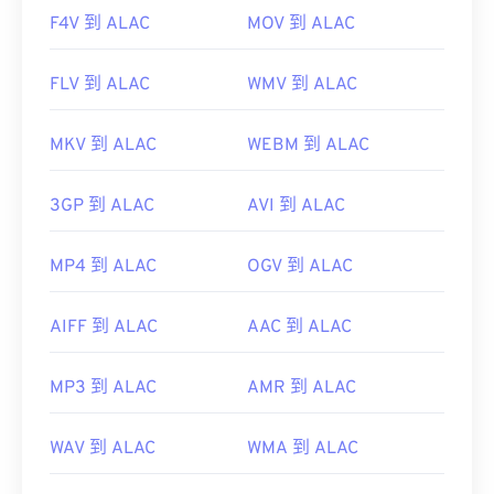
F4V 到 ALAC
MOV 到 ALAC
FLV 到 ALAC
WMV 到 ALAC
MKV 到 ALAC
WEBM 到 ALAC
3GP 到 ALAC
AVI 到 ALAC
MP4 到 ALAC
OGV 到 ALAC
AIFF 到 ALAC
AAC 到 ALAC
MP3 到 ALAC
AMR 到 ALAC
WAV 到 ALAC
WMA 到 ALAC