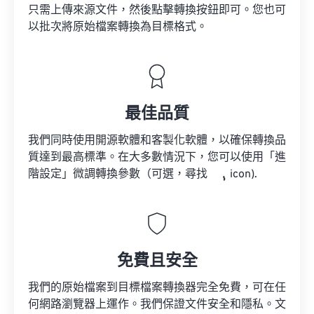
只需上傳來源文件，然後點擊轉換按鈕即可。您也可
以批次將原始檔案轉換為目標格式。
最佳品質
我們同時使用開源軟體和客製化軟體，以確保轉換品
質達到最高標準。在大多數情況下，您可以使用「進
階設定」微調轉換參數（可選，尋找
icon).
免費且安全
我們的原始檔案到目標檔案轉換器完全免費，可在任
何網路瀏覽器上運作。我們保證文件安全和隱私。文