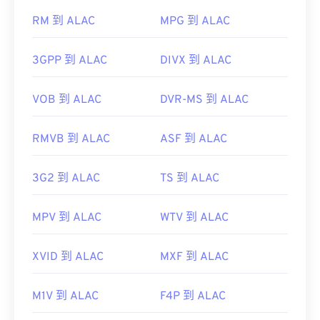
RM 到 ALAC
MPG 到 ALAC
3GPP 到 ALAC
DIVX 到 ALAC
VOB 到 ALAC
DVR-MS 到 ALAC
RMVB 到 ALAC
ASF 到 ALAC
3G2 到 ALAC
TS 到 ALAC
MPV 到 ALAC
WTV 到 ALAC
XVID 到 ALAC
MXF 到 ALAC
M1V 到 ALAC
F4P 到 ALAC