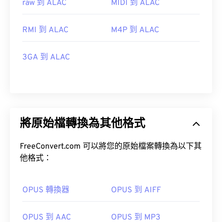
raw 到 ALAC
MIDI 到 ALAC
RMI 到 ALAC
M4P 到 ALAC
3GA 到 ALAC
將原始檔轉換為其他格式
FreeConvert.com 可以將您的原始檔案轉換為以下其
他格式：
OPUS 轉換器
OPUS 到 AIFF
OPUS 到 AAC
OPUS 到 MP3