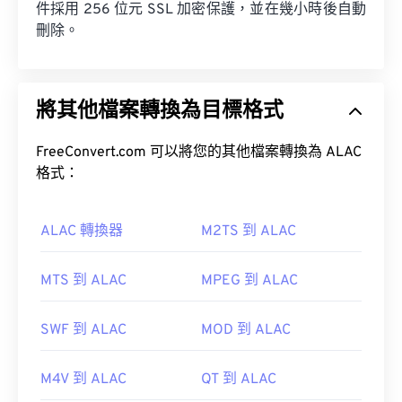
件採用 256 位元 SSL 加密保護，並在幾小時後自動
刪除。
將其他檔案轉換為目標格式
FreeConvert.com 可以將您的其他檔案轉換為 ALAC
格式：
ALAC 轉換器
M2TS 到 ALAC
MTS 到 ALAC
MPEG 到 ALAC
SWF 到 ALAC
MOD 到 ALAC
M4V 到 ALAC
QT 到 ALAC