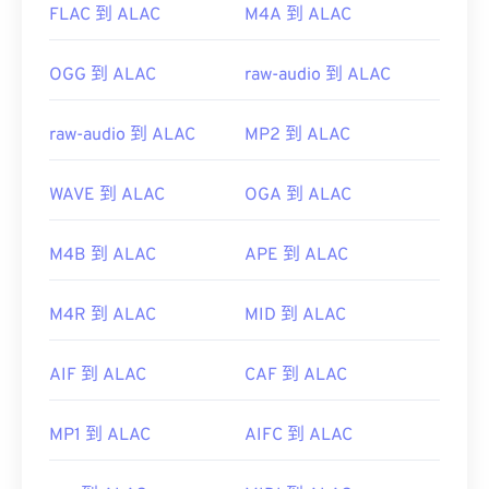
FLAC 到 ALAC
M4A 到 ALAC
OGG 到 ALAC
raw-audio 到 ALAC
raw-audio 到 ALAC
MP2 到 ALAC
WAVE 到 ALAC
OGA 到 ALAC
M4B 到 ALAC
APE 到 ALAC
M4R 到 ALAC
MID 到 ALAC
AIF 到 ALAC
CAF 到 ALAC
MP1 到 ALAC
AIFC 到 ALAC