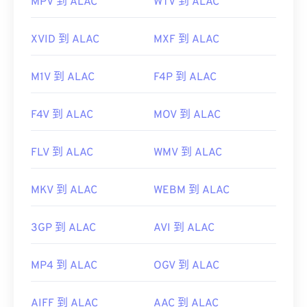
MPV 到 ALAC
WTV 到 ALAC
XVID 到 ALAC
MXF 到 ALAC
M1V 到 ALAC
F4P 到 ALAC
F4V 到 ALAC
MOV 到 ALAC
FLV 到 ALAC
WMV 到 ALAC
MKV 到 ALAC
WEBM 到 ALAC
3GP 到 ALAC
AVI 到 ALAC
MP4 到 ALAC
OGV 到 ALAC
AIFF 到 ALAC
AAC 到 ALAC