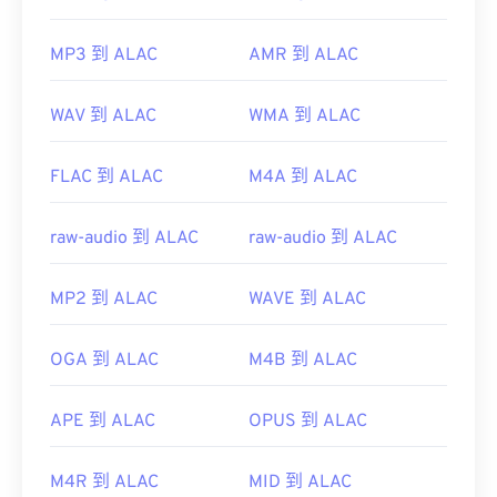
MP3 到 ALAC
AMR 到 ALAC
WAV 到 ALAC
WMA 到 ALAC
FLAC 到 ALAC
M4A 到 ALAC
raw-audio 到 ALAC
raw-audio 到 ALAC
MP2 到 ALAC
WAVE 到 ALAC
OGA 到 ALAC
M4B 到 ALAC
APE 到 ALAC
OPUS 到 ALAC
M4R 到 ALAC
MID 到 ALAC