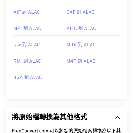
AIF 到 ALAC
CAF 到 ALAC
MP1 到 ALAC
AIFC 到 ALAC
raw 到 ALAC
MIDI 到 ALAC
RMI 到 ALAC
M4P 到 ALAC
3GA 到 ALAC
將原始檔轉換為其他格式
FreeConvert.com 可以將您的原始檔案轉換為以下其