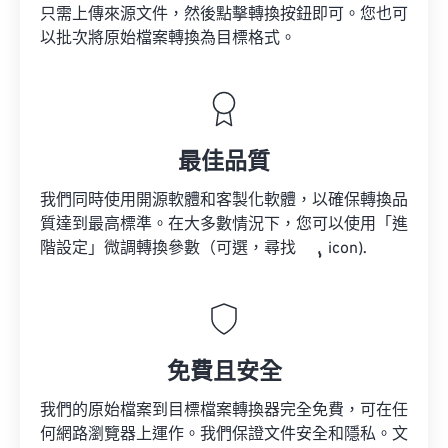
只需上傳來源文件，然後點擊轉換按鈕即可。您也可
以批次將原始檔案轉換為目標格式。
最佳品質
我們同時使用開源軟體和客製化軟體，以確保轉換品
質達到最高標準。在大多數情況下，您可以使用「進
階設定」微調轉換參數（可選，尋找
icon).
免費且安全
我們的原始檔案到目標檔案轉換器完全免費，可在任
何網路瀏覽器上運作。我們保證文件安全和隱私。文