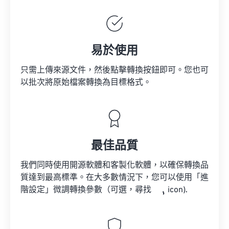
易於使用
只需上傳來源文件，然後點擊轉換按鈕即可。您也可
以批次將原始檔案轉換為目標格式。
最佳品質
我們同時使用開源軟體和客製化軟體，以確保轉換品
質達到最高標準。在大多數情況下，您可以使用「進
階設定」微調轉換參數（可選，尋找
icon).