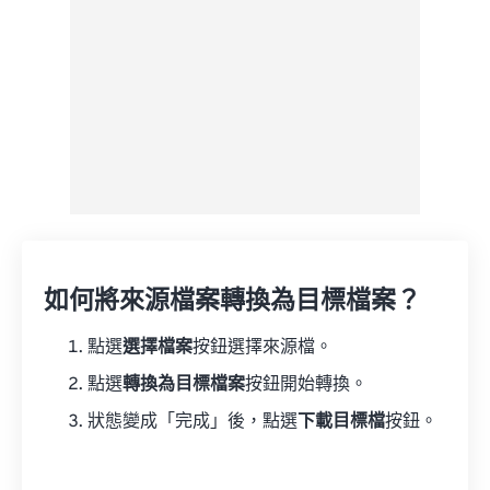
如何將來源檔案轉換為目標檔案？
點選
選擇檔案
按鈕選擇來源檔。
點選
轉換為目標檔案
按鈕開始轉換。
狀態變成「完成」後，點選
下載目標檔
按鈕。