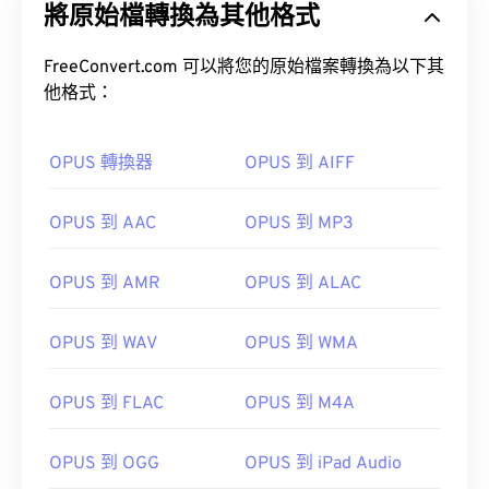
將原始檔轉換為其他格式
FreeConvert.com 可以將您的原始檔案轉換為以下其
他格式：
OPUS 轉換器
OPUS 到 AIFF
OPUS 到 AAC
OPUS 到 MP3
OPUS 到 AMR
OPUS 到 ALAC
00
00
00
00
00
00
00
00
OPUS 到 WAV
OPUS 到 WMA
00
00
00
00
00
00
00
00
OPUS 到 FLAC
OPUS 到 M4A
01
01
01
01
01
01
01
01
OPUS 到 OGG
OPUS 到 iPad Audio
02
02
02
02
02
02
02
02