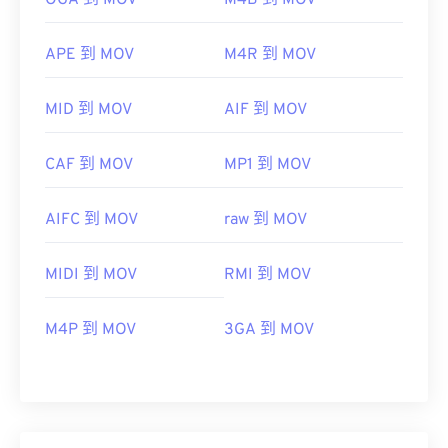
OGA 到 MOV
M4B 到 MOV
APE 到 MOV
M4R 到 MOV
MID 到 MOV
AIF 到 MOV
CAF 到 MOV
MP1 到 MOV
AIFC 到 MOV
raw 到 MOV
MIDI 到 MOV
RMI 到 MOV
M4P 到 MOV
3GA 到 MOV