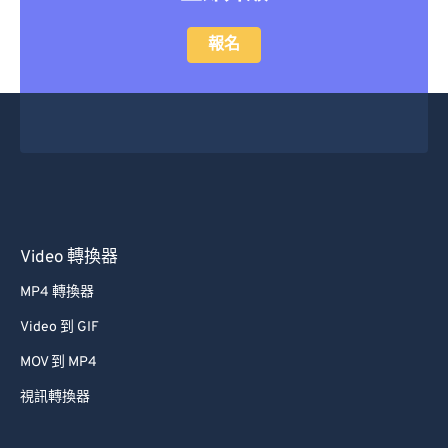
42
42
42
42
42
42
43
43
43
43
43
43
報名
44
44
44
44
44
44
45
45
45
45
45
45
46
46
46
46
46
46
47
47
47
47
47
47
48
48
48
48
48
48
49
49
49
49
49
49
Video 轉換器
50
50
50
50
50
50
MP4 轉換器
51
51
51
51
51
51
Video 到 GIF
52
52
52
52
52
52
MOV 到 MP4
53
53
53
53
53
53
視訊轉換器
54
54
54
54
54
54
55
55
55
55
55
55