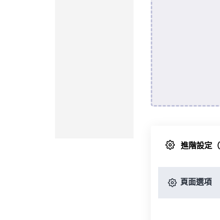
進階設定
頁面選項