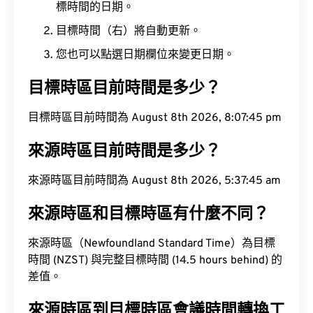
標時間的日期。
目標時間（右）將自動更新。
您也可以點選日期欄位來變更日期。
目標時區目前時間是多少？
目標時區目前時間為 August 8th 2026, 8:07:46 pm
來源時區目前時間是多少？
來源時區目前時間為 August 8th 2026, 5:37:46 am
來源時區和目標時區有什麼不同？
來源時區（Newfoundland Standard Time）為目標
時間 (NZST) 與完整目標時間 (14.5 hours behind) 的
差值。
來源時區到目標時區會議時間轉換工