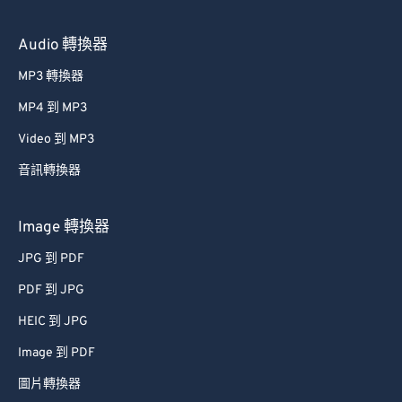
Audio 轉換器
MP3 轉換器
MP4 到 MP3
Video 到 MP3
音訊轉換器
Image 轉換器
JPG 到 PDF
PDF 到 JPG
HEIC 到 JPG
Image 到 PDF
圖片轉換器