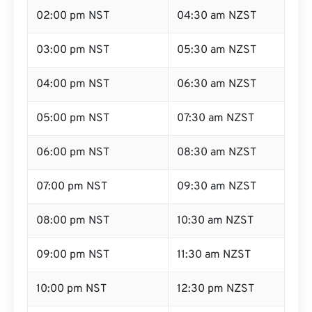
02:00 pm NST
04:30 am NZST
03:00 pm NST
05:30 am NZST
04:00 pm NST
06:30 am NZST
05:00 pm NST
07:30 am NZST
06:00 pm NST
08:30 am NZST
07:00 pm NST
09:30 am NZST
08:00 pm NST
10:30 am NZST
09:00 pm NST
11:30 am NZST
10:00 pm NST
12:30 pm NZST