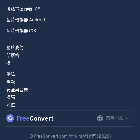
拼貼畫製作器 iOS
圖片轉換器 Android
圖片轉換器 iOS
關於我們
部落格
捐
隱私
條款
安全與合規
接觸
地位
繁體中文
English
Deutsch
© FreeConvert.com 版本 版權所有 (2026)