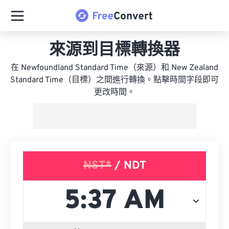
來源到目標轉換器
在 Newfoundland Standard Time（來源）和 New Zealand
Standard Time（目標）之間進行轉換。點擊時間字段即可
更改時間。
NST*
/ NDT