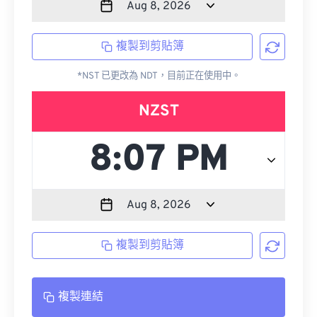
複製到剪貼簿
*NST 已更改為 NDT，目前正在使用中。
NZST
複製到剪貼簿
複製連結