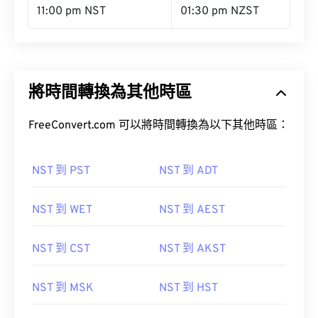
11:00 pm NST
01:30 pm NZST
將時間轉換為其他時區
FreeConvert.com 可以將時間轉換為以下其他時區：
NST 到 PST
NST 到 ADT
NST 到 WET
NST 到 AEST
NST 到 CST
NST 到 AKST
NST 到 MSK
NST 到 HST