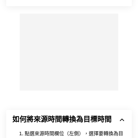
如何將來源時間轉換為目標時間
點選來源時間欄位（左側），選擇要轉換為目