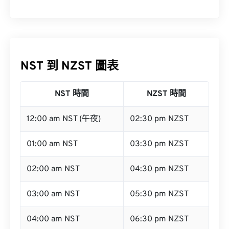
NST 到 NZST 圖表
NST 時間
NZST 時間
12:00 am NST (午夜)
02:30 pm NZST
01:00 am NST
03:30 pm NZST
02:00 am NST
04:30 pm NZST
03:00 am NST
05:30 pm NZST
04:00 am NST
06:30 pm NZST