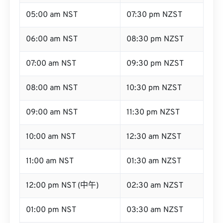
05:00 am NST
07:30 pm NZST
06:00 am NST
08:30 pm NZST
07:00 am NST
09:30 pm NZST
08:00 am NST
10:30 pm NZST
09:00 am NST
11:30 pm NZST
10:00 am NST
12:30 am NZST
11:00 am NST
01:30 am NZST
12:00 pm NST (中午)
02:30 am NZST
01:00 pm NST
03:30 am NZST