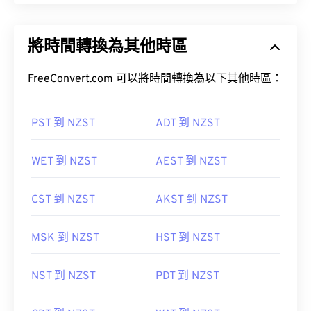
將時間轉換為其他時區
FreeConvert.com 可以將時間轉換為以下其他時區：
PST 到 NZST
ADT 到 NZST
WET 到 NZST
AEST 到 NZST
CST 到 NZST
AKST 到 NZST
MSK 到 NZST
HST 到 NZST
NST 到 NZST
PDT 到 NZST