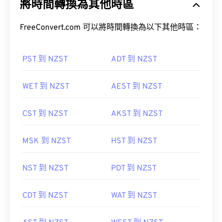
將時間轉換為其他時區
FreeConvert.com 可以將時間轉換為以下其他時區：
PST 到 NZST
ADT 到 NZST
WET 到 NZST
AEST 到 NZST
CST 到 NZST
AKST 到 NZST
MSK 到 NZST
HST 到 NZST
NST 到 NZST
PDT 到 NZST
CDT 到 NZST
WAT 到 NZST