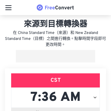
來源到目標轉換器
在 China Standard Time（來源）和 New Zealand
Standard Time（目標）之間進行轉換。點擊時間字段即可
更改時間。
CST