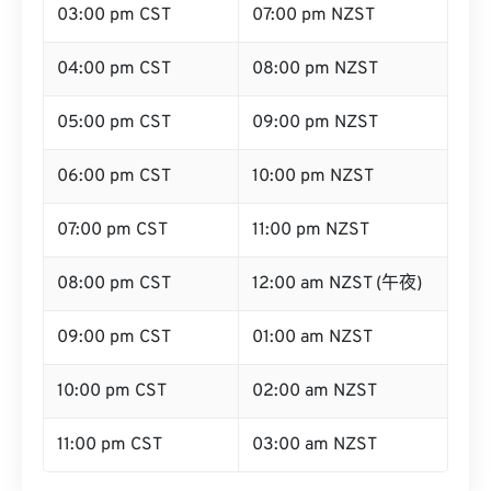
03:00 pm CST
07:00 pm NZST
04:00 pm CST
08:00 pm NZST
05:00 pm CST
09:00 pm NZST
06:00 pm CST
10:00 pm NZST
07:00 pm CST
11:00 pm NZST
08:00 pm CST
12:00 am NZST (午夜)
09:00 pm CST
01:00 am NZST
10:00 pm CST
02:00 am NZST
11:00 pm CST
03:00 am NZST