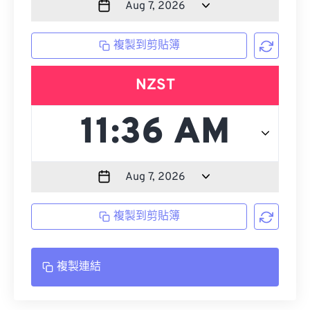
複製到剪貼簿
NZST
複製到剪貼簿
複製連結