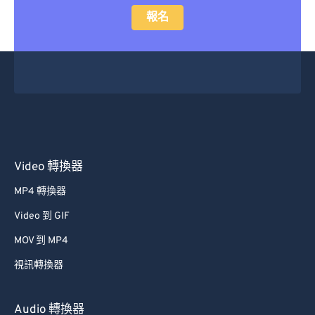
報名
Video 轉換器
MP4 轉換器
Video 到 GIF
MOV 到 MP4
視訊轉換器
Audio 轉換器