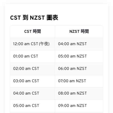
CST 到 NZST 圖表
CST 時間
NZST 時間
12:00 am CST (午夜)
04:00 am NZST
01:00 am CST
05:00 am NZST
02:00 am CST
06:00 am NZST
03:00 am CST
07:00 am NZST
04:00 am CST
08:00 am NZST
05:00 am CST
09:00 am NZST