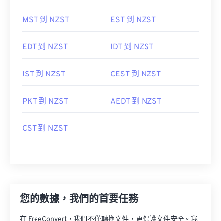
MST 到 NZST
EST 到 NZST
EDT 到 NZST
IDT 到 NZST
IST 到 NZST
CEST 到 NZST
PKT 到 NZST
AEDT 到 NZST
CST 到 NZST
您的數據，我們的首要任務
在 FreeConvert，我們不僅轉換文件，更保護文件安全。我