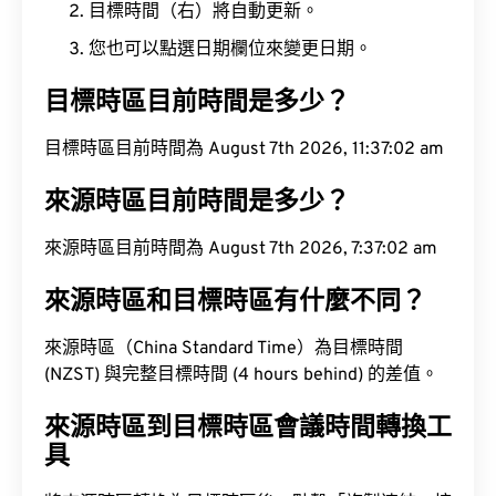
目標時間（右）將自動更新。
您也可以點選日期欄位來變更日期。
目標時區目前時間是多少？
目標時區目前時間為 August 7th 2026, 11:37:03 am
來源時區目前時間是多少？
來源時區目前時間為 August 7th 2026, 7:37:03 am
來源時區和目標時區有什麼不同？
來源時區（China Standard Time）為目標時間
(NZST) 與完整目標時間 (4 hours behind) 的差值。
來源時區到目標時區會議時間轉換工
具