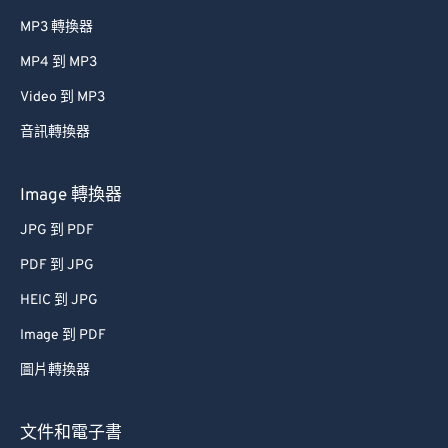
MP3 轉換器
MP4 到 MP3
Video 到 MP3
音訊轉換器
Image 轉換器
JPG 到 PDF
PDF 到 JPG
HEIC 到 JPG
Image 到 PDF
圖片轉換器
文件和電子書