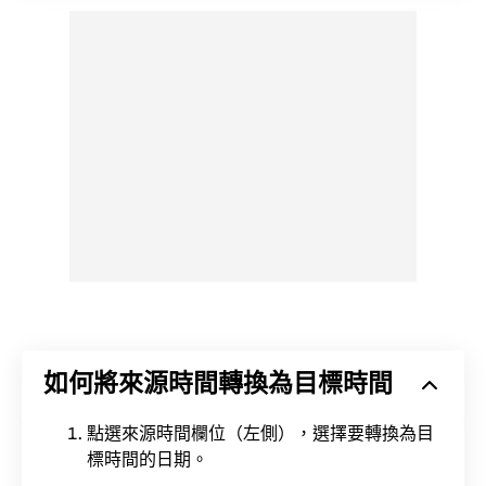
如何將來源時間轉換為目標時間
點選來源時間欄位（左側），選擇要轉換為目
標時間的日期。