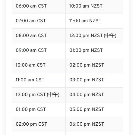
06:00 am CST
10:00 am NZST
07:00 am CST
11:00 am NZST
08:00 am CST
12:00 pm NZST (中午)
09:00 am CST
01:00 pm NZST
10:00 am CST
02:00 pm NZST
11:00 am CST
03:00 pm NZST
12:00 pm CST (中午)
04:00 pm NZST
01:00 pm CST
05:00 pm NZST
02:00 pm CST
06:00 pm NZST