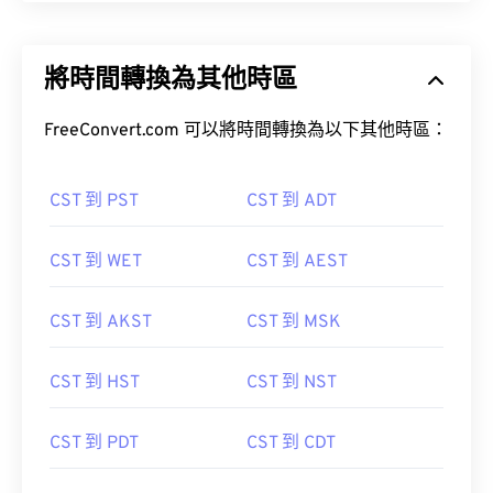
將時間轉換為其他時區
FreeConvert.com 可以將時間轉換為以下其他時區：
CST 到 PST
CST 到 ADT
CST 到 WET
CST 到 AEST
CST 到 AKST
CST 到 MSK
CST 到 HST
CST 到 NST
CST 到 PDT
CST 到 CDT