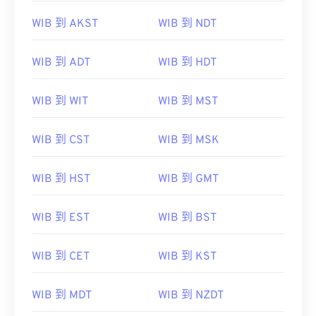
WIB 到 AKST
WIB 到 NDT
WIB 到 ADT
WIB 到 HDT
WIB 到 WIT
WIB 到 MST
WIB 到 CST
WIB 到 MSK
WIB 到 HST
WIB 到 GMT
WIB 到 EST
WIB 到 BST
WIB 到 CET
WIB 到 KST
WIB 到 MDT
WIB 到 NZDT