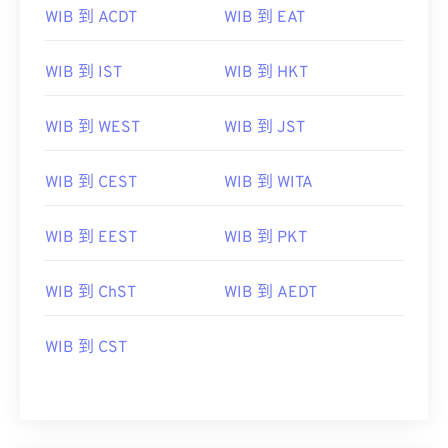
WIB 到 ACDT
WIB 到 EAT
WIB 到 IST
WIB 到 HKT
WIB 到 WEST
WIB 到 JST
WIB 到 CEST
WIB 到 WITA
WIB 到 EEST
WIB 到 PKT
WIB 到 ChST
WIB 到 AEDT
WIB 到 CST