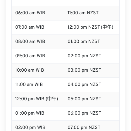
06:00 am WIB
11:00 am NZST
07:00 am WIB
12:00 pm NZST (中午)
08:00 am WIB
01:00 pm NZST
09:00 am WIB
02:00 pm NZST
10:00 am WIB
03:00 pm NZST
11:00 am WIB
04:00 pm NZST
12:00 pm WIB (中午)
05:00 pm NZST
01:00 pm WIB
06:00 pm NZST
02:00 pm WIB
07:00 pm NZST