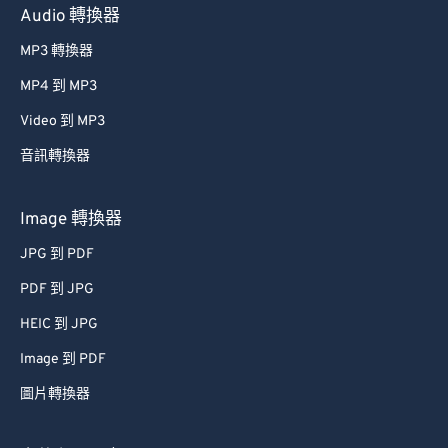
Audio 轉換器
MP3 轉換器
MP4 到 MP3
Video 到 MP3
音訊轉換器
Image 轉換器
JPG 到 PDF
PDF 到 JPG
HEIC 到 JPG
Image 到 PDF
圖片轉換器