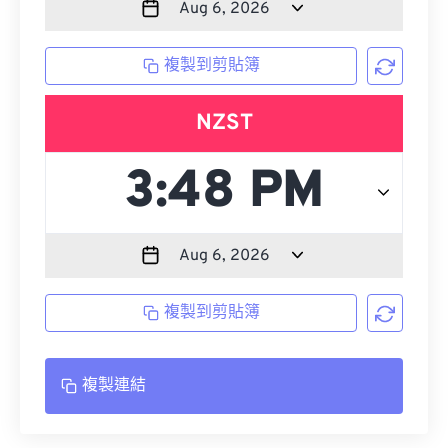
複製到剪貼簿
NZST
複製到剪貼簿
複製連結