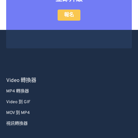
報名
Video 轉換器
MP4 轉換器
Video 到 GIF
MOV 到 MP4
視訊轉換器