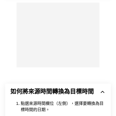
如何將來源時間轉換為目標時間
點選來源時間欄位（左側），選擇要轉換為目
標時間的日期。