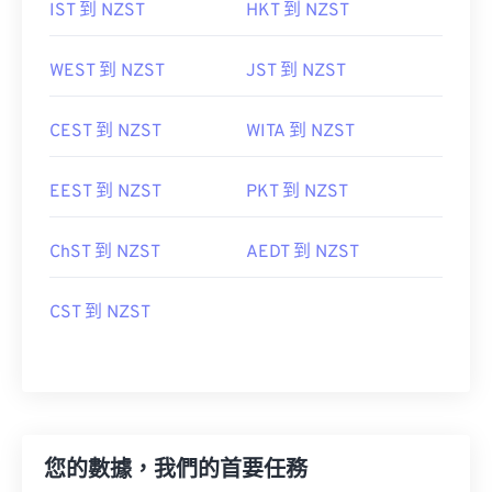
IST 到 NZST
HKT 到 NZST
WEST 到 NZST
JST 到 NZST
CEST 到 NZST
WITA 到 NZST
EEST 到 NZST
PKT 到 NZST
ChST 到 NZST
AEDT 到 NZST
CST 到 NZST
您的數據，我們的首要任務