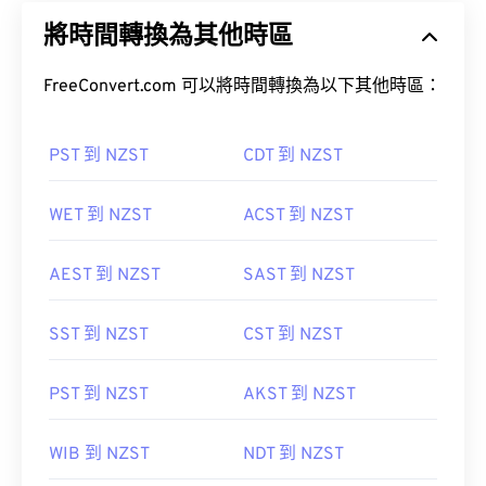
將時間轉換為其他時區
FreeConvert.com 可以將時間轉換為以下其他時區：
PST 到 NZST
CDT 到 NZST
WET 到 NZST
ACST 到 NZST
AEST 到 NZST
SAST 到 NZST
SST 到 NZST
CST 到 NZST
PST 到 NZST
AKST 到 NZST
WIB 到 NZST
NDT 到 NZST