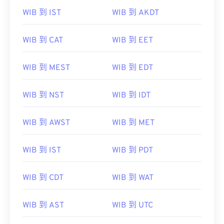
WIB 到 IST
WIB 到 AKDT
WIB 到 CAT
WIB 到 EET
WIB 到 MEST
WIB 到 EDT
WIB 到 NST
WIB 到 IDT
WIB 到 AWST
WIB 到 MET
WIB 到 IST
WIB 到 PDT
WIB 到 CDT
WIB 到 WAT
WIB 到 AST
WIB 到 UTC