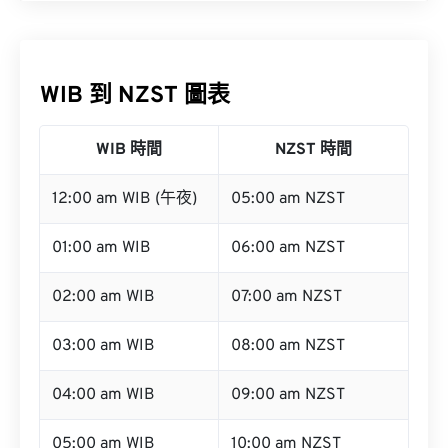
WIB 到 NZST 圖表
WIB 時間
NZST 時間
12:00 am WIB (午夜)
05:00 am NZST
01:00 am WIB
06:00 am NZST
02:00 am WIB
07:00 am NZST
03:00 am WIB
08:00 am NZST
04:00 am WIB
09:00 am NZST
05:00 am WIB
10:00 am NZST