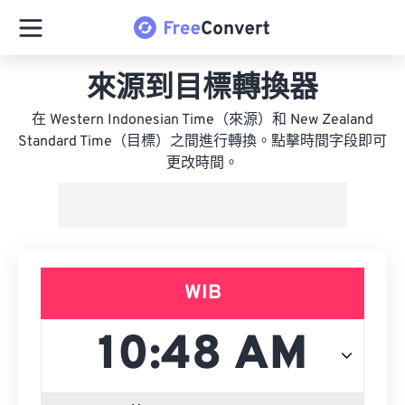
來源到目標轉換器
在 Western Indonesian Time（來源）和 New Zealand
Standard Time（目標）之間進行轉換。點擊時間字段即可
更改時間。
WIB