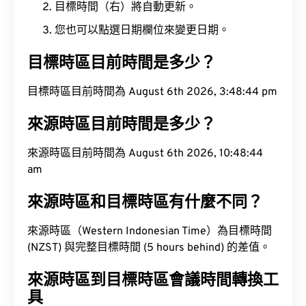
目標時間（右）將自動更新。
您也可以點選日期欄位來變更日期。
目標時區目前時間是多少？
目標時區目前時間為 August 6th 2026, 3:48:45 pm
來源時區目前時間是多少？
來源時區目前時間為 August 6th 2026, 10:48:45
am
來源時區和目標時區有什麼不同？
來源時區（Western Indonesian Time）為目標時間
(NZST) 與完整目標時間 (5 hours behind) 的差值。
來源時區到目標時區會議時間轉換工
具