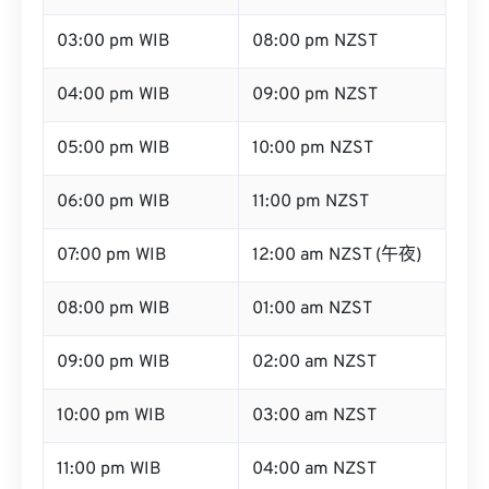
03:00 pm WIB
08:00 pm NZST
04:00 pm WIB
09:00 pm NZST
05:00 pm WIB
10:00 pm NZST
06:00 pm WIB
11:00 pm NZST
07:00 pm WIB
12:00 am NZST (午夜)
08:00 pm WIB
01:00 am NZST
09:00 pm WIB
02:00 am NZST
10:00 pm WIB
03:00 am NZST
11:00 pm WIB
04:00 am NZST