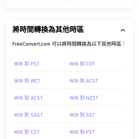
將時間轉換為其他時區
FreeConvert.com 可以將時間轉換為以下其他時區：
WIB 到 PST
WIB 到 CDT
WIB 到 WET
WIB 到 ACST
WIB 到 AEST
WIB 到 NZST
WIB 到 SAST
WIB 到 SST
WIB 到 CST
WIB 到 PST