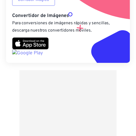
Convertidor de Imágenes
Para conversiones de imágenes rápidas y sencillas,
descarga nuestros convertidores móviles.