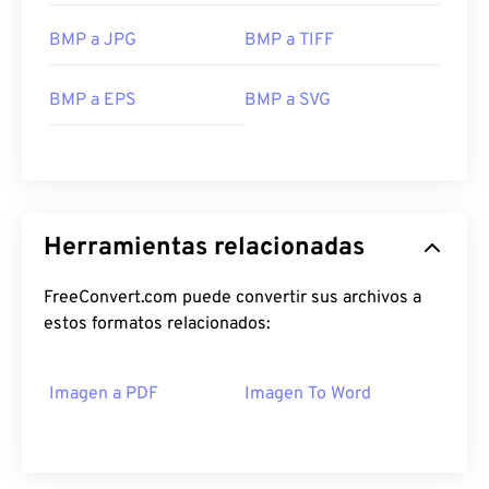
BMP a JPG
BMP a TIFF
BMP a EPS
BMP a SVG
Herramientas relacionadas
FreeConvert.com puede convertir sus archivos a
estos formatos relacionados:
Imagen a PDF
Imagen To Word