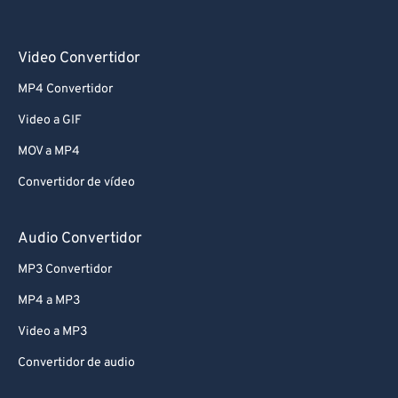
Video Convertidor
MP4 Convertidor
Video a GIF
MOV a MP4
Convertidor de vídeo
Audio Convertidor
MP3 Convertidor
MP4 a MP3
Video a MP3
Convertidor de audio