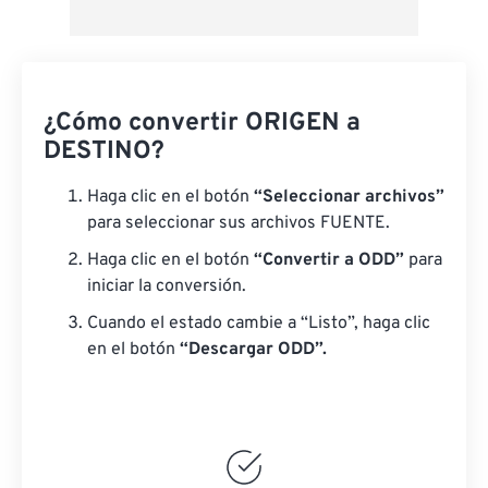
¿Cómo convertir ORIGEN a
DESTINO?
Haga clic en el botón
“Seleccionar archivos”
para seleccionar sus archivos FUENTE.
Haga clic en el botón
“Convertir a ODD”
para
iniciar la conversión.
Cuando el estado cambie a “Listo”, haga clic
en el botón
“Descargar ODD”.