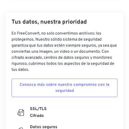
Tus datos, nuestra prioridad
En FreeConvert, no solo convertimos archivos: los
protegemos. Nuestro sólido sistema de seguridad
garantiza que tus datos estén siempre seguros, ya sea que
conviertas una imagen, un video o un documento. Con
cifrado avanzado, centros de datos seguros y monitoreo
riguroso, cubrimos todos los aspectos de la seguridad de
tus datos.
Conozca más sobre nuestro compromiso con la
seguridad
SSL/TLS
Cifrado
Datos seguros