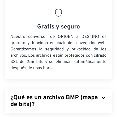
Gratis y seguro
Nuestro conversor de ORIGEN a DESTINO es
gratuito y funciona en cualquier navegador web.
Garantizamos la seguridad y privacidad de los
archivos. Los archivos están protegidos con cifrado
SSL de 256 bits y se eliminan automáticamente
después de unas horas.
¿Qué es un archivo BMP (mapa
de bits)?
Mapa de bits (BMP) es un formato de archivo