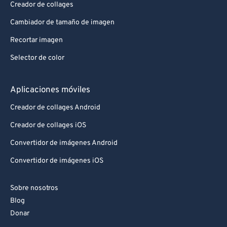
Creador de collages
Cambiador de tamaño de imagen
Recortar imagen
Selector de color
Aplicaciones móviles
Creador de collages Android
Creador de collages iOS
Convertidor de imágenes Android
Convertidor de imágenes iOS
Sobre nosotros
Blog
Donar