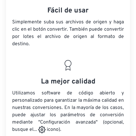
Fácil de usar
Simplemente suba sus archivos de origen y haga
clic en el botón convertir. También puede convertir
por lotes
el archivo de origen
al formato de
destino.
La mejor calidad
Utilizamos software de código abierto y
personalizado para garantizar la máxima calidad en
nuestras conversiones. En la mayoría de los casos,
puede ajustar los parámetros de conversión
mediante "Configuración avanzada" (opcional,
busque el...
icono).