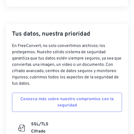
Tus datos, nuestra prioridad
En FreeConvert, no solo convertimos archivos: los
protegemos. Nuestro sólido sistema de seguridad
garantiza que tus datos estén siempre seguros, ya sea que
conviertas una imagen, un video o un documento. Con
cifrado avanzado, centros de datos seguros y monitoreo
riguroso, cubrimos todos los aspectos de la seguridad de
tus datos.
Conozca más sobre nuestro compromiso con la
seguridad
SSL/TLS
Cifrado