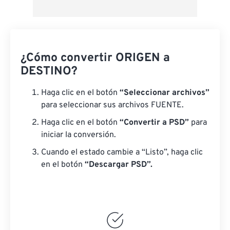
¿Cómo convertir ORIGEN a
DESTINO?
Haga clic en el botón
“Seleccionar archivos”
para seleccionar sus archivos FUENTE.
Haga clic en el botón
“Convertir a PSD”
para
iniciar la conversión.
Cuando el estado cambie a “Listo”, haga clic
en el botón
“Descargar PSD”.