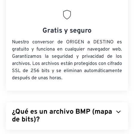
Gratis y seguro
Nuestro conversor de ORIGEN a DESTINO es
gratuito y funciona en cualquier navegador web.
Garantizamos la seguridad y privacidad de los
archivos. Los archivos están protegidos con cifrado
SSL de 256 bits y se eliminan automáticamente
después de unas horas.
¿Qué es un archivo BMP (mapa
de bits)?
Mapa de bits (BMP) es un formato de archivo