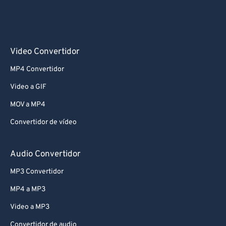
Video Convertidor
MP4 Convertidor
Video a GIF
MOV a MP4
Convertidor de vídeo
Audio Convertidor
MP3 Convertidor
MP4 a MP3
Video a MP3
Convertidor de audio