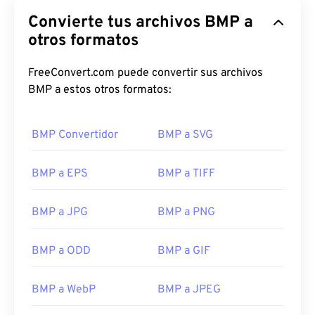
Convierte tus archivos BMP a
otros formatos
FreeConvert.com puede convertir sus archivos
BMP a estos otros formatos:
BMP Convertidor
BMP a SVG
BMP a EPS
BMP a TIFF
BMP a JPG
BMP a PNG
BMP a ODD
BMP a GIF
BMP a WebP
BMP a JPEG