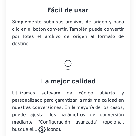
Fácil de usar
Simplemente suba sus archivos de origen y haga
clic en el botón convertir. También puede convertir
por lotes
el archivo de origen
al formato de
destino.
La mejor calidad
Utilizamos software de código abierto y
personalizado para garantizar la máxima calidad en
nuestras conversiones. En la mayoría de los casos,
puede ajustar los parámetros de conversión
mediante "Configuración avanzada" (opcional,
busque el...
icono).