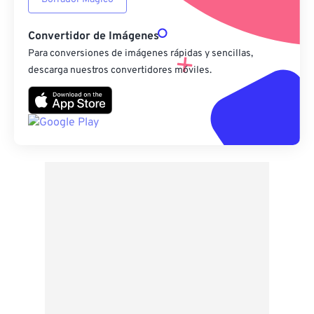
Convertidor de Imágenes
Para conversiones de imágenes rápidas y sencillas,
descarga nuestros convertidores móviles.