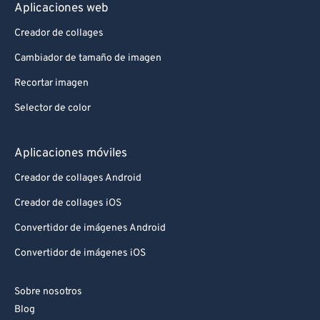
Aplicaciones web
Creador de collages
Cambiador de tamaño de imagen
Recortar imagen
Selector de color
Aplicaciones móviles
Creador de collages Android
Creador de collages iOS
Convertidor de imágenes Android
Convertidor de imágenes iOS
Sobre nosotros
Blog