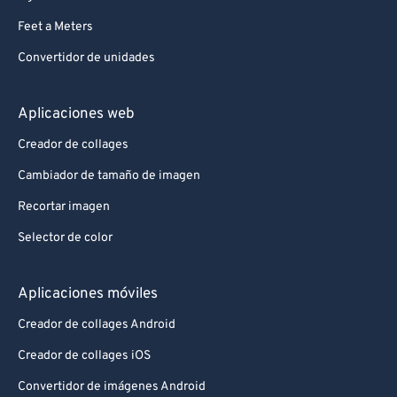
Feet a Meters
Convertidor de unidades
Aplicaciones web
Creador de collages
Cambiador de tamaño de imagen
Recortar imagen
Selector de color
Aplicaciones móviles
Creador de collages Android
Creador de collages iOS
Convertidor de imágenes Android