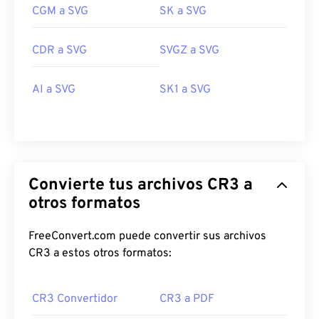
CGM a SVG
SK a SVG
CDR a SVG
SVGZ a SVG
AI a SVG
SK1 a SVG
Convierte tus archivos CR3 a
otros formatos
FreeConvert.com puede convertir sus archivos
CR3 a estos otros formatos:
CR3 Convertidor
CR3 a PDF