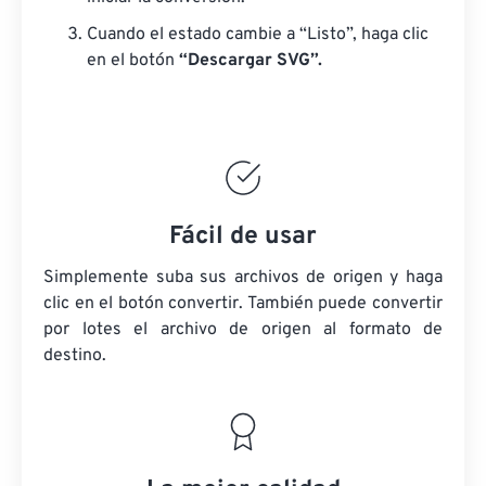
Cuando el estado cambie a “Listo”, haga clic
en el botón
“Descargar SVG”.
Fácil de usar
Simplemente suba sus archivos de origen y haga
clic en el botón convertir. También puede convertir
por lotes
el archivo de origen
al formato de
destino.