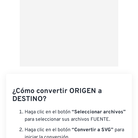
¿Cómo convertir ORIGEN a
DESTINO?
Haga clic en el botón
“Seleccionar archivos”
para seleccionar sus archivos FUENTE.
Haga clic en el botón
“Convertir a SVG”
para
iniciar la conversión.