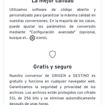
La mejor calidad
Utilizamos software de código abierto y
personalizado para garantizar la máxima calidad en
nuestras conversiones. En la mayoría de los casos,
puede ajustar los parámetros de conversión
mediante "Configuración avanzada" (opcional,
busque el...
icono).
Gratis y seguro
Nuestro conversor de ORIGEN a DESTINO es
gratuito y funciona en cualquier navegador web.
Garantizamos la seguridad y privacidad de los
archivos. Los archivos están protegidos con cifrado
SSL de 256 bits y se eliminan automáticamente
después de unas horas.