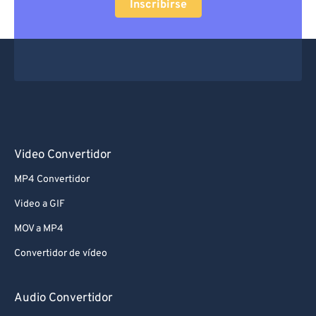
Inscribirse
Video Convertidor
MP4 Convertidor
Video a GIF
MOV a MP4
Convertidor de vídeo
Audio Convertidor