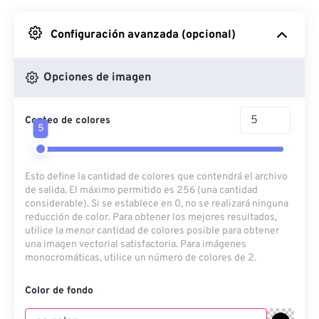
Desde Google Drive
Configuración avanzada (opcional)
Desde OneDrive
Opciones de imagen
Conteo de colores
Desde URL
5
Esto define la cantidad de colores que contendrá el archivo
de salida. El máximo permitido es 256 (una cantidad
considerable). Si se establece en 0, no se realizará ninguna
reducción de color. Para obtener los mejores resultados,
utilice la menor cantidad de colores posible para obtener
una imagen vectorial satisfactoria. Para imágenes
monocromáticas, utilice un número de colores de 2.
Color de fondo