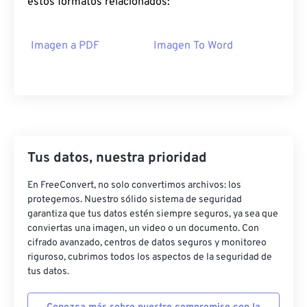
estos formatos relacionados:
Imagen a PDF
Imagen To Word
Tus datos, nuestra prioridad
En FreeConvert, no solo convertimos archivos: los
protegemos. Nuestro sólido sistema de seguridad
garantiza que tus datos estén siempre seguros, ya sea que
conviertas una imagen, un video o un documento. Con
cifrado avanzado, centros de datos seguros y monitoreo
riguroso, cubrimos todos los aspectos de la seguridad de
tus datos.