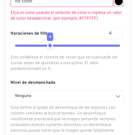
Elija un color usando el selector de color o ingrese un valor
de color hexadecimal. (por ejemplo, #FFFFFF)
Iteraciones de filtros
4
Esto establece el número de veces que se suavizarán las
curvas antes de ajustarlas a una spline. El valor
predeterminado es 4.
Nivel de desmanchado
Ninguno
Esto define el grado de desenfoque de las regiones con
colores similares al buscar bordes. Un desenfoque
insuficiente provocará que la imagen presente vectores
ondulados debido a píxeles discretos; un desenfoque
excesivo puede hacer que la imagen quede totalmente