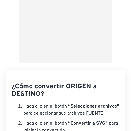
¿Cómo convertir ORIGEN a
DESTINO?
Haga clic en el botón
“Seleccionar archivos”
para seleccionar sus archivos FUENTE.
Haga clic en el botón
“Convertir a SVG”
para
iniciar la conversión.