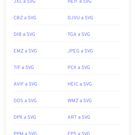
JXL a SVG
HEIF a SVG
CBZ a SVG
DJVU a SVG
DIB a SVG
TGA a SVG
EMZ a SVG
JPEG a SVG
TIF a SVG
PCX a SVG
AVIF a SVG
HEIC a SVG
DDS a SVG
WMZ a SVG
DPX a SVG
ART a SVG
PPM a SVG
EPS a SVG