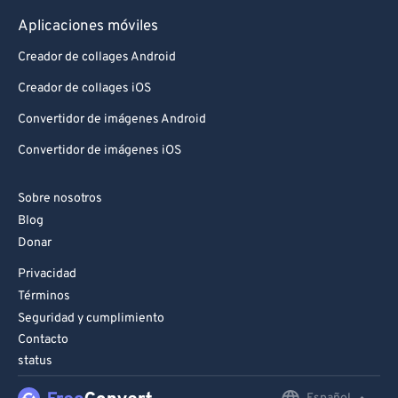
Aplicaciones móviles
Creador de collages Android
Creador de collages iOS
Convertidor de imágenes Android
Convertidor de imágenes iOS
Sobre nosotros
Blog
Donar
Privacidad
Términos
Seguridad y cumplimiento
Contacto
status