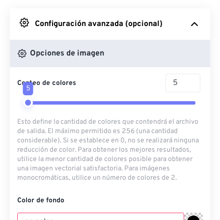
Desde Google Drive
Configuración avanzada (opcional)
Desde OneDrive
Opciones de imagen
Conteo de colores
Desde URL
5
Esto define la cantidad de colores que contendrá el archivo
de salida. El máximo permitido es 256 (una cantidad
considerable). Si se establece en 0, no se realizará ninguna
reducción de color. Para obtener los mejores resultados,
utilice la menor cantidad de colores posible para obtener
una imagen vectorial satisfactoria. Para imágenes
monocromáticas, utilice un número de colores de 2.
Color de fondo