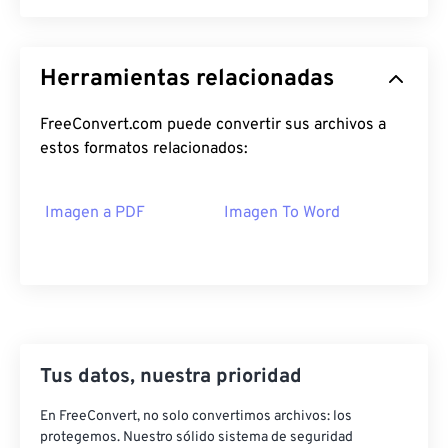
Herramientas relacionadas
FreeConvert.com puede convertir sus archivos a
estos formatos relacionados:
Imagen a PDF
Imagen To Word
Tus datos, nuestra prioridad
En FreeConvert, no solo convertimos archivos: los
protegemos. Nuestro sólido sistema de seguridad