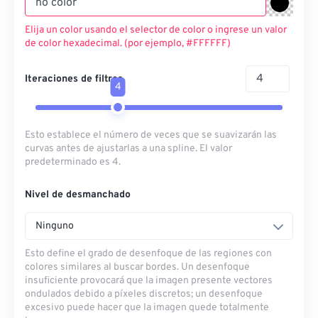
Elija un color usando el selector de color o ingrese un valor
de color hexadecimal. (por ejemplo, #FFFFFF)
Iteraciones de filtros
4
Esto establece el número de veces que se suavizarán las
curvas antes de ajustarlas a una spline. El valor
predeterminado es 4.
Nivel de desmanchado
Ninguno
Esto define el grado de desenfoque de las regiones con
colores similares al buscar bordes. Un desenfoque
insuficiente provocará que la imagen presente vectores
ondulados debido a píxeles discretos; un desenfoque
excesivo puede hacer que la imagen quede totalmente