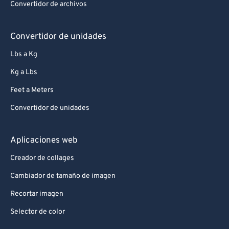
Convertidor de archivos
Convertidor de unidades
Lbs a Kg
Kg a Lbs
Feet a Meters
Convertidor de unidades
Aplicaciones web
Creador de collages
Cambiador de tamaño de imagen
Recortar imagen
Selector de color