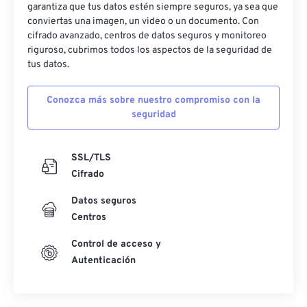
garantiza que tus datos estén siempre seguros, ya sea que
conviertas una imagen, un video o un documento. Con
cifrado avanzado, centros de datos seguros y monitoreo
riguroso, cubrimos todos los aspectos de la seguridad de
tus datos.
Conozca más sobre nuestro compromiso con la
seguridad
SSL/TLS
Cifrado
Datos seguros
Centros
Control de acceso y
Autenticación