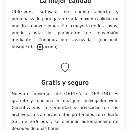
La mejor calidad
Utilizamos software de código abierto y
personalizado para garantizar la máxima calidad en
nuestras conversiones. En la mayoría de los casos,
puede ajustar los parámetros de conversión
mediante "Configuración avanzada" (opcional,
busque el...
icono).
Gratis y seguro
Nuestro conversor de ORIGEN a DESTINO es
gratuito y funciona en cualquier navegador web.
Garantizamos la seguridad y privacidad de los
archivos. Los archivos están protegidos con cifrado
SSL de 256 bits y se eliminan automáticamente
después de unas horas.