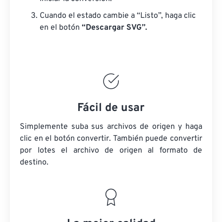
Cuando el estado cambie a “Listo”, haga clic
en el botón
“Descargar SVG”.
Fácil de usar
Simplemente suba sus archivos de origen y haga
clic en el botón convertir. También puede convertir
por lotes
el archivo de origen
al formato de
destino.