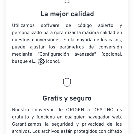
La mejor calidad
Utilizamos software de código abierto y
personalizado para garantizar la máxima calidad en
nuestras conversiones. En la mayoría de los casos,
puede ajustar los parámetros de conversión
mediante "Configuración avanzada" (opcional,
busque el...
icono).
Gratis y seguro
Nuestro conversor de ORIGEN a DESTINO es
gratuito y funciona en cualquier navegador web.
Garantizamos la seguridad y privacidad de los
archivos. Los archivos están protegidos con cifrado