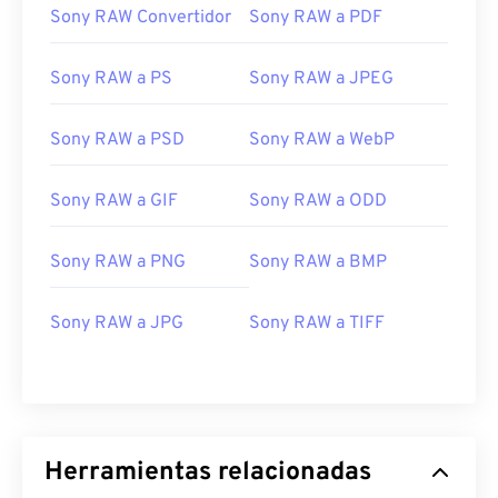
Sony RAW Convertidor
Sony RAW a PDF
Sony RAW a PS
Sony RAW a JPEG
Sony RAW a PSD
Sony RAW a WebP
Sony RAW a GIF
Sony RAW a ODD
Sony RAW a PNG
Sony RAW a BMP
Sony RAW a JPG
Sony RAW a TIFF
Herramientas relacionadas