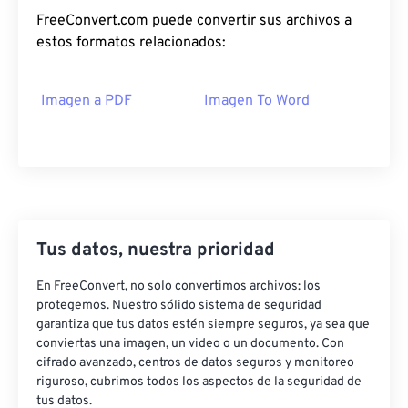
FreeConvert.com puede convertir sus archivos a
estos formatos relacionados:
Imagen a PDF
Imagen To Word
Tus datos, nuestra prioridad
En FreeConvert, no solo convertimos archivos: los
protegemos. Nuestro sólido sistema de seguridad
garantiza que tus datos estén siempre seguros, ya sea que
conviertas una imagen, un video o un documento. Con
cifrado avanzado, centros de datos seguros y monitoreo
riguroso, cubrimos todos los aspectos de la seguridad de
tus datos.