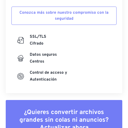
Conozca más sobre nuestro compromiso con la
seguridad
SSL/TLS
Cifrado
Datos seguros
Centros
Control de acceso y
Autenticación
¿Quieres convertir archivos
grandes sin colas ni anuncios?
Actualizar ahora