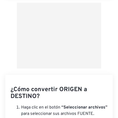
¿Cómo convertir ORIGEN a
DESTINO?
Haga clic en el botón
“Seleccionar archivos”
para seleccionar sus archivos FUENTE.