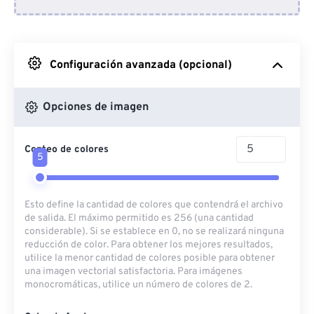
Desde Dropbox
Desde Google Drive
Configuración avanzada (opcional)
Desde OneDrive
Opciones de imagen
Conteo de colores
Desde URL
5
Esto define la cantidad de colores que contendrá el archivo
de salida. El máximo permitido es 256 (una cantidad
considerable). Si se establece en 0, no se realizará ninguna
reducción de color. Para obtener los mejores resultados,
utilice la menor cantidad de colores posible para obtener
una imagen vectorial satisfactoria. Para imágenes
monocromáticas, utilice un número de colores de 2.