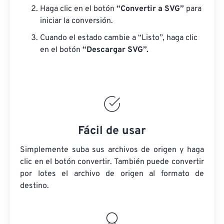
Haga clic en el botón
“Convertir a SVG”
para
iniciar la conversión.
Cuando el estado cambie a “Listo”, haga clic
en el botón
“Descargar SVG”.
Fácil de usar
Simplemente suba sus archivos de origen y haga
clic en el botón convertir. También puede convertir
por lotes
el archivo de origen
al formato de
destino.