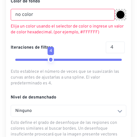
Color de fondo
Elija un color usando el selector de color o ingrese un valor
de color hexadecimal. (por ejemplo, #FFFFFF)
Iteraciones de filtros
4
Esto establece el número de veces que se suavizarán las
curvas antes de ajustarlas a una spline. El valor
predeterminado es 4.
Nivel de desmanchado
Ninguno
Esto define el grado de desenfoque de las regiones con
colores similares al buscar bordes. Un desenfoque
insuficiente provocará que la imagen presente vectores