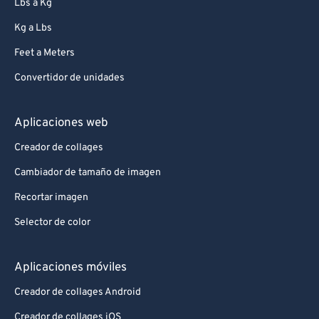
Lbs a Kg
Kg a Lbs
Feet a Meters
Convertidor de unidades
Aplicaciones web
Creador de collages
Cambiador de tamaño de imagen
Recortar imagen
Selector de color
Aplicaciones móviles
Creador de collages Android
Creador de collages iOS