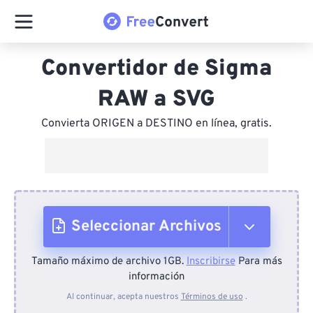
Convertidor de Sigma
RAW a SVG
Convierta ORIGEN a DESTINO en línea, gratis.
Seleccionar Archivos
Tamaño máximo de archivo 1GB.
Inscribirse
Para más
Desde el dispositivo
información
Al continuar, acepta nuestros
Términos de uso
.