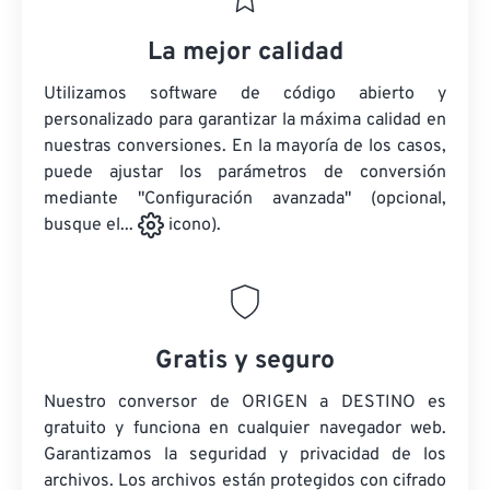
La mejor calidad
Utilizamos software de código abierto y
personalizado para garantizar la máxima calidad en
nuestras conversiones. En la mayoría de los casos,
puede ajustar los parámetros de conversión
mediante "Configuración avanzada" (opcional,
busque el...
icono).
Gratis y seguro
Nuestro conversor de ORIGEN a DESTINO es
gratuito y funciona en cualquier navegador web.
Garantizamos la seguridad y privacidad de los
archivos. Los archivos están protegidos con cifrado