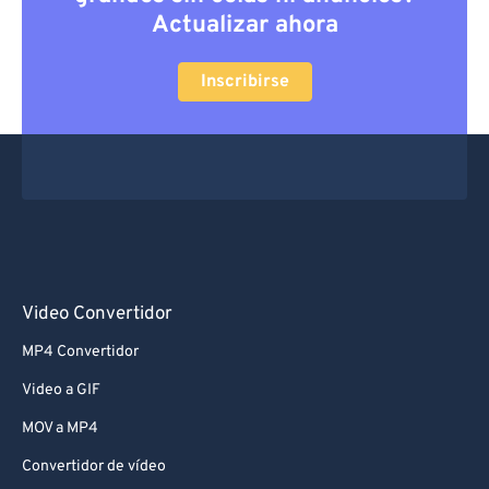
Actualizar ahora
Inscribirse
Video Convertidor
MP4 Convertidor
Video a GIF
MOV a MP4
Convertidor de vídeo