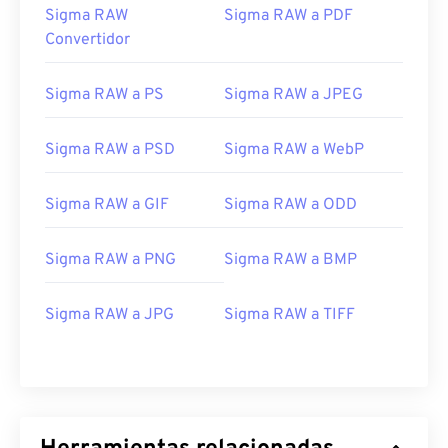
Sigma RAW
Sigma RAW a PDF
Convertidor
Sigma RAW a PS
Sigma RAW a JPEG
Sigma RAW a PSD
Sigma RAW a WebP
Sigma RAW a GIF
Sigma RAW a ODD
Sigma RAW a PNG
Sigma RAW a BMP
Sigma RAW a JPG
Sigma RAW a TIFF