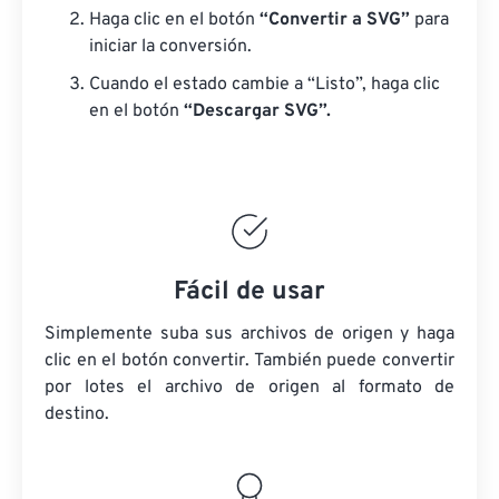
Haga clic en el botón
“Convertir a SVG”
para
iniciar la conversión.
Cuando el estado cambie a “Listo”, haga clic
en el botón
“Descargar SVG”.
Fácil de usar
Simplemente suba sus archivos de origen y haga
clic en el botón convertir. También puede convertir
por lotes
el archivo de origen
al formato de
destino.