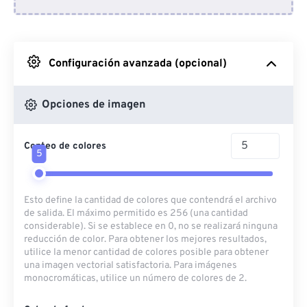
Desde Dropbox
Desde Google Drive
Configuración avanzada (opcional)
Desde OneDrive
Opciones de imagen
Conteo de colores
Desde URL
5
Esto define la cantidad de colores que contendrá el archivo
de salida. El máximo permitido es 256 (una cantidad
considerable). Si se establece en 0, no se realizará ninguna
reducción de color. Para obtener los mejores resultados,
utilice la menor cantidad de colores posible para obtener
una imagen vectorial satisfactoria. Para imágenes
monocromáticas, utilice un número de colores de 2.