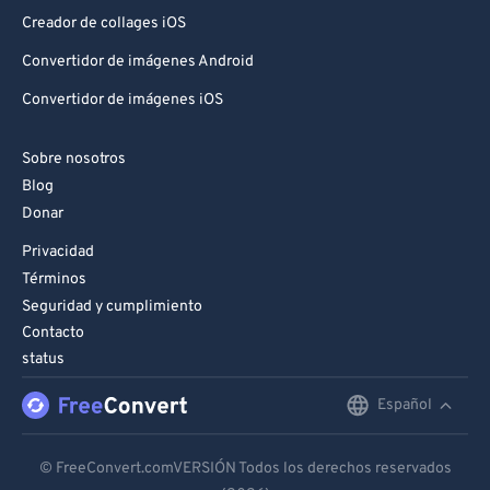
Creador de collages iOS
Convertidor de imágenes Android
Convertidor de imágenes iOS
Sobre nosotros
Blog
Donar
Privacidad
Términos
Seguridad y cumplimiento
Contacto
status
Español
English
Deutsch
© FreeConvert.comVERSIÓN Todos los derechos reservados