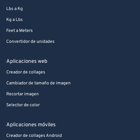
Lbs a Kg
Kg a Lbs
Feet a Meters
Convertidor de unidades
Aplicaciones web
Creador de collages
Cambiador de tamaño de imagen
Recortar imagen
Selector de color
Aplicaciones móviles
Creador de collages Android