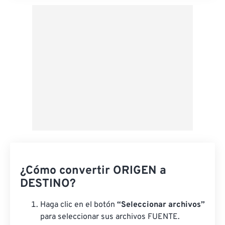
¿Cómo convertir ORIGEN a
DESTINO?
Haga clic en el botón
“Seleccionar archivos”
para seleccionar sus archivos FUENTE.