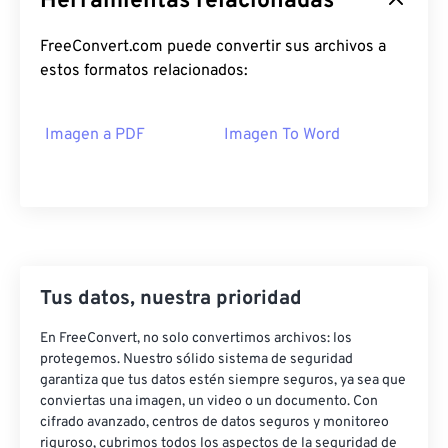
Herramientas relacionadas
FreeConvert.com puede convertir sus archivos a
estos formatos relacionados:
Imagen a PDF
Imagen To Word
Tus datos, nuestra prioridad
En FreeConvert, no solo convertimos archivos: los
protegemos. Nuestro sólido sistema de seguridad
garantiza que tus datos estén siempre seguros, ya sea que
conviertas una imagen, un video o un documento. Con
cifrado avanzado, centros de datos seguros y monitoreo
riguroso, cubrimos todos los aspectos de la seguridad de