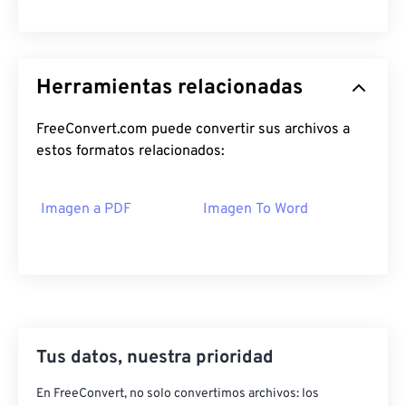
Herramientas relacionadas
FreeConvert.com puede convertir sus archivos a
estos formatos relacionados:
Imagen a PDF
Imagen To Word
Tus datos, nuestra prioridad
En FreeConvert, no solo convertimos archivos: los