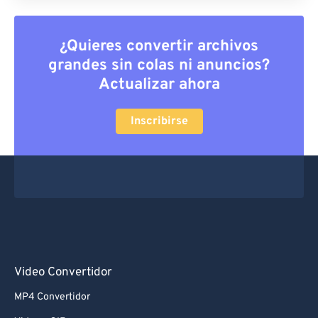
¿Quieres convertir archivos
grandes sin colas ni anuncios?
Actualizar ahora
Inscribirse
Video Convertidor
MP4 Convertidor