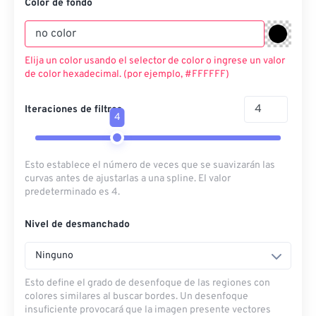
Color de fondo
Elija un color usando el selector de color o ingrese un valor
de color hexadecimal. (por ejemplo, #FFFFFF)
Iteraciones de filtros
4
Esto establece el número de veces que se suavizarán las
curvas antes de ajustarlas a una spline. El valor
predeterminado es 4.
Nivel de desmanchado
Ninguno
Esto define el grado de desenfoque de las regiones con
colores similares al buscar bordes. Un desenfoque
insuficiente provocará que la imagen presente vectores