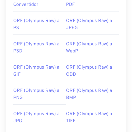
Convertidor
PDF
ORF (Olympus Raw) a
ORF (Olympus Raw) a
PS
JPEG
ORF (Olympus Raw) a
ORF (Olympus Raw) a
PSD
WebP
ORF (Olympus Raw) a
ORF (Olympus Raw) a
GIF
ODD
ORF (Olympus Raw) a
ORF (Olympus Raw) a
PNG
BMP
ORF (Olympus Raw) a
ORF (Olympus Raw) a
JPG
TIFF