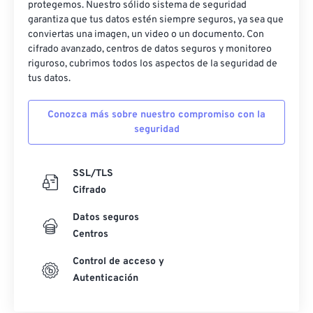
protegemos. Nuestro sólido sistema de seguridad
garantiza que tus datos estén siempre seguros, ya sea que
conviertas una imagen, un video o un documento. Con
cifrado avanzado, centros de datos seguros y monitoreo
riguroso, cubrimos todos los aspectos de la seguridad de
tus datos.
Conozca más sobre nuestro compromiso con la
seguridad
SSL/TLS
Cifrado
Datos seguros
Centros
Control de acceso y
Autenticación