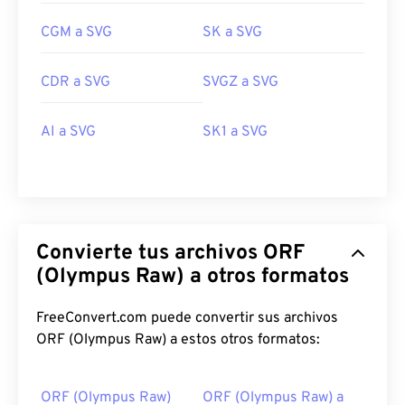
CGM a SVG
SK a SVG
CDR a SVG
SVGZ a SVG
AI a SVG
SK1 a SVG
Convierte tus archivos ORF
(Olympus Raw) a otros formatos
FreeConvert.com puede convertir sus archivos
ORF (Olympus Raw) a estos otros formatos:
ORF (Olympus Raw)
ORF (Olympus Raw) a