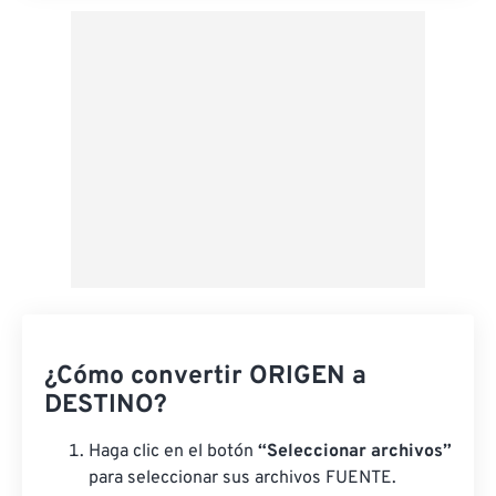
¿Cómo convertir ORIGEN a
DESTINO?
Haga clic en el botón
“Seleccionar archivos”
para seleccionar sus archivos FUENTE.