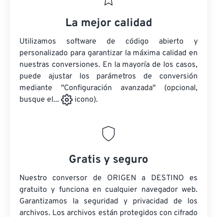
La mejor calidad
Utilizamos software de código abierto y
personalizado para garantizar la máxima calidad en
nuestras conversiones. En la mayoría de los casos,
puede ajustar los parámetros de conversión
mediante "Configuración avanzada" (opcional,
busque el...
icono).
Gratis y seguro
Nuestro conversor de ORIGEN a DESTINO es
gratuito y funciona en cualquier navegador web.
Garantizamos la seguridad y privacidad de los
archivos. Los archivos están protegidos con cifrado