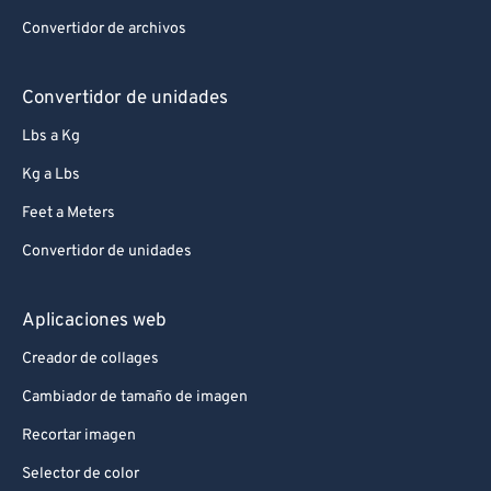
Convertidor de archivos
Convertidor de unidades
Lbs a Kg
Kg a Lbs
Feet a Meters
Convertidor de unidades
Aplicaciones web
Creador de collages
Cambiador de tamaño de imagen
Recortar imagen
Selector de color