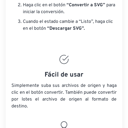
Haga clic en el botón
“Convertir a SVG”
para
iniciar la conversión.
Cuando el estado cambie a “Listo”, haga clic
en el botón
“Descargar SVG”.
Fácil de usar
Simplemente suba sus archivos de origen y haga
clic en el botón convertir. También puede convertir
por lotes
el archivo de origen
al formato de
destino.