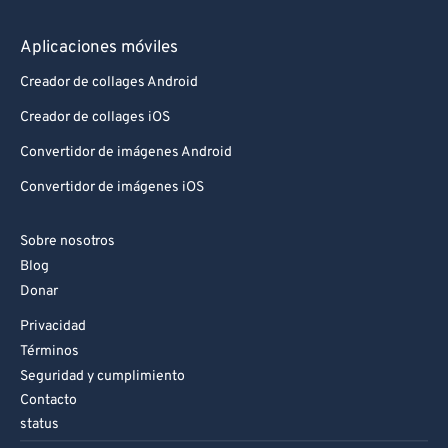
Aplicaciones móviles
Creador de collages Android
Creador de collages iOS
Convertidor de imágenes Android
Convertidor de imágenes iOS
Sobre nosotros
Blog
Donar
Privacidad
Términos
Seguridad y cumplimiento
Contacto
status