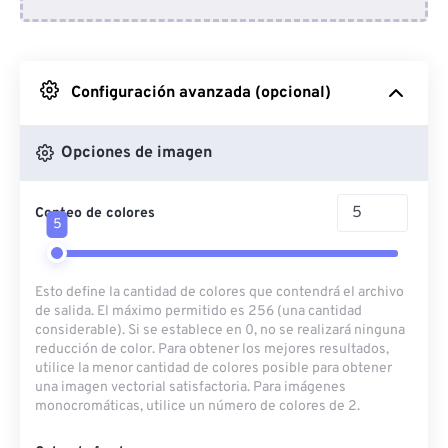
Desde Dropbox
Desde Google Drive
Configuración avanzada (opcional)
Desde OneDrive
Opciones de imagen
Conteo de colores
Desde URL
5
Esto define la cantidad de colores que contendrá el archivo
de salida. El máximo permitido es 256 (una cantidad
considerable). Si se establece en 0, no se realizará ninguna
reducción de color. Para obtener los mejores resultados,
utilice la menor cantidad de colores posible para obtener
una imagen vectorial satisfactoria. Para imágenes
monocromáticas, utilice un número de colores de 2.