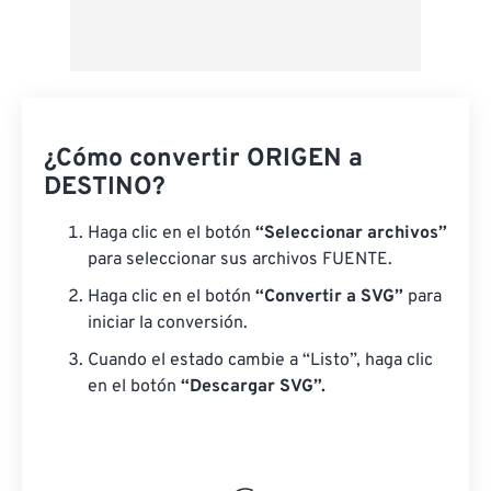
¿Cómo convertir ORIGEN a
DESTINO?
Haga clic en el botón
“Seleccionar archivos”
para seleccionar sus archivos FUENTE.
Haga clic en el botón
“Convertir a SVG”
para
iniciar la conversión.
Cuando el estado cambie a “Listo”, haga clic
en el botón
“Descargar SVG”.