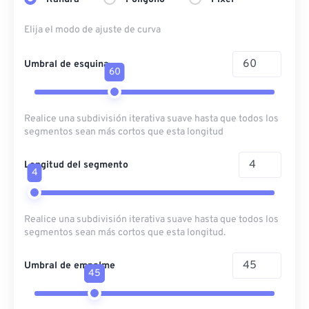
Elija el modo de ajuste de curva
Umbral de esquina
60
Realice una subdivisión iterativa suave hasta que todos los
segmentos sean más cortos que esta longitud
Longitud del segmento
4
Realice una subdivisión iterativa suave hasta que todos los
segmentos sean más cortos que esta longitud.
Umbral de empalme
45