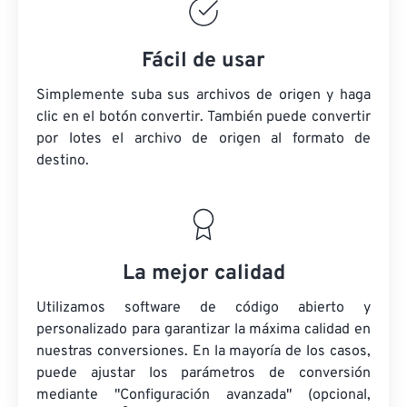
Fácil de usar
Simplemente suba sus archivos de origen y haga
clic en el botón convertir. También puede convertir
por lotes
el archivo de origen
al formato de
destino.
La mejor calidad
Utilizamos software de código abierto y
personalizado para garantizar la máxima calidad en
nuestras conversiones. En la mayoría de los casos,
puede ajustar los parámetros de conversión
mediante "Configuración avanzada" (opcional,