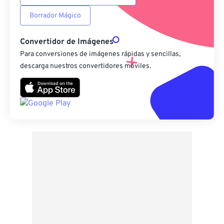
Borrador Mágico
Convertidor de Imágenes
Para conversiones de imágenes rápidas y sencillas,
descarga nuestros convertidores móviles.