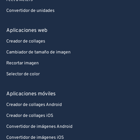
Convertidor de unidades
Aplicaciones web
Creador de collages
Cambiador de tamaño de imagen
Recortar imagen
Selector de color
Aplicaciones móviles
Creador de collages Android
Creador de collages iOS
Convertidor de imágenes Android
Convertidor de imágenes iOS