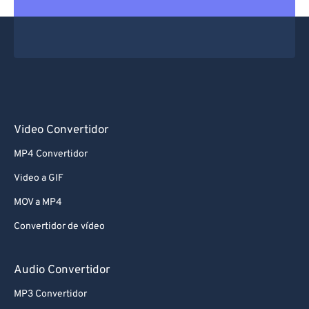
Video Convertidor
MP4 Convertidor
Video a GIF
MOV a MP4
Convertidor de vídeo
Audio Convertidor
MP3 Convertidor