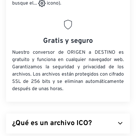
busque el...
icono).
Gratis y seguro
Nuestro conversor de ORIGEN a DESTINO es
gratuito y funciona en cualquier navegador web.
Garantizamos la seguridad y privacidad de los
archivos. Los archivos están protegidos con cifrado
SSL de 256 bits y se eliminan automáticamente
después de unas horas.
¿Qué es un archivo ICO?