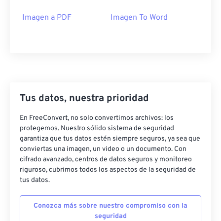
Imagen a PDF
Imagen To Word
Tus datos, nuestra prioridad
En FreeConvert, no solo convertimos archivos: los
protegemos. Nuestro sólido sistema de seguridad
garantiza que tus datos estén siempre seguros, ya sea que
conviertas una imagen, un video o un documento. Con
cifrado avanzado, centros de datos seguros y monitoreo
riguroso, cubrimos todos los aspectos de la seguridad de
tus datos.
Conozca más sobre nuestro compromiso con la
seguridad