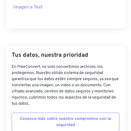
Imagen a Text
Tus datos, nuestra prioridad
En FreeConvert, no solo convertimos archivos: los
protegemos. Nuestro sólido sistema de seguridad
garantiza que tus datos estén siempre seguros, ya sea que
conviertas una imagen, un video o un documento. Con
cifrado avanzado, centros de datos seguros y monitoreo
riguroso, cubrimos todos los aspectos de la seguridad de
tus datos.
Conozca más sobre nuestro compromiso con la
seguridad