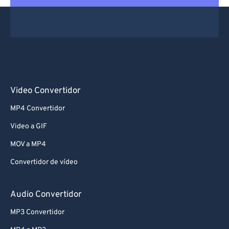
Video Convertidor
MP4 Convertidor
Video a GIF
MOV a MP4
Convertidor de vídeo
Audio Convertidor
MP3 Convertidor