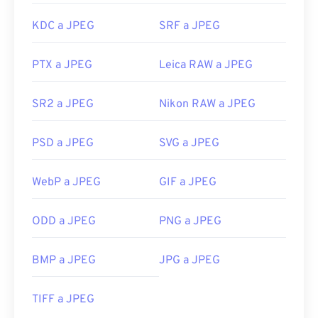
KDC a JPEG
SRF a JPEG
PTX a JPEG
Leica RAW a JPEG
SR2 a JPEG
Nikon RAW a JPEG
PSD a JPEG
SVG a JPEG
WebP a JPEG
GIF a JPEG
ODD a JPEG
PNG a JPEG
BMP a JPEG
JPG a JPEG
TIFF a JPEG