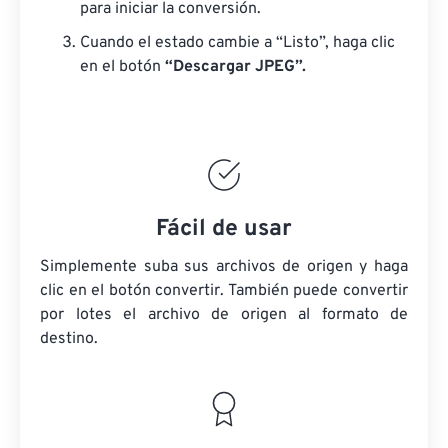
para iniciar la conversión.
Cuando el estado cambie a “Listo”, haga clic
en el botón
“Descargar JPEG”.
Fácil de usar
Simplemente suba sus archivos de origen y haga
clic en el botón convertir. También puede convertir
por lotes
el archivo de origen
al formato de
destino.