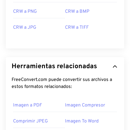
CRW a PNG
CRW a BMP
CRW a JPG
CRW a TIFF
Herramientas relacionadas
FreeConvert.com puede convertir sus archivos a
estos formatos relacionados:
Imagen a PDF
Imagen Compresor
Comprimir JPEG
Imagen To Word