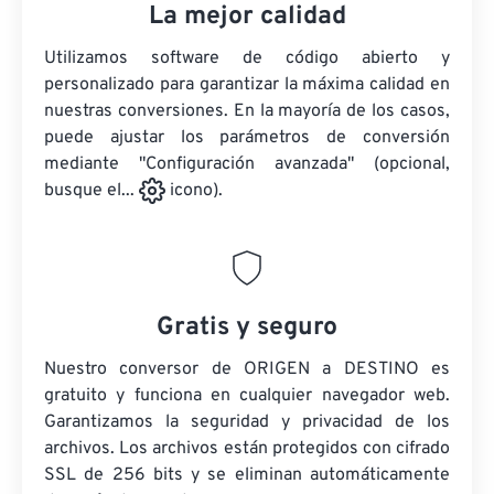
La mejor calidad
Utilizamos software de código abierto y
personalizado para garantizar la máxima calidad en
nuestras conversiones. En la mayoría de los casos,
puede ajustar los parámetros de conversión
mediante "Configuración avanzada" (opcional,
busque el...
icono).
Gratis y seguro
Nuestro conversor de ORIGEN a DESTINO es
gratuito y funciona en cualquier navegador web.
Garantizamos la seguridad y privacidad de los
archivos. Los archivos están protegidos con cifrado
SSL de 256 bits y se eliminan automáticamente