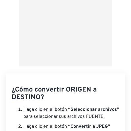
¿Cómo convertir ORIGEN a
DESTINO?
Haga clic en el botón
“Seleccionar archivos”
para seleccionar sus archivos FUENTE.
Haga clic en el botón
“Convertir a JPEG”