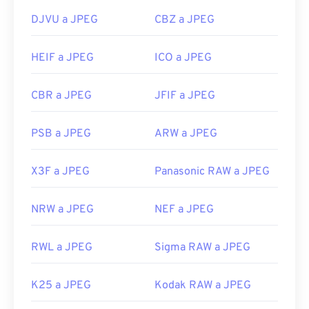
DJVU a JPEG
CBZ a JPEG
HEIF a JPEG
ICO a JPEG
CBR a JPEG
JFIF a JPEG
PSB a JPEG
ARW a JPEG
X3F a JPEG
Panasonic RAW a JPEG
NRW a JPEG
NEF a JPEG
RWL a JPEG
Sigma RAW a JPEG
K25 a JPEG
Kodak RAW a JPEG