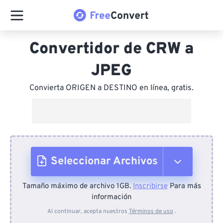
Convertidor de CRW a
JPEG
Convierta ORIGEN a DESTINO en línea, gratis.
Seleccionar Archivos
Tamaño máximo de archivo 1GB.
Inscribirse
Para más
Desde el dispositivo
información
Al continuar, acepta nuestros
Términos de uso
.