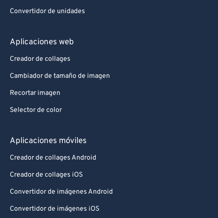
Convertidor de unidades
Aplicaciones web
Creador de collages
Cambiador de tamaño de imagen
Recortar imagen
Selector de color
Aplicaciones móviles
Creador de collages Android
Creador de collages iOS
Convertidor de imágenes Android
Convertidor de imágenes iOS