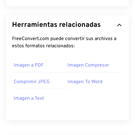
Herramientas relacionadas
FreeConvert.com puede convertir sus archivos a
estos formatos relacionados:
Imagen a PDF
Imagen Compresor
Comprimir JPEG
Imagen To Word
Imagen a Text