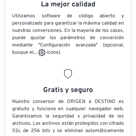
La mejor calidad
Utilizamos software de código abierto y
personalizado para garantizar la máxima calidad en
nuestras conversiones. En la mayoría de los casos,
puede ajustar los parámetros de conversión
mediante "Configuración avanzada" (opcional,
busque el...
icono).
Gratis y seguro
Nuestro conversor de ORIGEN a DESTINO es
gratuito y funciona en cualquier navegador web.
Garantizamos la seguridad y privacidad de los
archivos. Los archivos están protegidos con cifrado
SSL de 256 bits y se eliminan automáticamente