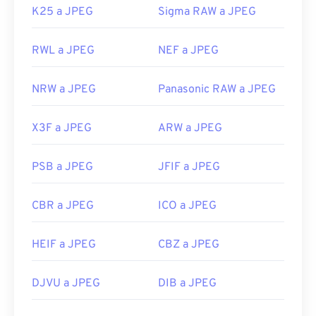
K25 a JPEG
Sigma RAW a JPEG
RWL a JPEG
NEF a JPEG
NRW a JPEG
Panasonic RAW a JPEG
X3F a JPEG
ARW a JPEG
PSB a JPEG
JFIF a JPEG
CBR a JPEG
ICO a JPEG
HEIF a JPEG
CBZ a JPEG
DJVU a JPEG
DIB a JPEG