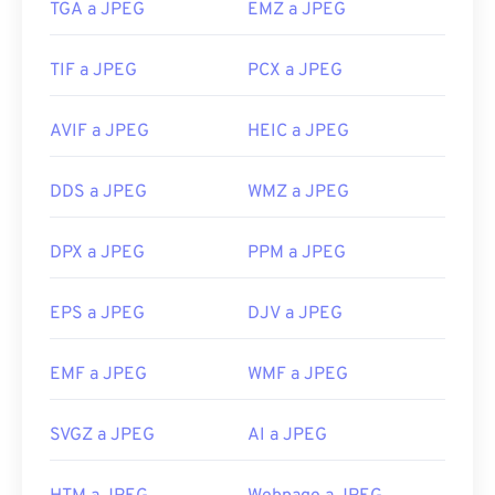
TGA a JPEG
EMZ a JPEG
TIF a JPEG
PCX a JPEG
AVIF a JPEG
HEIC a JPEG
DDS a JPEG
WMZ a JPEG
DPX a JPEG
PPM a JPEG
EPS a JPEG
DJV a JPEG
EMF a JPEG
WMF a JPEG
SVGZ a JPEG
AI a JPEG