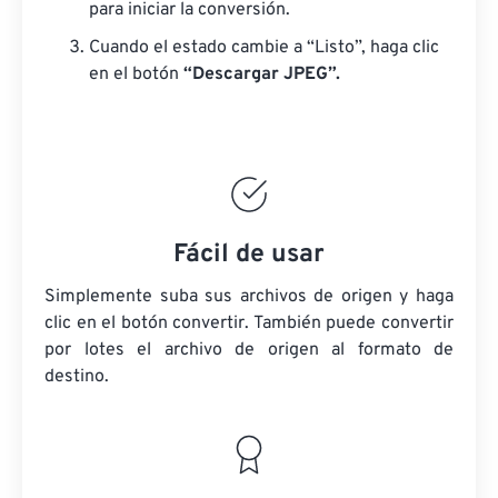
para iniciar la conversión.
Cuando el estado cambie a “Listo”, haga clic
en el botón
“Descargar JPEG”.
Fácil de usar
Simplemente suba sus archivos de origen y haga
clic en el botón convertir. También puede convertir
por lotes
el archivo de origen
al formato de
destino.