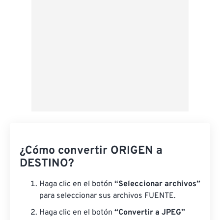
¿Cómo convertir ORIGEN a
DESTINO?
Haga clic en el botón
“Seleccionar archivos”
para seleccionar sus archivos FUENTE.
Haga clic en el botón
“Convertir a JPEG”