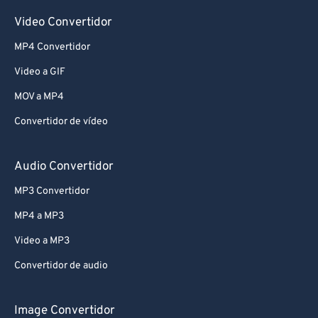
Video Convertidor
MP4 Convertidor
Video a GIF
MOV a MP4
Convertidor de vídeo
Audio Convertidor
MP3 Convertidor
MP4 a MP3
Video a MP3
Convertidor de audio
Image Convertidor