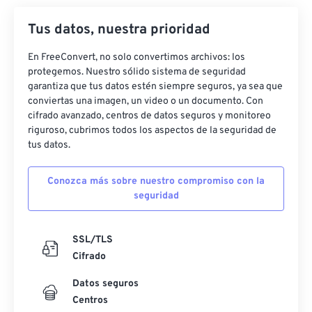
Tus datos, nuestra prioridad
En FreeConvert, no solo convertimos archivos: los
protegemos. Nuestro sólido sistema de seguridad
garantiza que tus datos estén siempre seguros, ya sea que
conviertas una imagen, un video o un documento. Con
cifrado avanzado, centros de datos seguros y monitoreo
riguroso, cubrimos todos los aspectos de la seguridad de
tus datos.
Conozca más sobre nuestro compromiso con la
seguridad
SSL/TLS
Cifrado
Datos seguros
Centros