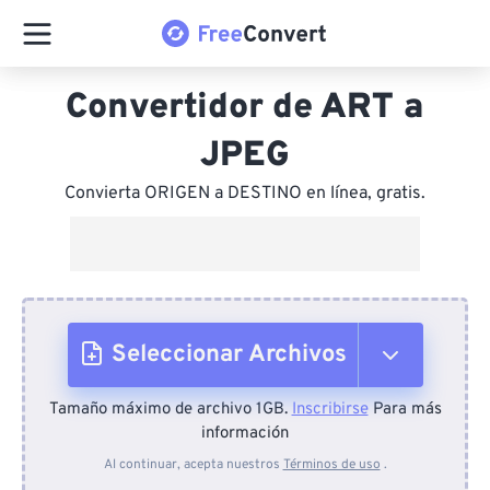
Convertidor de ART a
JPEG
Convierta ORIGEN a DESTINO en línea, gratis.
Seleccionar Archivos
Tamaño máximo de archivo 1GB.
Inscribirse
Para más
Desde el dispositivo
información
Al continuar, acepta nuestros
Términos de uso
.