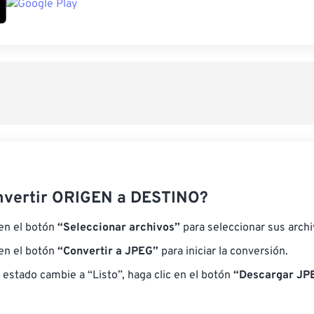
nvertir ORIGEN a DESTINO?
 en el botón
“Seleccionar archivos”
para seleccionar sus arch
 en el botón
“Convertir a JPEG”
para iniciar la conversión.
 estado cambie a “Listo”, haga clic en el botón
“Descargar JP