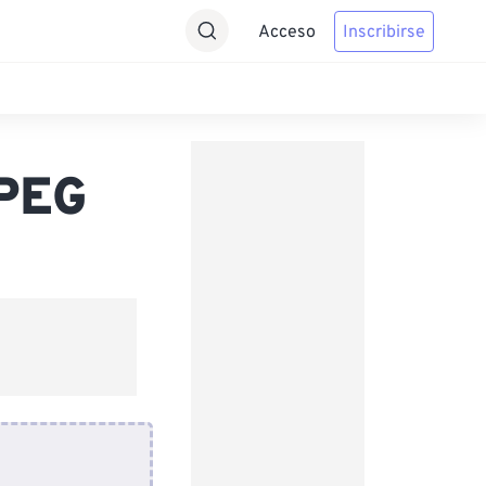
Acceso
Inscribirse
JPEG