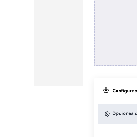
Configurac
Opciones 