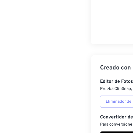
Creado con
Editor de Fotos
Prueba ClipSnap, 
Eliminador de
Convertidor d
Para conversiones