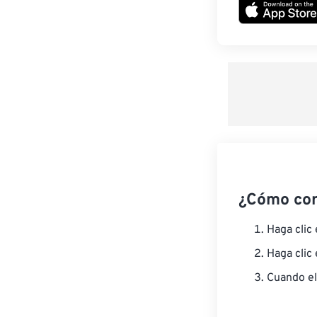
¿Cómo co
Haga clic
Haga clic
Cuando el