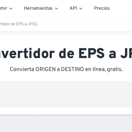
mir
Herramientas
API
Precios
tidor de EPS a JPEG
vertidor de EPS a 
Convierta ORIGEN a DESTINO en línea, gratis.