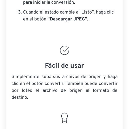
para iniciar la conversión.
Cuando el estado cambie a “Listo”, haga clic
en el botón
“Descargar JPEG”.
Fácil de usar
Simplemente suba sus archivos de origen y haga
clic en el botón convertir. También puede convertir
por lotes
el archivo de origen
al formato de
destino.