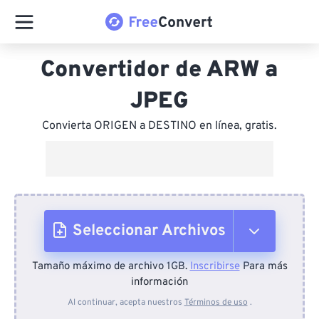
Convertidor de ARW a
JPEG
Convierta ORIGEN a DESTINO en línea, gratis.
Seleccionar Archivos
Tamaño máximo de archivo 1GB.
Inscribirse
Para más
Desde el dispositivo
información
Al continuar, acepta nuestros
Términos de uso
.