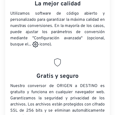
La mejor calidad
Utilizamos software de código abierto y
personalizado para garantizar la máxima calidad en
nuestras conversiones. En la mayoría de los casos,
puede ajustar los parámetros de conversión
mediante "Configuración avanzada" (opcional,
busque el...
icono).
Gratis y seguro
Nuestro conversor de ORIGEN a DESTINO es
gratuito y funciona en cualquier navegador web.
Garantizamos la seguridad y privacidad de los
archivos. Los archivos están protegidos con cifrado
SSL de 256 bits y se eliminan automáticamente