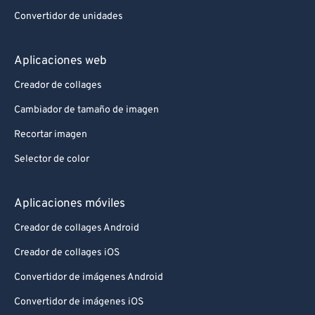
Convertidor de unidades
Aplicaciones web
Creador de collages
Cambiador de tamaño de imagen
Recortar imagen
Selector de color
Aplicaciones móviles
Creador de collages Android
Creador de collages iOS
Convertidor de imágenes Android
Convertidor de imágenes iOS