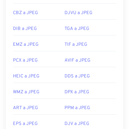
CBZ a JPEG
DJVU a JPEG
DIB a JPEG
TGA a JPEG
EMZ a JPEG
TIF a JPEG
PCX a JPEG
AVIF a JPEG
HEIC a JPEG
DDS a JPEG
WMZ a JPEG
DPX a JPEG
ART a JPEG
PPM a JPEG
EPS a JPEG
DJV a JPEG