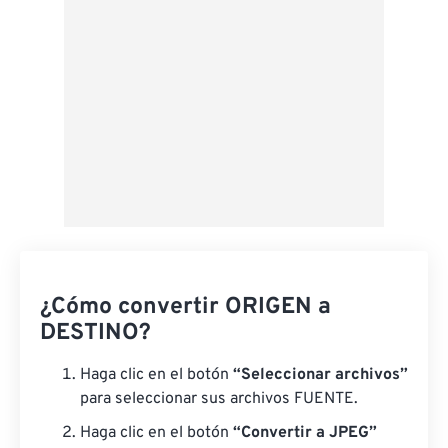
¿Cómo convertir ORIGEN a
DESTINO?
Haga clic en el botón
“Seleccionar archivos”
para seleccionar sus archivos FUENTE.
Haga clic en el botón
“Convertir a JPEG”