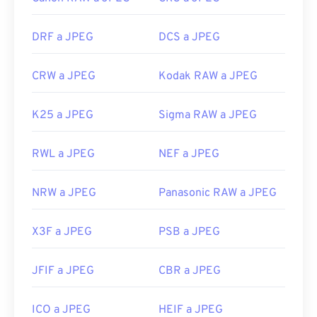
DRF a JPEG
DCS a JPEG
CRW a JPEG
Kodak RAW a JPEG
K25 a JPEG
Sigma RAW a JPEG
RWL a JPEG
NEF a JPEG
NRW a JPEG
Panasonic RAW a JPEG
X3F a JPEG
PSB a JPEG
JFIF a JPEG
CBR a JPEG
ICO a JPEG
HEIF a JPEG