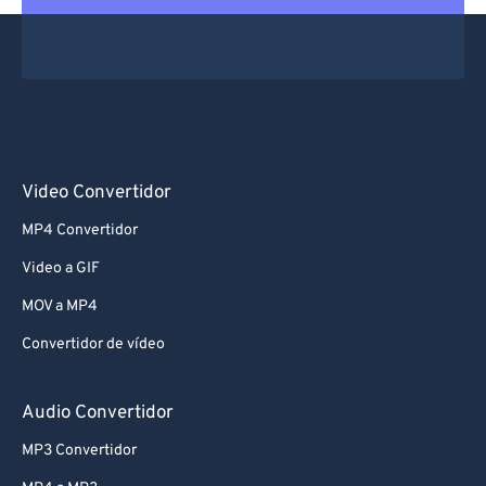
Video Convertidor
MP4 Convertidor
Video a GIF
MOV a MP4
Convertidor de vídeo
Audio Convertidor
MP3 Convertidor