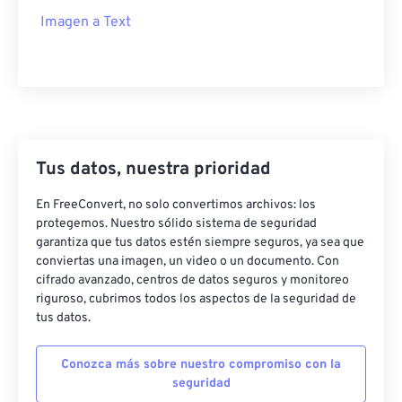
Imagen a Text
Tus datos, nuestra prioridad
En FreeConvert, no solo convertimos archivos: los
protegemos. Nuestro sólido sistema de seguridad
garantiza que tus datos estén siempre seguros, ya sea que
conviertas una imagen, un video o un documento. Con
cifrado avanzado, centros de datos seguros y monitoreo
riguroso, cubrimos todos los aspectos de la seguridad de
tus datos.
Conozca más sobre nuestro compromiso con la
seguridad