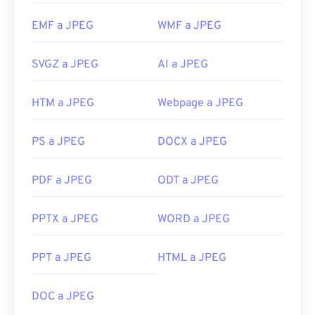
EMF a JPEG
WMF a JPEG
SVGZ a JPEG
AI a JPEG
HTM a JPEG
Webpage a JPEG
PS a JPEG
DOCX a JPEG
PDF a JPEG
ODT a JPEG
PPTX a JPEG
WORD a JPEG
PPT a JPEG
HTML a JPEG
DOC a JPEG