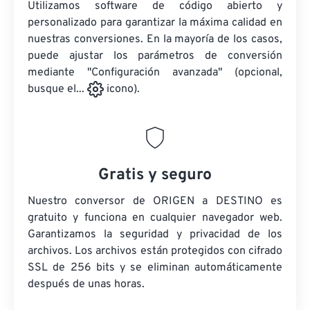
Utilizamos software de código abierto y
personalizado para garantizar la máxima calidad en
nuestras conversiones. En la mayoría de los casos,
puede ajustar los parámetros de conversión
mediante "Configuración avanzada" (opcional,
busque el...
icono).
Gratis y seguro
Nuestro conversor de ORIGEN a DESTINO es
gratuito y funciona en cualquier navegador web.
Garantizamos la seguridad y privacidad de los
archivos. Los archivos están protegidos con cifrado
SSL de 256 bits y se eliminan automáticamente
después de unas horas.