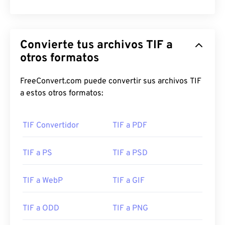
Convierte tus archivos TIF a
otros formatos
FreeConvert.com puede convertir sus archivos TIF
a estos otros formatos:
TIF Convertidor
TIF a PDF
TIF a PS
TIF a PSD
TIF a WebP
TIF a GIF
TIF a ODD
TIF a PNG