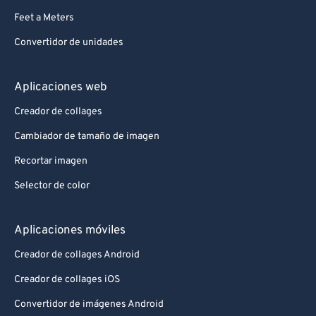
Feet a Meters
Convertidor de unidades
Aplicaciones web
Creador de collages
Cambiador de tamaño de imagen
Recortar imagen
Selector de color
Aplicaciones móviles
Creador de collages Android
Creador de collages iOS
Convertidor de imágenes Android