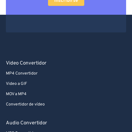
Inscribirse
Video Convertidor
MP4 Convertidor
Video a GIF
MOV a MP4
Convertidor de vídeo
Audio Convertidor