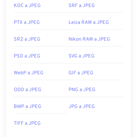
KDC a JPEG
SRF a JPEG
PTX a JPEG
Leica RAW a JPEG
SR2 a JPEG
Nikon RAW a JPEG
PSD a JPEG
SVG a JPEG
WebP a JPEG
GIF a JPEG
ODD a JPEG
PNG a JPEG
BMP a JPEG
JPG a JPEG
TIFF a JPEG