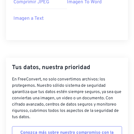
Comprimir JPEG
Imagen To Word
Imagen a Text
Tus datos, nuestra prioridad
En FreeConvert, no solo convertimos archivos: los
protegemos. Nuestro sólido sistema de seguridad
garantiza que tus datos estén siempre seguros, ya sea que
conviertas una imagen, un video o un documento. Con
cifrado avanzado, centros de datos seguros y monitoreo
riguroso, cubrimos todos los aspectos de la seguridad de
tus datos.
Conozca más sobre nuestro compromiso con la