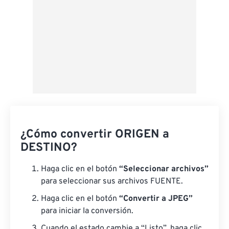
¿Cómo convertir ORIGEN a
DESTINO?
Haga clic en el botón
“Seleccionar archivos”
para seleccionar sus archivos FUENTE.
Haga clic en el botón
“Convertir a JPEG”
para iniciar la conversión.
Cuando el estado cambie a “Listo”, haga clic