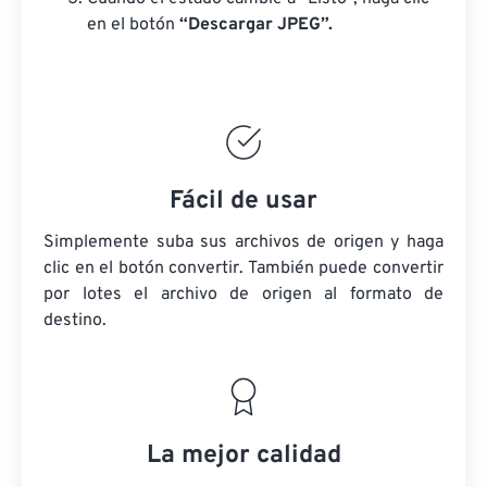
en el botón
“Descargar JPEG”.
Fácil de usar
Simplemente suba sus archivos de origen y haga
clic en el botón convertir. También puede convertir
por lotes
el archivo de origen
al formato de
destino.
La mejor calidad