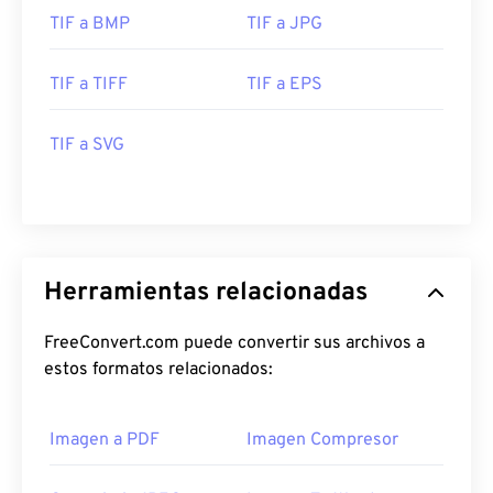
TIF a BMP
TIF a JPG
TIF a TIFF
TIF a EPS
TIF a SVG
Herramientas relacionadas
FreeConvert.com puede convertir sus archivos a
estos formatos relacionados:
Imagen a PDF
Imagen Compresor