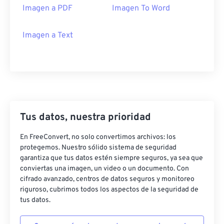
Imagen a PDF
Imagen To Word
Imagen a Text
Tus datos, nuestra prioridad
En FreeConvert, no solo convertimos archivos: los
protegemos. Nuestro sólido sistema de seguridad
garantiza que tus datos estén siempre seguros, ya sea que
conviertas una imagen, un video o un documento. Con
cifrado avanzado, centros de datos seguros y monitoreo
riguroso, cubrimos todos los aspectos de la seguridad de
tus datos.