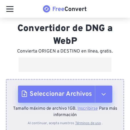
Convertidor de DNG a
WebP
Convierta ORIGEN a DESTINO en línea, gratis.
Seleccionar Archivos
Tamaño máximo de archivo 1GB.
Inscribirse
Para más
Desde el dispositivo
información
Al continuar, acepta nuestros
Términos de uso
.