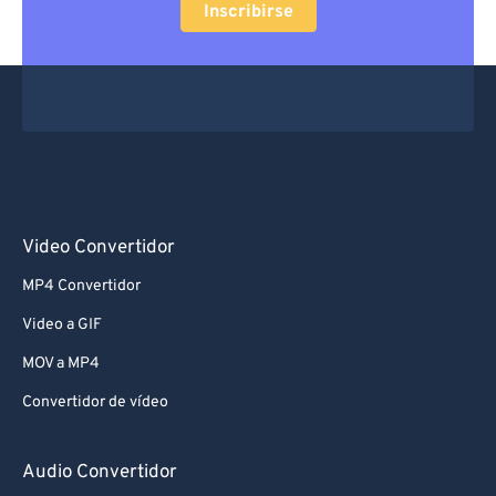
Inscribirse
Video Convertidor
MP4 Convertidor
Video a GIF
MOV a MP4
Convertidor de vídeo
Audio Convertidor