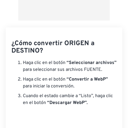
¿Cómo convertir ORIGEN a
DESTINO?
Haga clic en el botón
“Seleccionar archivos”
para seleccionar sus archivos FUENTE.
Haga clic en el botón
“Convertir a WebP”
para iniciar la conversión.
Cuando el estado cambie a “Listo”, haga clic
en el botón
“Descargar WebP”.