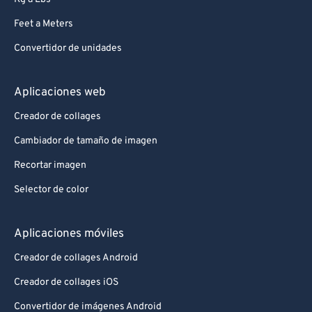
Feet a Meters
Convertidor de unidades
Aplicaciones web
Creador de collages
Cambiador de tamaño de imagen
Recortar imagen
Selector de color
Aplicaciones móviles
Creador de collages Android
Creador de collages iOS
Convertidor de imágenes Android