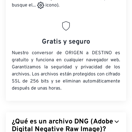
busque el...
icono).
Gratis y seguro
Nuestro conversor de ORIGEN a DESTINO es
gratuito y funciona en cualquier navegador web.
Garantizamos la seguridad y privacidad de los
archivos. Los archivos están protegidos con cifrado
SSL de 256 bits y se eliminan automáticamente
después de unas horas.
¿Qué es un archivo DNG (Adobe
Digital Negative Raw Image)?