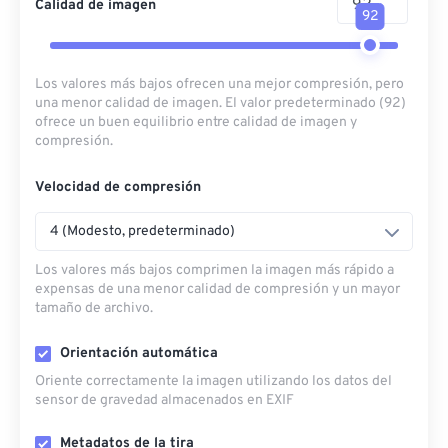
Calidad de imagen
92
Los valores más bajos ofrecen una mejor compresión, pero
una menor calidad de imagen. El valor predeterminado (92)
ofrece un buen equilibrio entre calidad de imagen y
compresión.
Velocidad de compresión
4 (Modesto, predeterminado)
Los valores más bajos comprimen la imagen más rápido a
expensas de una menor calidad de compresión y un mayor
tamaño de archivo.
Orientación automática
Oriente correctamente la imagen utilizando los datos del
sensor de gravedad almacenados en EXIF
Metadatos de la tira