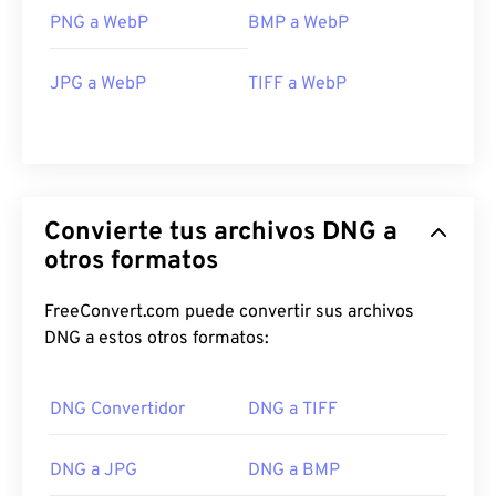
PNG a WebP
BMP a WebP
JPG a WebP
TIFF a WebP
Convierte tus archivos DNG a
otros formatos
FreeConvert.com puede convertir sus archivos
DNG a estos otros formatos:
DNG Convertidor
DNG a TIFF
DNG a JPG
DNG a BMP