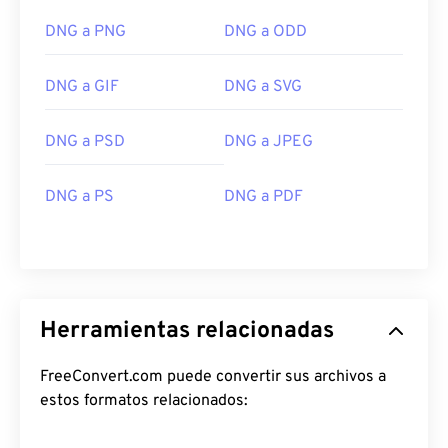
DNG a PNG
DNG a ODD
DNG a GIF
DNG a SVG
DNG a PSD
DNG a JPEG
DNG a PS
DNG a PDF
Herramientas relacionadas
FreeConvert.com puede convertir sus archivos a
estos formatos relacionados: