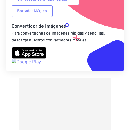
Borrador Mágico
Convertidor de Imágenes
Para conversiones de imágenes rápidas y sencillas,
descarga nuestros convertidores móviles.