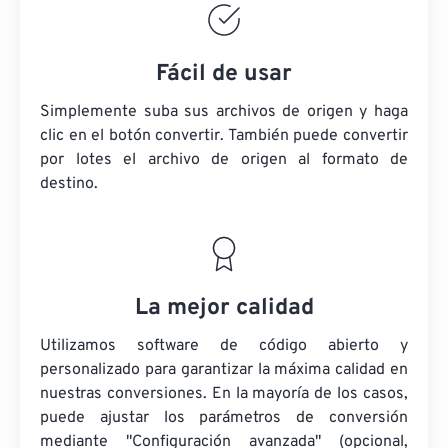
Fácil de usar
Simplemente suba sus archivos de origen y haga
clic en el botón convertir. También puede convertir
por lotes
el archivo de origen
al formato de
destino.
La mejor calidad
Utilizamos software de código abierto y
personalizado para garantizar la máxima calidad en
nuestras conversiones. En la mayoría de los casos,
puede ajustar los parámetros de conversión
mediante "Configuración avanzada" (opcional,