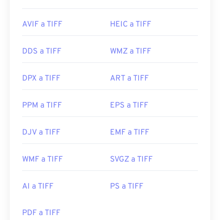
AVIF a TIFF
HEIC a TIFF
DDS a TIFF
WMZ a TIFF
DPX a TIFF
ART a TIFF
PPM a TIFF
EPS a TIFF
DJV a TIFF
EMF a TIFF
WMF a TIFF
SVGZ a TIFF
AI a TIFF
PS a TIFF
PDF a TIFF