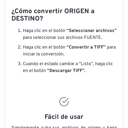
¿Cómo convertir ORIGEN a
DESTINO?
Haga clic en el botón
“Seleccionar archivos”
para seleccionar sus archivos FUENTE.
Haga clic en el botón
“Convertir a TIFF”
para
iniciar la conversión.
Cuando el estado cambie a “Listo”, haga clic
en el botón
“Descargar TIFF”.
Fácil de usar