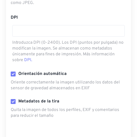
como JPEG.
DPI
Introduzca DPI (0-2400). Los DPI (puntos por pulgada) no
modifican la imagen. Se almacenan como metadatos
únicamente para fines de impresión. Más información
sobre
DPI.
Orientación automática
Oriente correctamente la imagen utilizando los datos del
sensor de gravedad almacenados en EXIF
Metadatos de la tira
Quita la imagen de todos los perfiles, EXIF ​​y comentarios
para reducir el tamaño