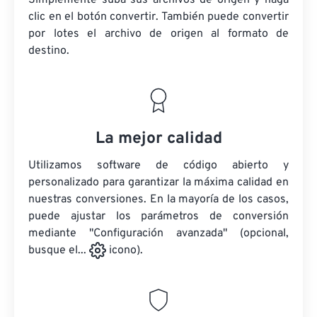
Simplemente suba sus archivos de origen y haga
clic en el botón convertir. También puede convertir
por lotes
el archivo de origen
al formato de
destino.
La mejor calidad
Utilizamos software de código abierto y
personalizado para garantizar la máxima calidad en
nuestras conversiones. En la mayoría de los casos,
puede ajustar los parámetros de conversión
mediante "Configuración avanzada" (opcional,
busque el...
icono).