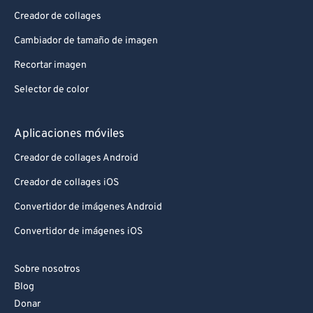
Creador de collages
Cambiador de tamaño de imagen
Recortar imagen
Selector de color
Aplicaciones móviles
Creador de collages Android
Creador de collages iOS
Convertidor de imágenes Android
Convertidor de imágenes iOS
Sobre nosotros
Blog
Donar