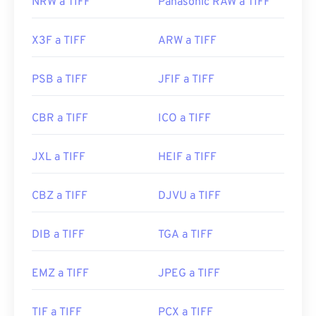
NRW a TIFF
Panasonic RAW a TIFF
X3F a TIFF
ARW a TIFF
PSB a TIFF
JFIF a TIFF
CBR a TIFF
ICO a TIFF
JXL a TIFF
HEIF a TIFF
CBZ a TIFF
DJVU a TIFF
DIB a TIFF
TGA a TIFF
EMZ a TIFF
JPEG a TIFF
TIF a TIFF
PCX a TIFF