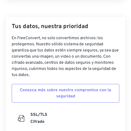
Tus datos, nuestra prioridad
En FreeConvert, no solo convertimos archivos: los
protegemos. Nuestro sólido sistema de seguridad
garantiza que tus datos estén siempre seguros, ya sea que
conviertas una imagen, un video o un documento. Con
cifrado avanzado, centros de datos seguros y monitoreo
riguroso, cubrimos todos los aspectos de la seguridad de
tus datos.
Conozca más sobre nuestro compromiso con la
seguridad
SSL/TLS
Cifrado