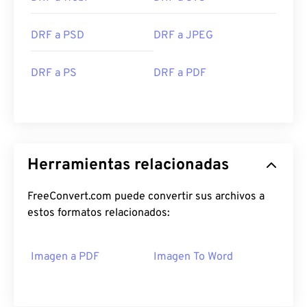
DRF a PSD
DRF a JPEG
DRF a PS
DRF a PDF
Herramientas relacionadas
FreeConvert.com puede convertir sus archivos a
estos formatos relacionados:
Imagen a PDF
Imagen To Word