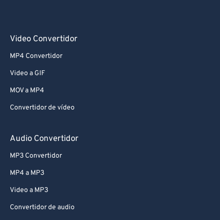
Video Convertidor
MP4 Convertidor
Video a GIF
MOV a MP4
Convertidor de vídeo
Audio Convertidor
MP3 Convertidor
MP4 a MP3
Video a MP3
Convertidor de audio