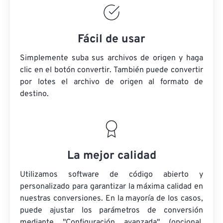
Fácil de usar
Simplemente suba sus archivos de origen y haga
clic en el botón convertir. También puede convertir
por lotes
el archivo de origen
al formato de
destino.
La mejor calidad
Utilizamos software de código abierto y
personalizado para garantizar la máxima calidad en
nuestras conversiones. En la mayoría de los casos,
puede ajustar los parámetros de conversión
mediante "Configuración avanzada" (opcional,