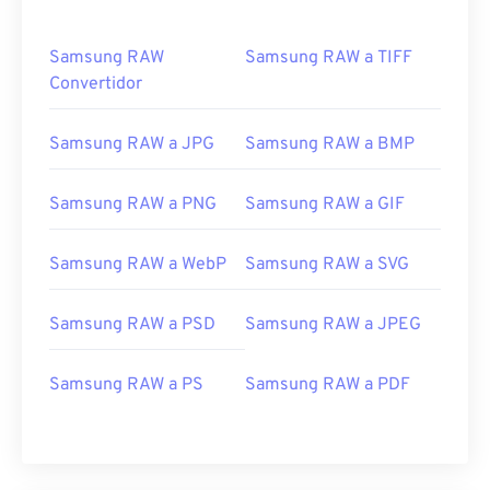
Samsung RAW
Samsung RAW a TIFF
Convertidor
Samsung RAW a JPG
Samsung RAW a BMP
Samsung RAW a PNG
Samsung RAW a GIF
Samsung RAW a WebP
Samsung RAW a SVG
Samsung RAW a PSD
Samsung RAW a JPEG
Samsung RAW a PS
Samsung RAW a PDF