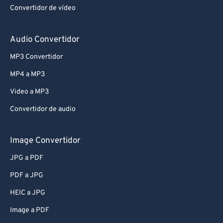
Convertidor de vídeo
Audio Convertidor
MP3 Convertidor
MP4 a MP3
Video a MP3
Convertidor de audio
Image Convertidor
JPG a PDF
PDF a JPG
HEIC a JPG
Image a PDF