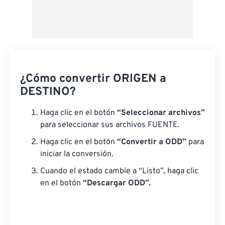
¿Cómo convertir ORIGEN a
DESTINO?
Haga clic en el botón
“Seleccionar archivos”
para seleccionar sus archivos FUENTE.
Haga clic en el botón
“Convertir a ODD”
para
iniciar la conversión.
Cuando el estado cambie a “Listo”, haga clic
en el botón
“Descargar ODD”.