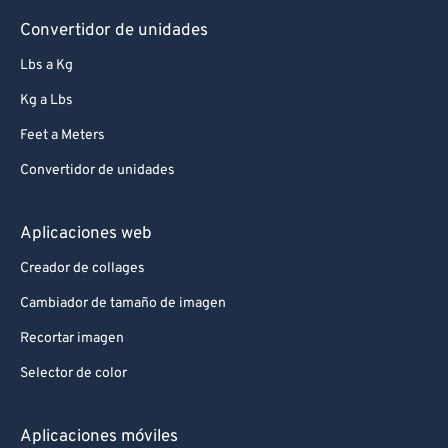
Convertidor de unidades
Lbs a Kg
Kg a Lbs
Feet a Meters
Convertidor de unidades
Aplicaciones web
Creador de collages
Cambiador de tamaño de imagen
Recortar imagen
Selector de color
Aplicaciones móviles