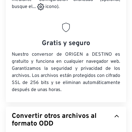
busque el...
icono).
Gratis y seguro
Nuestro conversor de ORIGEN a DESTINO es
gratuito y funciona en cualquier navegador web.
Garantizamos la seguridad y privacidad de los
archivos. Los archivos están protegidos con cifrado
SSL de 256 bits y se eliminan automáticamente
después de unas horas.
Convertir otros archivos al
formato ODD