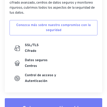
cifrado avanzado, centros de datos seguros y monitoreo
riguroso, cubrimos todos los aspectos de la seguridad de
tus datos.
Conozca más sobre nuestro compromiso con la
seguridad
SSL/TLS
Cifrado
Datos seguros
Centros
Control de acceso y
Autenticación