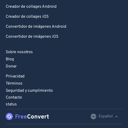
Creador de collages Android
Creador de collages iOS
Convertidor de imágenes Android
Convertidor de imágenes iOS
Sobre nosotros
Blog
Donar
Privacidad
Términos
Seguridad y cumplimiento
Contacto
status
Español
English