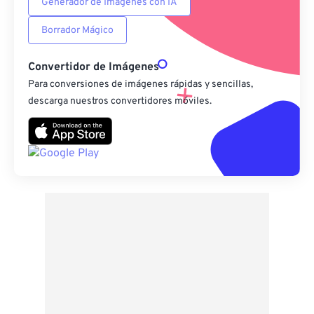
Generador de Imágenes con IA
Borrador Mágico
Convertidor de Imágenes
Para conversiones de imágenes rápidas y sencillas,
descarga nuestros convertidores móviles.