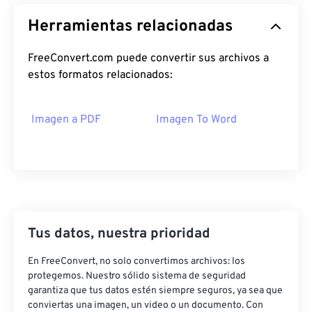
Herramientas relacionadas
FreeConvert.com puede convertir sus archivos a
estos formatos relacionados:
Imagen a PDF
Imagen To Word
Tus datos, nuestra prioridad
En FreeConvert, no solo convertimos archivos: los
protegemos. Nuestro sólido sistema de seguridad
garantiza que tus datos estén siempre seguros, ya sea que
conviertas una imagen, un video o un documento. Con