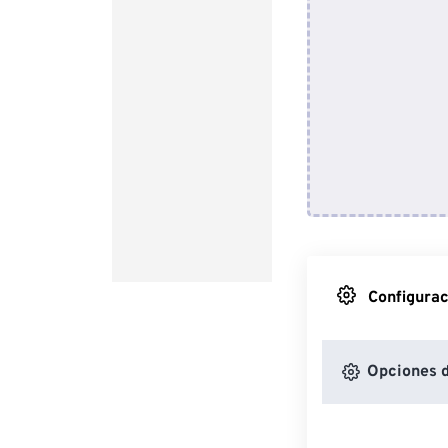
Configurac
Opciones 