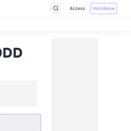
Acceso
Inscribirse
 ODD