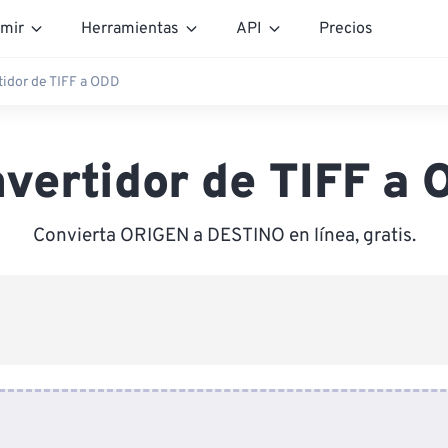
mir
Herramientas
API
Precios
idor de TIFF a ODD
vertidor de TIFF a
Convierta ORIGEN a DESTINO en línea, gratis.