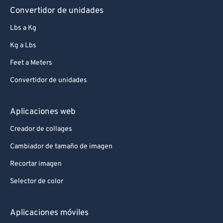
Convertidor de unidades
Lbs a Kg
Kg a Lbs
Feet a Meters
Convertidor de unidades
Aplicaciones web
Creador de collages
Cambiador de tamaño de imagen
Recortar imagen
Selector de color
Aplicaciones móviles