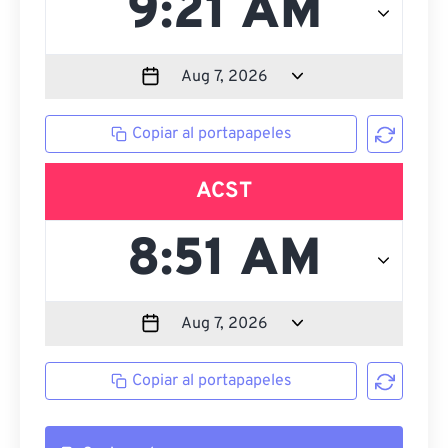
Copiar al portapapeles
ACST
Copiar al portapapeles