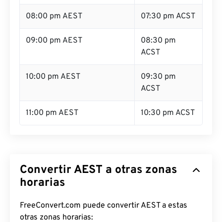
08:00 pm AEST
07:30 pm ACST
09:00 pm AEST
08:30 pm
ACST
10:00 pm AEST
09:30 pm
ACST
11:00 pm AEST
10:30 pm ACST
Convertir AEST a otras zonas
horarias
FreeConvert.com puede convertir AEST a estas
otras zonas horarias: