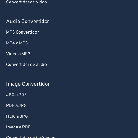
Convertidor de vídeo
Audio Convertidor
MP3 Convertidor
MP4 a MP3
Video a MP3
Convertidor de audio
Image Convertidor
JPG a PDF
PDF a JPG
HEIC a JPG
Image a PDF