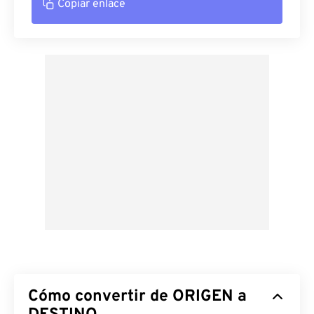
Copiar enlace
Cómo convertir de ORIGEN a