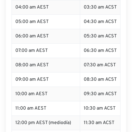
04:00 am AEST
03:30 am ACST
05:00 am AEST
04:30 am ACST
06:00 am AEST
05:30 am ACST
07:00 am AEST
06:30 am ACST
08:00 am AEST
07:30 am ACST
09:00 am AEST
08:30 am ACST
10:00 am AEST
09:30 am ACST
11:00 am AEST
10:30 am ACST
12:00 pm AEST (mediodía)
11:30 am ACST