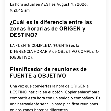
La hora actual en AEST es August 7th 2026,
9:21:45 am
¿Cuál es la diferencia entre las
zonas horarias de ORIGEN y
DESTINO?
LA FUENTE COMPLETA (FUENTE) es la
DIFERENCIA HORARIA de OBJETIVO COMPLETO
(OBJETIVO).
Planificador de reuniones de
FUENTE a OBJETIVO
Una vez que conviertas la hora de ORIGEN a
DESTINO, haz clic en el botón "Copiar enlace" para
compartir esta hora con un amigo o compañero. Es
una herramienta sencilla para planificar reuniones
en dos zonas horarias diferentes.