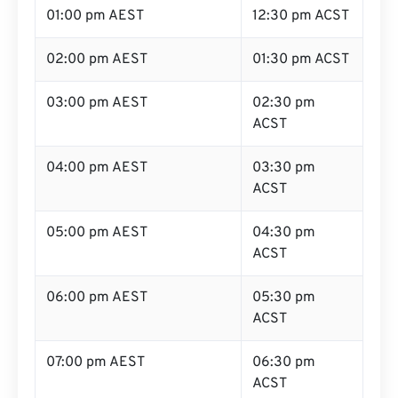
01:00 pm AEST
12:30 pm ACST
02:00 pm AEST
01:30 pm ACST
03:00 pm AEST
02:30 pm
ACST
04:00 pm AEST
03:30 pm
ACST
05:00 pm AEST
04:30 pm
ACST
06:00 pm AEST
05:30 pm
ACST
07:00 pm AEST
06:30 pm
ACST