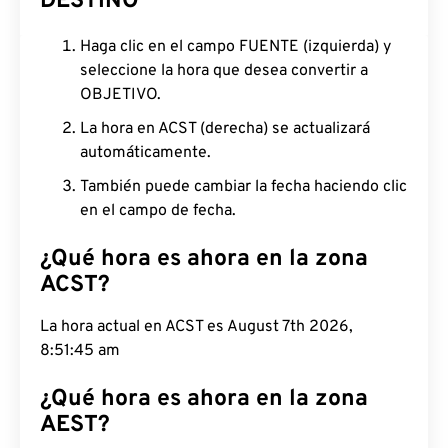
DESTINO
Haga clic en el campo FUENTE (izquierda) y
seleccione la hora que desea convertir a
OBJETIVO.
La hora en ACST (derecha) se actualizará
automáticamente.
También puede cambiar la fecha haciendo clic
en el campo de fecha.
¿Qué hora es ahora en la zona
ACST?
La hora actual en ACST es August 7th 2026,
8:51:45 am
¿Qué hora es ahora en la zona
AEST?