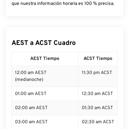
que nuestra información horaria es 100 % precisa.
AEST a ACST Cuadro
AEST Tiempo
ACST Tiempo
12:00 am AEST
11:30 pm ACST
(medianoche)
01:00 am AEST
12:30 am ACST
02:00 am AEST
01:30 am ACST
03:00 am AEST
02:30 am ACST