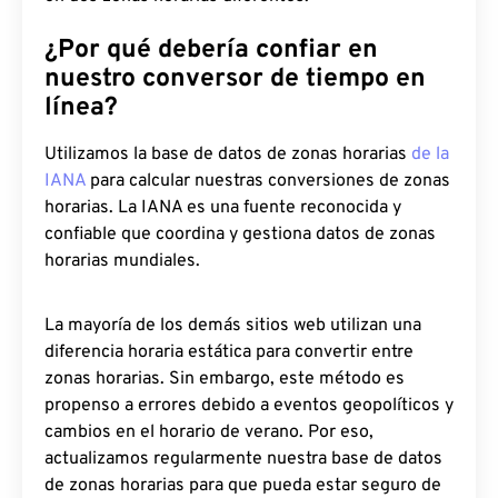
¿Por qué debería confiar en
nuestro conversor de tiempo en
línea?
Utilizamos la base de datos de zonas horarias
de la
IANA
para calcular nuestras conversiones de zonas
horarias. La IANA es una fuente reconocida y
confiable que coordina y gestiona datos de zonas
horarias mundiales.
La mayoría de los demás sitios web utilizan una
diferencia horaria estática para convertir entre
zonas horarias. Sin embargo, este método es
propenso a errores debido a eventos geopolíticos y
cambios en el horario de verano. Por eso,
actualizamos regularmente nuestra base de datos
de zonas horarias para que pueda estar seguro de