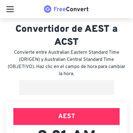
Convertidor de AEST a
ACST
Convierte entre Australian Eastern Standard Time
(ORIGEN) y Australian Central Standard Time
(OBJETIVO). Haz clic en el campo de hora para cambiar
la hora.
AEST