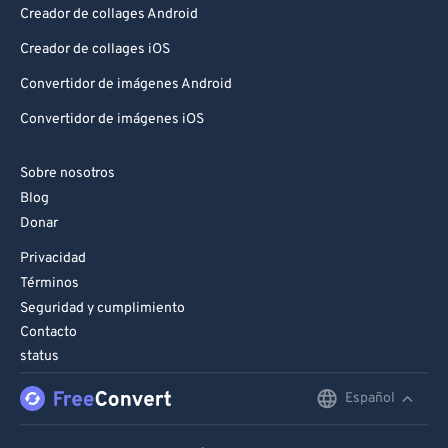
Creador de collages Android
Creador de collages iOS
Convertidor de imágenes Android
Convertidor de imágenes iOS
Sobre nosotros
Blog
Donar
Privacidad
Términos
Seguridad y cumplimiento
Contacto
status
Español
English
Deutsch