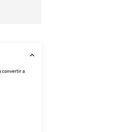
 convertir a