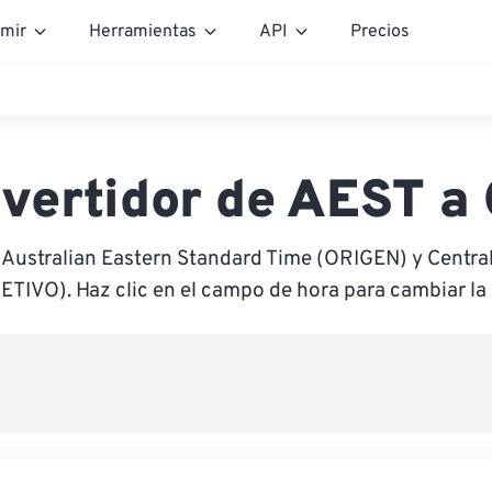
mir
Herramientas
API
Precios
vertidor de AEST a
 Australian Eastern Standard Time (ORIGEN) y Centr
ETIVO). Haz clic en el campo de hora para cambiar la 