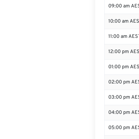
09:00 am AE
10:00 am AE
11:00 am AES
12:00 pm AES
01:00 pm AE
02:00 pm AE
03:00 pm AE
04:00 pm AE
05:00 pm AE