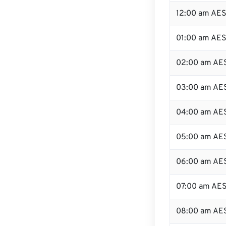
12:00 am AES
01:00 am AE
02:00 am AE
03:00 am AE
04:00 am AE
05:00 am AE
06:00 am AE
07:00 am AE
08:00 am AE