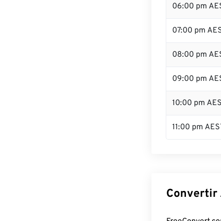
06:00 pm AE
07:00 pm AE
08:00 pm AE
09:00 pm AE
10:00 pm AE
11:00 pm AES
Convertir