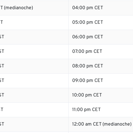
T (medianoche)
04:00 pm CET
ST
05:00 pm CET
ST
06:00 pm CET
ST
07:00 pm CET
ST
08:00 pm CET
ST
09:00 pm CET
ST
10:00 pm CET
ST
11:00 pm CET
ST
12:00 am CET (medianoche)