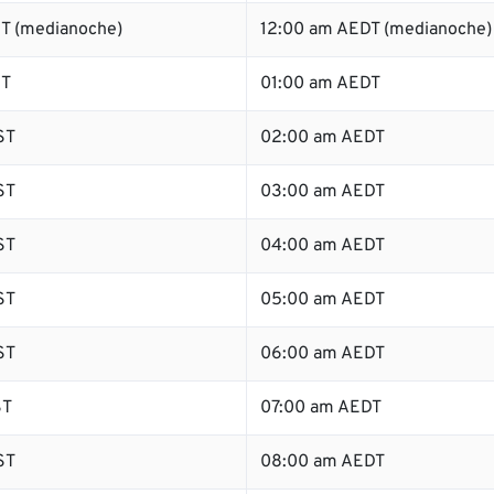
T (medianoche)
12:00 am AEDT (medianoche)
ST
01:00 am AEDT
ST
02:00 am AEDT
ST
03:00 am AEDT
ST
04:00 am AEDT
ST
05:00 am AEDT
ST
06:00 am AEDT
ST
07:00 am AEDT
ST
08:00 am AEDT