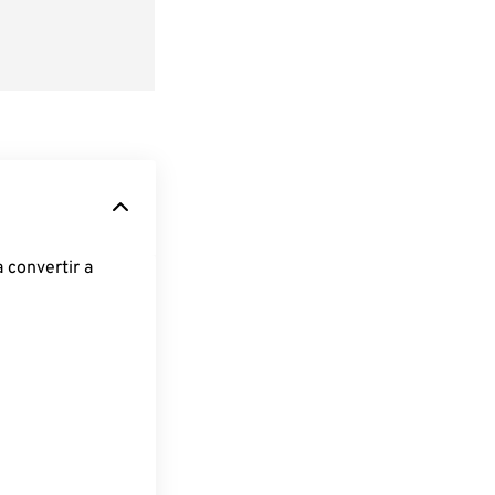
 convertir a