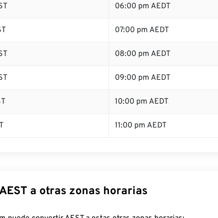
ST
06:00 pm AEDT
ST
07:00 pm AEDT
ST
08:00 pm AEDT
ST
09:00 pm AEDT
ST
10:00 pm AEDT
T
11:00 pm AEDT
 AEST a otras zonas horarias