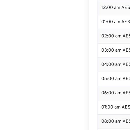
12:00 am AES
01:00 am AE
02:00 am AE
03:00 am AE
04:00 am AE
05:00 am AE
06:00 am AE
07:00 am AE
08:00 am AE