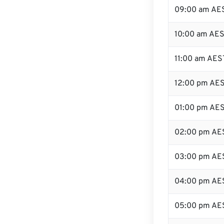
09:00 am AE
10:00 am AE
11:00 am AES
12:00 pm AES
01:00 pm AE
02:00 pm AE
03:00 pm AE
04:00 pm AE
05:00 pm AE