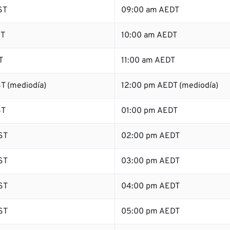
ST
09:00 am AEDT
ST
10:00 am AEDT
T
11:00 am AEDT
T (mediodía)
12:00 pm AEDT (mediodía)
ST
01:00 pm AEDT
ST
02:00 pm AEDT
ST
03:00 pm AEDT
ST
04:00 pm AEDT
ST
05:00 pm AEDT