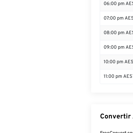
06:00 pm AE
07:00 pm AE
08:00 pm AE
09:00 pm AE
10:00 pm AE
11:00 pm AES
Convertir