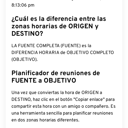
8:13:07 pm
¿Cuál es la diferencia entre las
zonas horarias de ORIGEN y
DESTINO?
LA FUENTE COMPLETA (FUENTE) es la
DIFERENCIA HORARIA de OBJETIVO COMPLETO
(OBJETIVO).
Planificador de reuniones de
FUENTE a OBJETIVO
Una vez que conviertas la hora de ORIGEN a
DESTINO, haz clic en el botón "Copiar enlace" para
compartir esta hora con un amigo o compañero. Es
una herramienta sencilla para planificar reuniones
en dos zonas horarias diferentes.