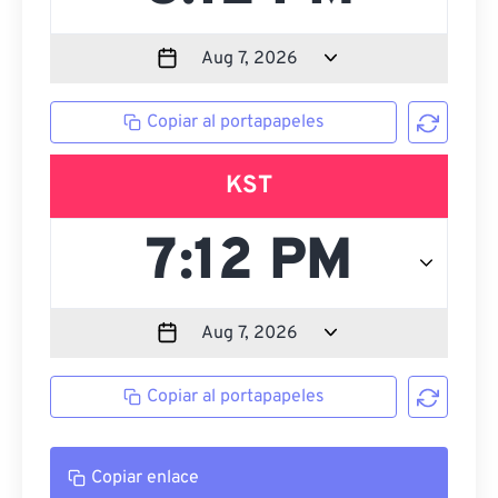
Copiar al portapapeles
KST
Copiar al portapapeles
Copiar enlace