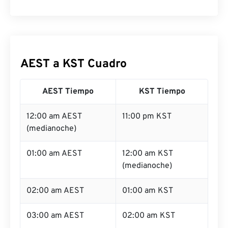
AEST a KST Cuadro
AEST Tiempo
KST Tiempo
12:00 am AEST
11:00 pm KST
(medianoche)
01:00 am AEST
12:00 am KST
(medianoche)
02:00 am AEST
01:00 am KST
03:00 am AEST
02:00 am KST