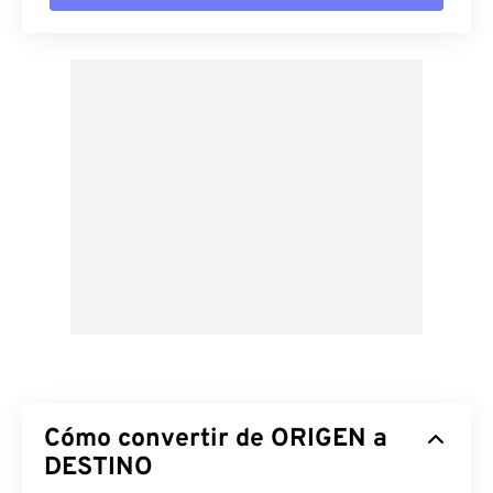
Cómo convertir de ORIGEN a
DESTINO