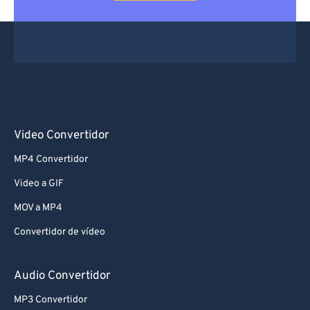
Video Convertidor
MP4 Convertidor
Video a GIF
MOV a MP4
Convertidor de vídeo
Audio Convertidor
MP3 Convertidor