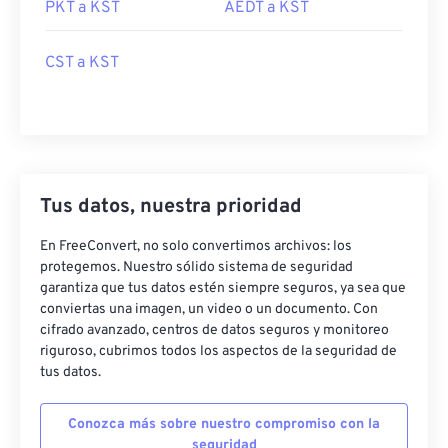
PKT a KST
AEDT a KST
CST a KST
Tus datos, nuestra prioridad
En FreeConvert, no solo convertimos archivos: los
protegemos. Nuestro sólido sistema de seguridad
garantiza que tus datos estén siempre seguros, ya sea que
conviertas una imagen, un video o un documento. Con
cifrado avanzado, centros de datos seguros y monitoreo
riguroso, cubrimos todos los aspectos de la seguridad de
tus datos.
Conozca más sobre nuestro compromiso con la
seguridad