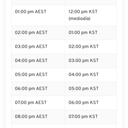
01:00 pm AEST
12:00 pm KST
(mediodía)
02:00 pm AEST
01:00 pm KST
03:00 pm AEST
02:00 pm KST
04:00 pm AEST
03:00 pm KST
05:00 pm AEST
04:00 pm KST
06:00 pm AEST
05:00 pm KST
07:00 pm AEST
06:00 pm KST
08:00 pm AEST
07:00 pm KST