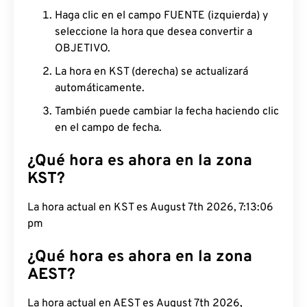
Haga clic en el campo FUENTE (izquierda) y
seleccione la hora que desea convertir a
OBJETIVO.
La hora en KST (derecha) se actualizará
automáticamente.
También puede cambiar la fecha haciendo clic
en el campo de fecha.
¿Qué hora es ahora en la zona
KST?
La hora actual en KST es August 7th 2026, 7:13:07
pm
¿Qué hora es ahora en la zona
AEST?
La hora actual en AEST es August 7th 2026,