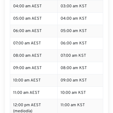
04:00 am AEST
03:00 am KST
05:00 am AEST
04:00 am KST
06:00 am AEST
05:00 am KST
07:00 am AEST
06:00 am KST
08:00 am AEST
07:00 am KST
09:00 am AEST
08:00 am KST
10:00 am AEST
09:00 am KST
11:00 am AEST
10:00 am KST
12:00 pm AEST
11:00 am KST
(mediodía)