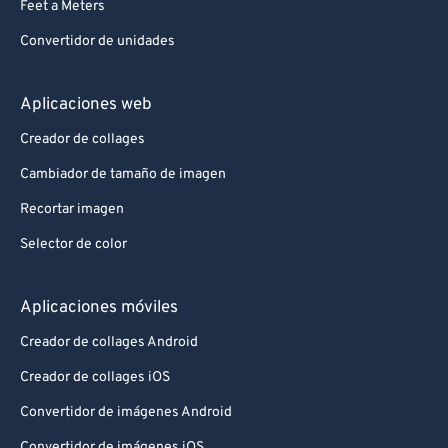
Feet a Meters
Convertidor de unidades
Aplicaciones web
Creador de collages
Cambiador de tamaño de imagen
Recortar imagen
Selector de color
Aplicaciones móviles
Creador de collages Android
Creador de collages iOS
Convertidor de imágenes Android
Convertidor de imágenes iOS