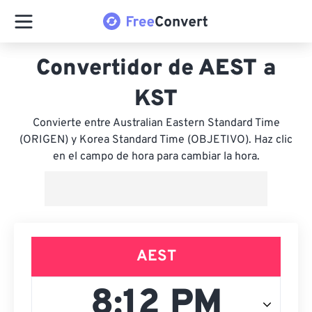
Convertidor de AEST a
KST
Convierte entre Australian Eastern Standard Time
(ORIGEN) y Korea Standard Time (OBJETIVO). Haz clic
en el campo de hora para cambiar la hora.
AEST