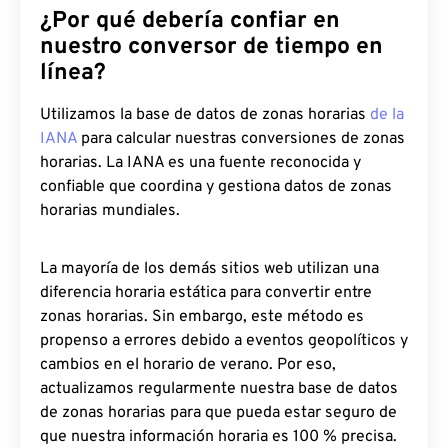
¿Por qué debería confiar en
nuestro conversor de tiempo en
línea?
Utilizamos la base de datos de zonas horarias
de la
IANA
para calcular nuestras conversiones de zonas
horarias. La IANA es una fuente reconocida y
confiable que coordina y gestiona datos de zonas
horarias mundiales.
La mayoría de los demás sitios web utilizan una
diferencia horaria estática para convertir entre
zonas horarias. Sin embargo, este método es
propenso a errores debido a eventos geopolíticos y
cambios en el horario de verano. Por eso,
actualizamos regularmente nuestra base de datos
de zonas horarias para que pueda estar seguro de
que nuestra información horaria es 100 % precisa.