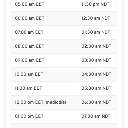
05:00 am EET
11:30 pm NDT
06:00 am EET
12:30 am NDT
07:00 am EET
01:30 am NDT
08:00 am EET
02:30 am NDT
09:00 am EET
03:30 am NDT
10:00 am EET
04:30 am NDT
11:00 am EET
05:30 am NDT
12:00 pm EET (mediodía)
06:30 am NDT
01:00 pm EET
07:30 am NDT