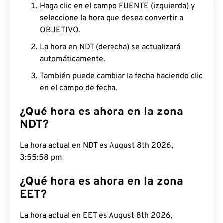
Haga clic en el campo FUENTE (izquierda) y
seleccione la hora que desea convertir a
OBJETIVO.
La hora en NDT (derecha) se actualizará
automáticamente.
También puede cambiar la fecha haciendo clic
en el campo de fecha.
¿Qué hora es ahora en la zona
NDT?
La hora actual en NDT es August 8th 2026,
3:55:59 pm
¿Qué hora es ahora en la zona
EET?
La hora actual en EET es August 8th 2026,