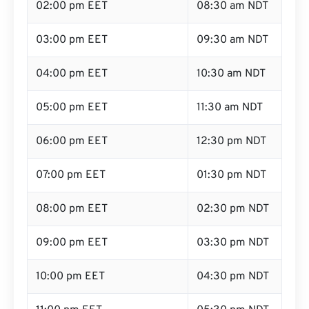
02:00 pm EET
08:30 am NDT
03:00 pm EET
09:30 am NDT
04:00 pm EET
10:30 am NDT
05:00 pm EET
11:30 am NDT
06:00 pm EET
12:30 pm NDT
07:00 pm EET
01:30 pm NDT
08:00 pm EET
02:30 pm NDT
09:00 pm EET
03:30 pm NDT
10:00 pm EET
04:30 pm NDT