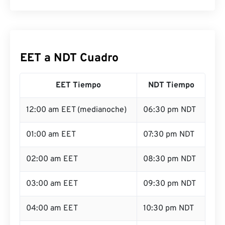
EET a NDT Cuadro
EET Tiempo
NDT Tiempo
12:00 am EET (medianoche)
06:30 pm NDT
01:00 am EET
07:30 pm NDT
02:00 am EET
08:30 pm NDT
03:00 am EET
09:30 pm NDT
04:00 am EET
10:30 pm NDT