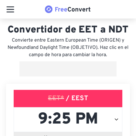
Convertidor de EET a NDT
Convierte entre Eastern European Time (ORIGEN) y
Newfoundland Daylight Time (OBJETIVO). Haz clic en el
campo de hora para cambiar la hora.
EET*
/ EEST