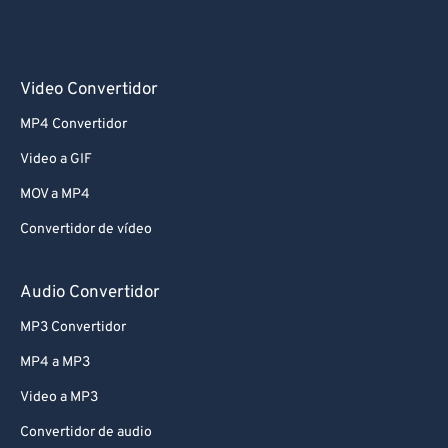
Video Convertidor
MP4 Convertidor
Video a GIF
MOV a MP4
Convertidor de vídeo
Audio Convertidor
MP3 Convertidor
MP4 a MP3
Video a MP3
Convertidor de audio