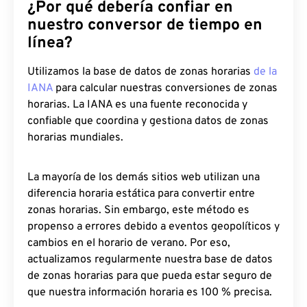
¿Por qué debería confiar en
nuestro conversor de tiempo en
línea?
Utilizamos la base de datos de zonas horarias
de la
IANA
para calcular nuestras conversiones de zonas
horarias. La IANA es una fuente reconocida y
confiable que coordina y gestiona datos de zonas
horarias mundiales.
La mayoría de los demás sitios web utilizan una
diferencia horaria estática para convertir entre
zonas horarias. Sin embargo, este método es
propenso a errores debido a eventos geopolíticos y
cambios en el horario de verano. Por eso,
actualizamos regularmente nuestra base de datos
de zonas horarias para que pueda estar seguro de
que nuestra información horaria es 100 % precisa.