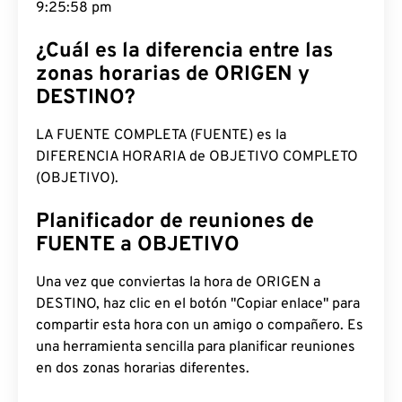
9:25:59 pm
¿Cuál es la diferencia entre las
zonas horarias de ORIGEN y
DESTINO?
LA FUENTE COMPLETA (FUENTE) es la
DIFERENCIA HORARIA de OBJETIVO COMPLETO
(OBJETIVO).
Planificador de reuniones de
FUENTE a OBJETIVO
Una vez que conviertas la hora de ORIGEN a
DESTINO, haz clic en el botón "Copiar enlace" para
compartir esta hora con un amigo o compañero. Es
una herramienta sencilla para planificar reuniones
en dos zonas horarias diferentes.