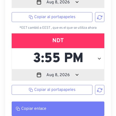
Copiar al portapapeles
*EET cambió a EEST , que es el que se utiliza ahora
NDT
Copiar al portapapeles
Copiar enlace