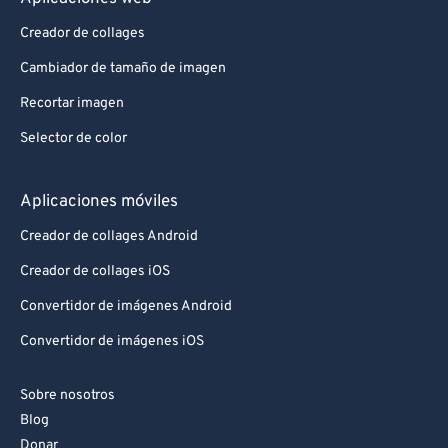
Creador de collages
Cambiador de tamaño de imagen
Recortar imagen
Selector de color
Aplicaciones móviles
Creador de collages Android
Creador de collages iOS
Convertidor de imágenes Android
Convertidor de imágenes iOS
Sobre nosotros
Blog
Donar