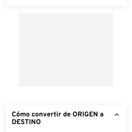
Cómo convertir de ORIGEN a
DESTINO