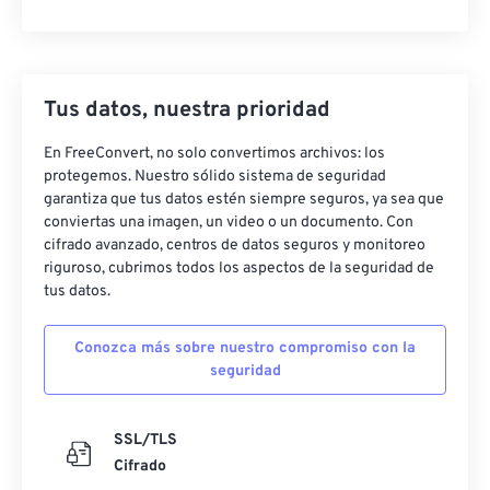
Tus datos, nuestra prioridad
En FreeConvert, no solo convertimos archivos: los
protegemos. Nuestro sólido sistema de seguridad
garantiza que tus datos estén siempre seguros, ya sea que
conviertas una imagen, un video o un documento. Con
cifrado avanzado, centros de datos seguros y monitoreo
riguroso, cubrimos todos los aspectos de la seguridad de
tus datos.
Conozca más sobre nuestro compromiso con la
seguridad
SSL/TLS
Cifrado