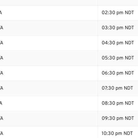
A
02:30 pm NDT
TA
03:30 pm NDT
TA
04:30 pm NDT
TA
05:30 pm NDT
TA
06:30 pm NDT
TA
07:30 pm NDT
A
08:30 pm NDT
TA
09:30 pm NDT
TA
10:30 pm NDT