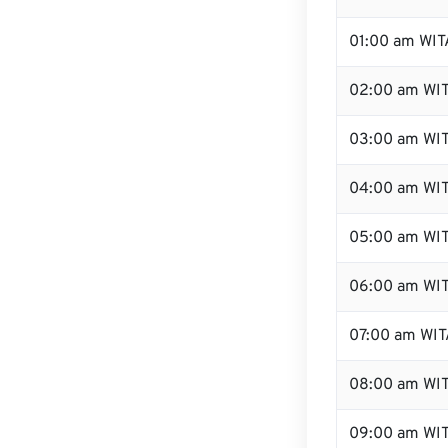
01:00 am WIT
02:00 am WI
03:00 am WI
04:00 am WI
05:00 am WI
06:00 am WI
07:00 am WIT
08:00 am WI
09:00 am WI