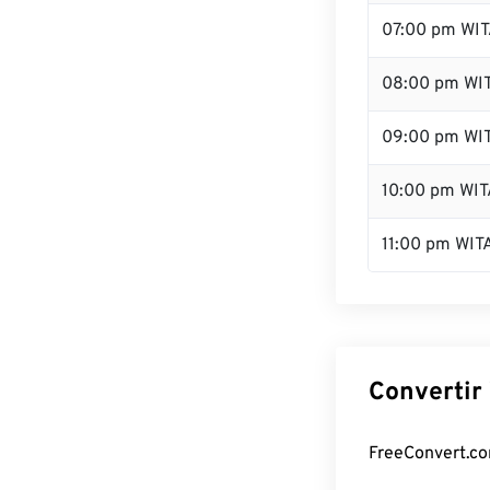
07:00 pm WI
08:00 pm WI
09:00 pm WI
10:00 pm WIT
11:00 pm WIT
Convertir
FreeConvert.com