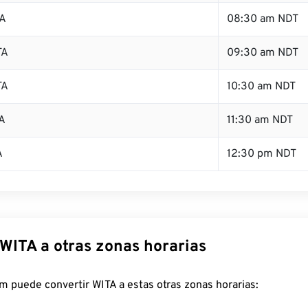
TA
08:30 am NDT
TA
09:30 am NDT
TA
10:30 am NDT
A
11:30 am NDT
A
12:30 pm NDT
 WITA a otras zonas horarias
 puede convertir WITA a estas otras zonas horarias: