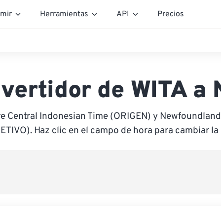
mir
Herramientas
API
Precios
vertidor de WITA a
re Central Indonesian Time (ORIGEN) y Newfoundland
ETIVO). Haz clic en el campo de hora para cambiar la 