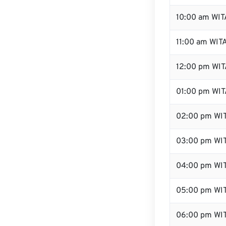
10:00 am WIT
11:00 am WIT
12:00 pm WIT
01:00 pm WIT
02:00 pm WI
03:00 pm WI
04:00 pm WI
05:00 pm WI
06:00 pm WI