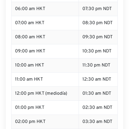
06:00 am HKT
07:30 pm NDT
07:00 am HKT
08:30 pm NDT
08:00 am HKT
09:30 pm NDT
09:00 am HKT
10:30 pm NDT
10:00 am HKT
11:30 pm NDT
11:00 am HKT
12:30 am NDT
12:00 pm HKT (mediodía)
01:30 am NDT
01:00 pm HKT
02:30 am NDT
02:00 pm HKT
03:30 am NDT