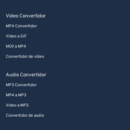
Video Convertidor
MP4 Convertidor
Video a GIF
MOV a MP4
Convertidor de vídeo
Audio Convertidor
MP3 Convertidor
MP4 a MP3
Video a MP3
Convertidor de audio