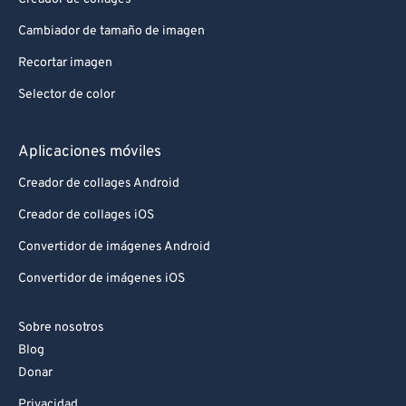
Cambiador de tamaño de imagen
Recortar imagen
Selector de color
Aplicaciones móviles
Creador de collages Android
Creador de collages iOS
Convertidor de imágenes Android
Convertidor de imágenes iOS
Sobre nosotros
Blog
Donar
Privacidad