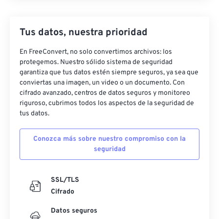
Tus datos, nuestra prioridad
En FreeConvert, no solo convertimos archivos: los
protegemos. Nuestro sólido sistema de seguridad
garantiza que tus datos estén siempre seguros, ya sea que
conviertas una imagen, un video o un documento. Con
cifrado avanzado, centros de datos seguros y monitoreo
riguroso, cubrimos todos los aspectos de la seguridad de
tus datos.
Conozca más sobre nuestro compromiso con la
seguridad
SSL/TLS
Cifrado
Datos seguros