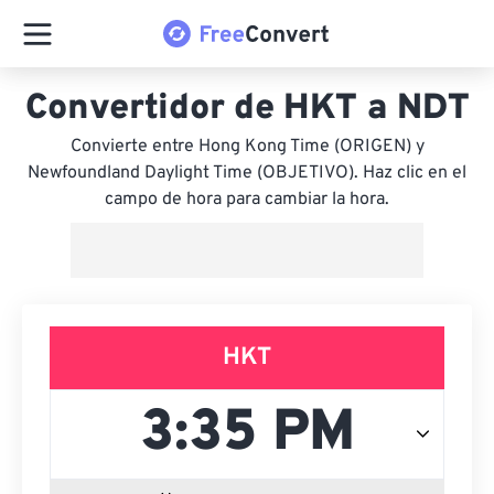
Convertidor de HKT a NDT
Convierte entre Hong Kong Time (ORIGEN) y
Newfoundland Daylight Time (OBJETIVO). Haz clic en el
campo de hora para cambiar la hora.
HKT