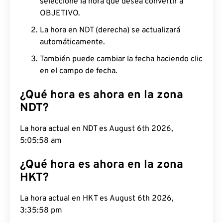
seleccione la hora que desea convertir a
OBJETIVO.
La hora en NDT (derecha) se actualizará
automáticamente.
También puede cambiar la fecha haciendo clic
en el campo de fecha.
¿Qué hora es ahora en la zona
NDT?
La hora actual en NDT es August 6th 2026,
5:05:59 am
¿Qué hora es ahora en la zona
HKT?
La hora actual en HKT es August 6th 2026,
3:35:59 pm