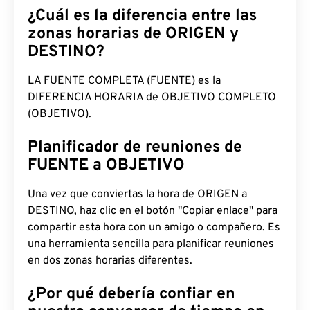
¿Cuál es la diferencia entre las
zonas horarias de ORIGEN y
DESTINO?
LA FUENTE COMPLETA (FUENTE) es la
DIFERENCIA HORARIA de OBJETIVO COMPLETO
(OBJETIVO).
Planificador de reuniones de
FUENTE a OBJETIVO
Una vez que conviertas la hora de ORIGEN a
DESTINO, haz clic en el botón "Copiar enlace" para
compartir esta hora con un amigo o compañero. Es
una herramienta sencilla para planificar reuniones
en dos zonas horarias diferentes.
¿Por qué debería confiar en