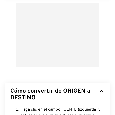
Cómo convertir de ORIGEN a
DESTINO
Haga clic en el campo FUENTE (izquierda) y