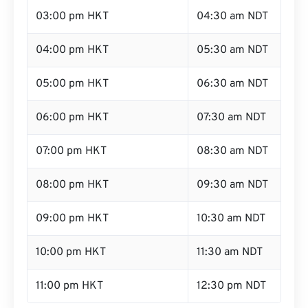
03:00 pm HKT
04:30 am NDT
04:00 pm HKT
05:30 am NDT
05:00 pm HKT
06:30 am NDT
06:00 pm HKT
07:30 am NDT
07:00 pm HKT
08:30 am NDT
08:00 pm HKT
09:30 am NDT
09:00 pm HKT
10:30 am NDT
10:00 pm HKT
11:30 am NDT
11:00 pm HKT
12:30 pm NDT