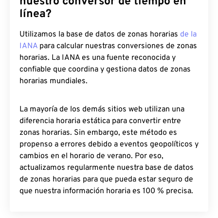
nuestro conversor de tiempo en
línea?
Utilizamos la base de datos de zonas horarias
de la
IANA
para calcular nuestras conversiones de zonas
horarias. La IANA es una fuente reconocida y
confiable que coordina y gestiona datos de zonas
horarias mundiales.
La mayoría de los demás sitios web utilizan una
diferencia horaria estática para convertir entre
zonas horarias. Sin embargo, este método es
propenso a errores debido a eventos geopolíticos y
cambios en el horario de verano. Por eso,
actualizamos regularmente nuestra base de datos
de zonas horarias para que pueda estar seguro de
que nuestra información horaria es 100 % precisa.