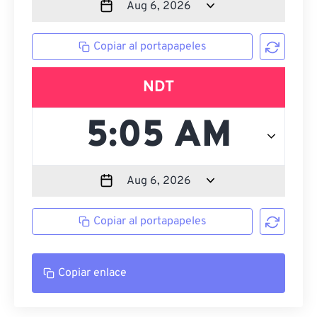
Copiar al portapapeles
NDT
Copiar al portapapeles
Copiar enlace