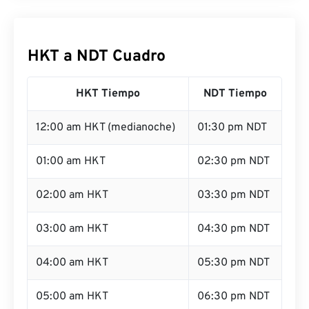
HKT a NDT Cuadro
HKT Tiempo
NDT Tiempo
12:00 am HKT (medianoche)
01:30 pm NDT
01:00 am HKT
02:30 pm NDT
02:00 am HKT
03:30 pm NDT
03:00 am HKT
04:30 pm NDT
04:00 am HKT
05:30 pm NDT
05:00 am HKT
06:30 pm NDT