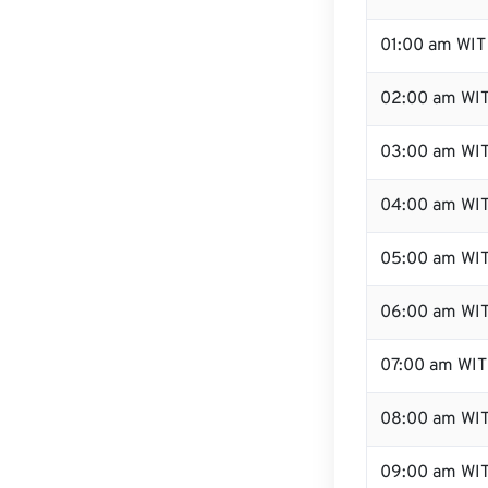
01:00 am WIT
02:00 am WI
03:00 am WI
04:00 am WI
05:00 am WI
06:00 am WI
07:00 am WIT
08:00 am WI
09:00 am WI