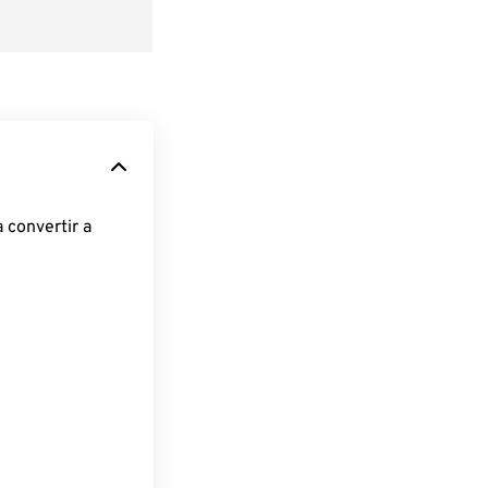
 convertir a