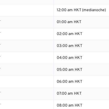
12:00 am HKT (medianoche)
T
01:00 am HKT
T
02:00 am HKT
T
03:00 am HKT
T
04:00 am HKT
T
05:00 am HKT
06:00 am HKT
T
07:00 am HKT
T
08:00 am HKT