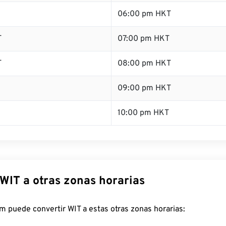
06:00 pm HKT
T
07:00 pm HKT
T
08:00 pm HKT
09:00 pm HKT
10:00 pm HKT
WIT a otras zonas horarias
 puede convertir WIT a estas otras zonas horarias: