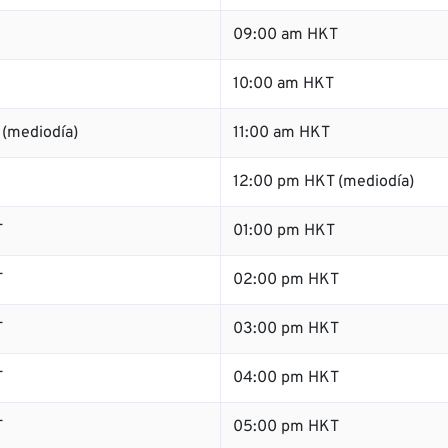
09:00 am HKT
10:00 am HKT
 (mediodía)
11:00 am HKT
12:00 pm HKT (mediodía)
T
01:00 pm HKT
T
02:00 pm HKT
T
03:00 pm HKT
T
04:00 pm HKT
T
05:00 pm HKT