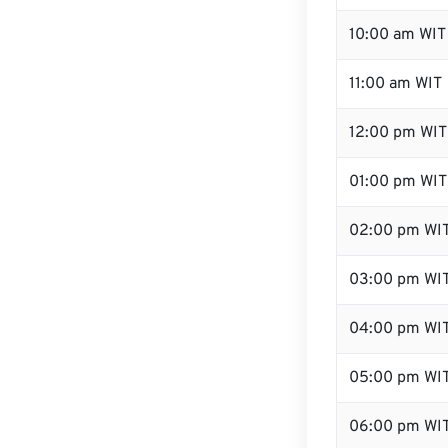
10:00 am WIT
11:00 am WIT
12:00 pm WIT
01:00 pm WIT
02:00 pm WI
03:00 pm WI
04:00 pm WI
05:00 pm WI
06:00 pm WI