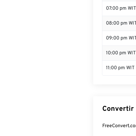
07:00 pm WIT
08:00 pm WI
09:00 pm WI
10:00 pm WIT
11:00 pm WIT
Convertir 
FreeConvert.com