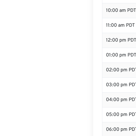
10:00 am PDT
11:00 am PDT
12:00 pm PDT
01:00 pm PD
02:00 pm PD
03:00 pm PD
04:00 pm PD
05:00 pm PD
06:00 pm PD