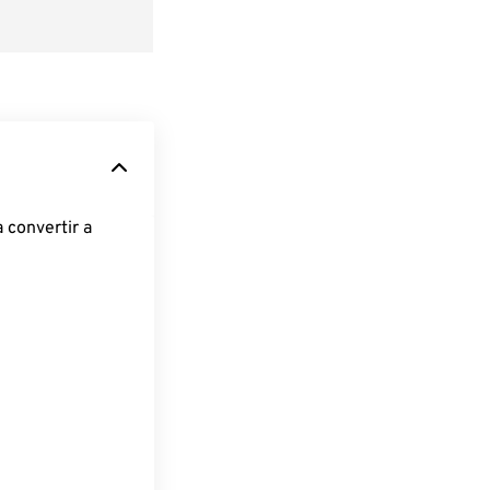
 convertir a