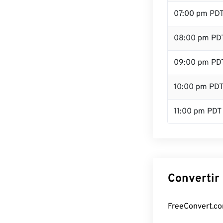
07:00 pm PD
08:00 pm PD
09:00 pm PD
10:00 pm PD
11:00 pm PDT
Convertir
FreeConvert.com