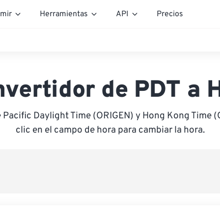
mir
Herramientas
API
Precios
nvertidor de PDT a 
e Pacific Daylight Time (ORIGEN) y Hong Kong Time 
clic en el campo de hora para cambiar la hora.