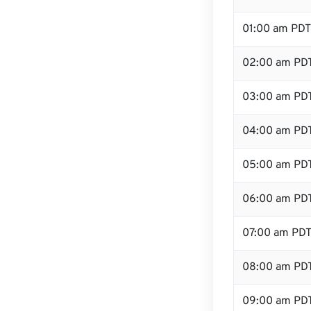
01:00 am PDT
02:00 am PD
03:00 am PD
04:00 am PD
05:00 am PD
06:00 am PD
07:00 am PD
08:00 am PD
09:00 am PD