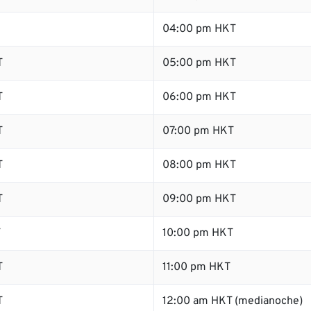
04:00 pm HKT
T
05:00 pm HKT
T
06:00 pm HKT
T
07:00 pm HKT
T
08:00 pm HKT
T
09:00 pm HKT
T
10:00 pm HKT
T
11:00 pm HKT
T
12:00 am HKT (medianoche)