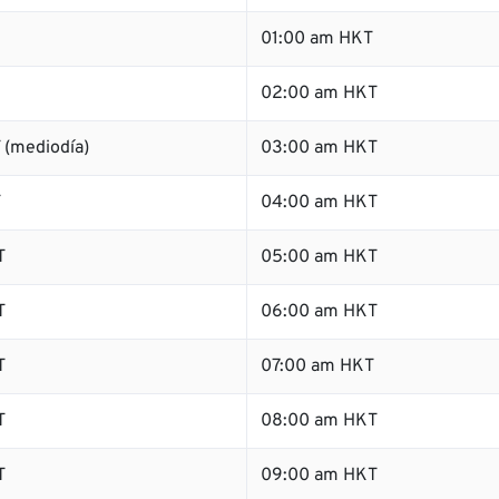
01:00 am HKT
02:00 am HKT
 (mediodía)
03:00 am HKT
T
04:00 am HKT
T
05:00 am HKT
T
06:00 am HKT
T
07:00 am HKT
T
08:00 am HKT
T
09:00 am HKT