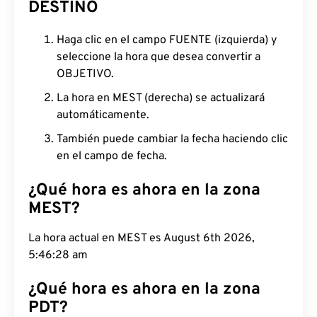
DESTINO
Haga clic en el campo FUENTE (izquierda) y
seleccione la hora que desea convertir a
OBJETIVO.
La hora en MEST (derecha) se actualizará
automáticamente.
También puede cambiar la fecha haciendo clic
en el campo de fecha.
¿Qué hora es ahora en la zona
MEST?
La hora actual en MEST es August 6th 2026,
5:46:29 am
¿Qué hora es ahora en la zona
PDT?