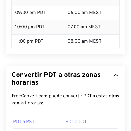
09:00 pm PDT
06:00 am MEST
10:00 pm PDT
07:00 am MEST
11:00 pm PDT
08:00 am MEST
Convertir PDT a otras zonas
horarias
FreeConvert.com puede convertir PDT a estas otras
zonas horarias:
PDT a PST
PDT a CDT