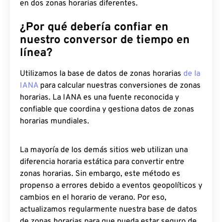
en dos zonas horarias diferentes.
¿Por qué debería confiar en
nuestro conversor de tiempo en
línea?
Utilizamos la base de datos de zonas horarias
de la
IANA
para calcular nuestras conversiones de zonas
horarias. La IANA es una fuente reconocida y
confiable que coordina y gestiona datos de zonas
horarias mundiales.
La mayoría de los demás sitios web utilizan una
diferencia horaria estática para convertir entre
zonas horarias. Sin embargo, este método es
propenso a errores debido a eventos geopolíticos y
cambios en el horario de verano. Por eso,
actualizamos regularmente nuestra base de datos
de zonas horarias para que pueda estar seguro de