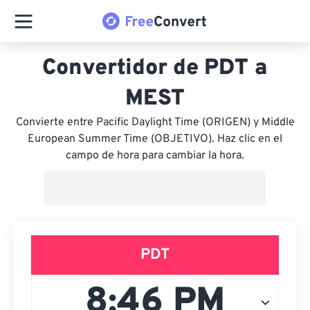
Convertidor de PDT a
MEST
Convierte entre Pacific Daylight Time (ORIGEN) y Middle
European Summer Time (OBJETIVO). Haz clic en el
campo de hora para cambiar la hora.
PDT