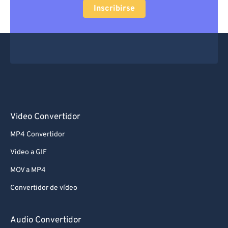
Inscribirse
Video Convertidor
MP4 Convertidor
Video a GIF
MOV a MP4
Convertidor de vídeo
Audio Convertidor