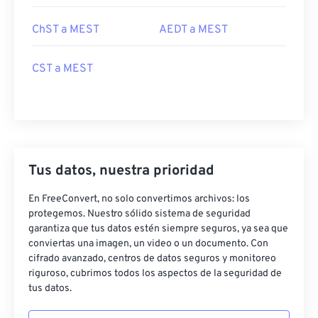
ChST a MEST
AEDT a MEST
CST a MEST
Tus datos, nuestra prioridad
En FreeConvert, no solo convertimos archivos: los
protegemos. Nuestro sólido sistema de seguridad
garantiza que tus datos estén siempre seguros, ya sea que
conviertas una imagen, un video o un documento. Con
cifrado avanzado, centros de datos seguros y monitoreo
riguroso, cubrimos todos los aspectos de la seguridad de
tus datos.