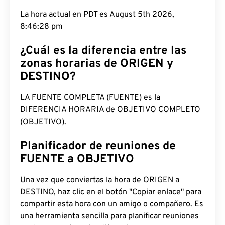
La hora actual en PDT es August 5th 2026,
8:46:29 pm
¿Cuál es la diferencia entre las
zonas horarias de ORIGEN y
DESTINO?
LA FUENTE COMPLETA (FUENTE) es la
DIFERENCIA HORARIA de OBJETIVO COMPLETO
(OBJETIVO).
Planificador de reuniones de
FUENTE a OBJETIVO
Una vez que conviertas la hora de ORIGEN a
DESTINO, haz clic en el botón "Copiar enlace" para
compartir esta hora con un amigo o compañero. Es
una herramienta sencilla para planificar reuniones