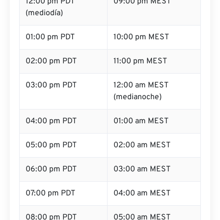
12:00 pm PDT
09:00 pm MEST
(mediodía)
01:00 pm PDT
10:00 pm MEST
02:00 pm PDT
11:00 pm MEST
03:00 pm PDT
12:00 am MEST
(medianoche)
04:00 pm PDT
01:00 am MEST
05:00 pm PDT
02:00 am MEST
06:00 pm PDT
03:00 am MEST
07:00 pm PDT
04:00 am MEST
08:00 pm PDT
05:00 am MEST