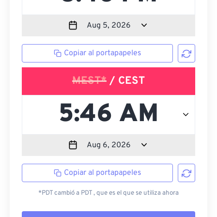
Copiar al portapapeles
MEST*
/ CEST
Copiar al portapapeles
*PDT cambió a PDT , que es el que se utiliza ahora