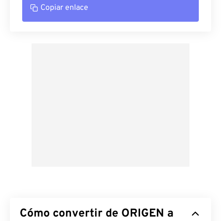
Copiar enlace
Cómo convertir de ORIGEN a