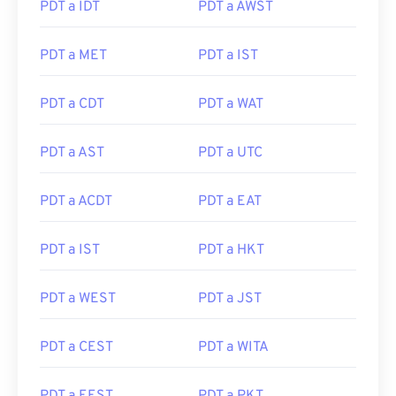
PDT a IDT
PDT a AWST
PDT a MET
PDT a IST
PDT a CDT
PDT a WAT
PDT a AST
PDT a UTC
PDT a ACDT
PDT a EAT
PDT a IST
PDT a HKT
PDT a WEST
PDT a JST
PDT a CEST
PDT a WITA