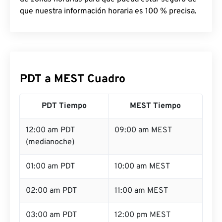
que nuestra información horaria es 100 % precisa.
PDT a MEST Cuadro
PDT Tiempo
MEST Tiempo
12:00 am PDT
09:00 am MEST
(medianoche)
01:00 am PDT
10:00 am MEST
02:00 am PDT
11:00 am MEST
03:00 am PDT
12:00 pm MEST