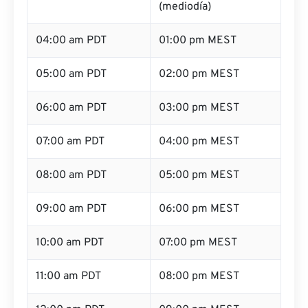
(mediodía)
04:00 am PDT
01:00 pm MEST
05:00 am PDT
02:00 pm MEST
06:00 am PDT
03:00 pm MEST
07:00 am PDT
04:00 pm MEST
08:00 am PDT
05:00 pm MEST
09:00 am PDT
06:00 pm MEST
10:00 am PDT
07:00 pm MEST
11:00 am PDT
08:00 pm MEST