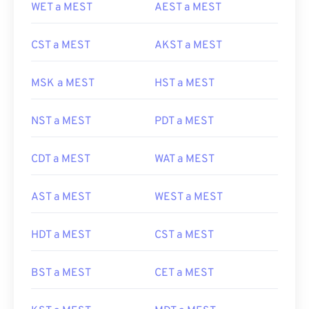
WET a MEST
AEST a MEST
CST a MEST
AKST a MEST
MSK a MEST
HST a MEST
NST a MEST
PDT a MEST
CDT a MEST
WAT a MEST
AST a MEST
WEST a MEST
HDT a MEST
CST a MEST
BST a MEST
CET a MEST