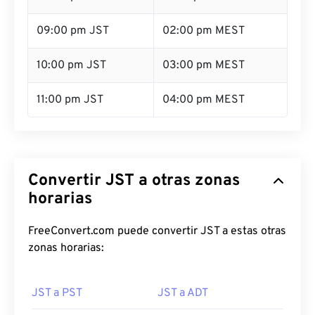
09:00 pm JST
02:00 pm MEST
10:00 pm JST
03:00 pm MEST
11:00 pm JST
04:00 pm MEST
Convertir JST a otras zonas
horarias
FreeConvert.com puede convertir JST a estas otras
zonas horarias:
JST a PST
JST a ADT