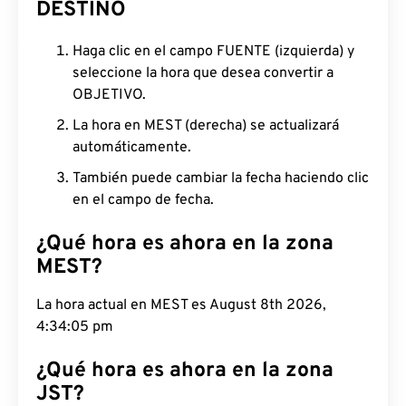
DESTINO
Haga clic en el campo FUENTE (izquierda) y
seleccione la hora que desea convertir a
OBJETIVO.
La hora en MEST (derecha) se actualizará
automáticamente.
También puede cambiar la fecha haciendo clic
en el campo de fecha.
¿Qué hora es ahora en la zona
MEST?
La hora actual en MEST es August 8th 2026,
4:34:06 pm
¿Qué hora es ahora en la zona
JST?