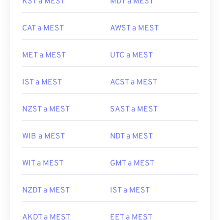
KST a MEST
MDT a MEST
CAT a MEST
AWST a MEST
MET a MEST
UTC a MEST
IST a MEST
ACST a MEST
NZST a MEST
SAST a MEST
WIB a MEST
NDT a MEST
WIT a MEST
GMT a MEST
NZDT a MEST
IST a MEST
AKDT a MEST
EET a MEST