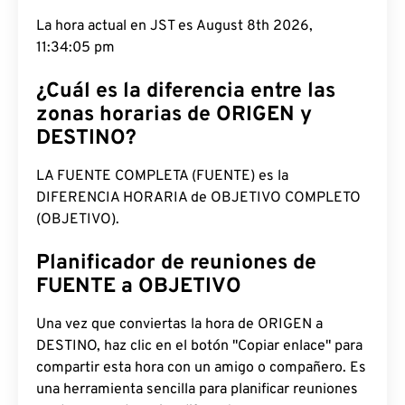
La hora actual en JST es August 8th 2026,
11:34:06 pm
¿Cuál es la diferencia entre las
zonas horarias de ORIGEN y
DESTINO?
LA FUENTE COMPLETA (FUENTE) es la
DIFERENCIA HORARIA de OBJETIVO COMPLETO
(OBJETIVO).
Planificador de reuniones de
FUENTE a OBJETIVO
Una vez que conviertas la hora de ORIGEN a
DESTINO, haz clic en el botón "Copiar enlace" para
compartir esta hora con un amigo o compañero. Es
una herramienta sencilla para planificar reuniones