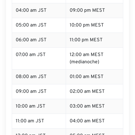
04:00 am JST
09:00 pm MEST
05:00 am JST
10:00 pm MEST
06:00 am JST
11:00 pm MEST
07:00 am JST
12:00 am MEST
(medianoche)
08:00 am JST
01:00 am MEST
09:00 am JST
02:00 am MEST
10:00 am JST
03:00 am MEST
11:00 am JST
04:00 am MEST