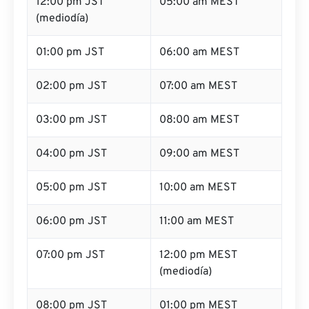
12:00 pm JST
05:00 am MEST
(mediodía)
01:00 pm JST
06:00 am MEST
02:00 pm JST
07:00 am MEST
03:00 pm JST
08:00 am MEST
04:00 pm JST
09:00 am MEST
05:00 pm JST
10:00 am MEST
06:00 pm JST
11:00 am MEST
07:00 pm JST
12:00 pm MEST
(mediodía)
08:00 pm JST
01:00 pm MEST