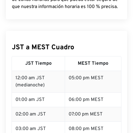
que nuestra información horaria es 100 % precisa.
JST a MEST Cuadro
JST Tiempo
MEST Tiempo
12:00 am JST
05:00 pm MEST
(medianoche)
01:00 am JST
06:00 pm MEST
02:00 am JST
07:00 pm MEST
03:00 am JST
08:00 pm MEST