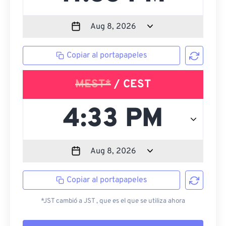
Copiar al portapapeles
MEST*
/ CEST
Copiar al portapapeles
*JST cambió a JST , que es el que se utiliza ahora