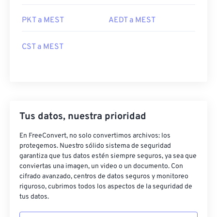
PKT a MEST
AEDT a MEST
CST a MEST
Tus datos, nuestra prioridad
En FreeConvert, no solo convertimos archivos: los
protegemos. Nuestro sólido sistema de seguridad
garantiza que tus datos estén siempre seguros, ya sea que
conviertas una imagen, un video o un documento. Con
cifrado avanzado, centros de datos seguros y monitoreo
riguroso, cubrimos todos los aspectos de la seguridad de
tus datos.