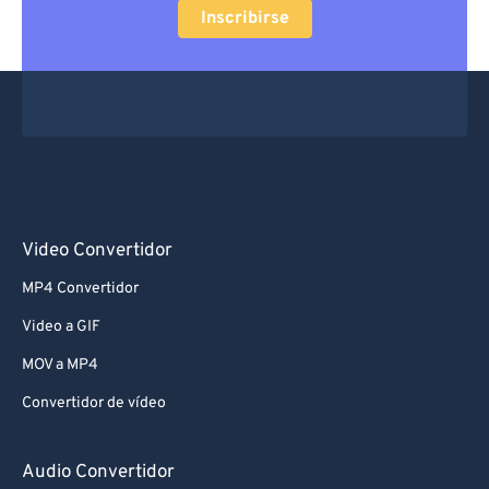
Inscribirse
Video Convertidor
MP4 Convertidor
Video a GIF
MOV a MP4
Convertidor de vídeo
Audio Convertidor