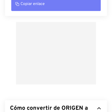
Copiar enlace
Cómo convertir de ORIGEN a