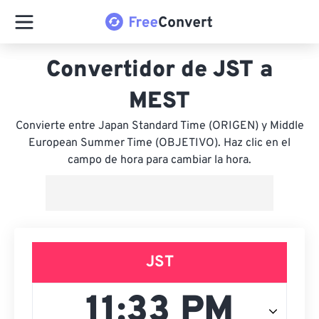
Convertidor de JST a
MEST
Convierte entre Japan Standard Time (ORIGEN) y Middle
European Summer Time (OBJETIVO). Haz clic en el
campo de hora para cambiar la hora.
JST