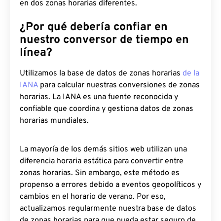
en dos zonas horarias diferentes.
¿Por qué debería confiar en
nuestro conversor de tiempo en
línea?
Utilizamos la base de datos de zonas horarias
de la
IANA
para calcular nuestras conversiones de zonas
horarias. La IANA es una fuente reconocida y
confiable que coordina y gestiona datos de zonas
horarias mundiales.
La mayoría de los demás sitios web utilizan una
diferencia horaria estática para convertir entre
zonas horarias. Sin embargo, este método es
propenso a errores debido a eventos geopolíticos y
cambios en el horario de verano. Por eso,
actualizamos regularmente nuestra base de datos
de zonas horarias para que pueda estar seguro de