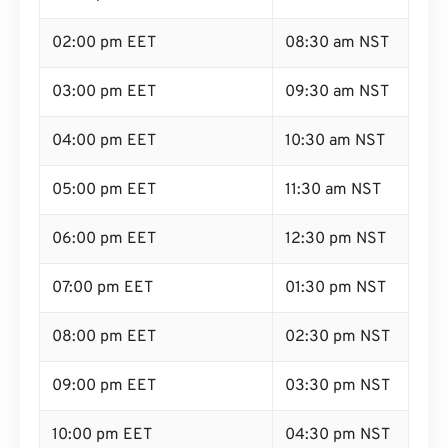
02:00 pm EET
08:30 am NST
03:00 pm EET
09:30 am NST
04:00 pm EET
10:30 am NST
05:00 pm EET
11:30 am NST
06:00 pm EET
12:30 pm NST
07:00 pm EET
01:30 pm NST
08:00 pm EET
02:30 pm NST
09:00 pm EET
03:30 pm NST
10:00 pm EET
04:30 pm NST