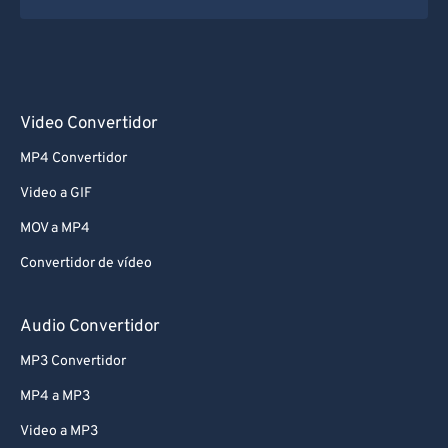
Video Convertidor
MP4 Convertidor
Video a GIF
MOV a MP4
Convertidor de vídeo
Audio Convertidor
MP3 Convertidor
MP4 a MP3
Video a MP3