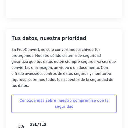
Tus datos, nuestra prioridad
En FreeConvert, no solo convertimos archivos: los
protegemos. Nuestro sólido sistema de seguridad
garantiza que tus datos estén siempre seguros, ya sea que
conviertas una imagen, un video o un documento. Con
cifrado avanzado, centros de datos seguros y monitoreo
riguroso, cubrimos todos los aspectos de la seguridad de
tus datos.
Conozca más sobre nuestro compromiso con la
seguridad
SSL/TLS