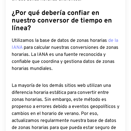
¿Por qué debería confiar en
nuestro conversor de tiempo en
línea?
Utilizamos la base de datos de zonas horarias
de la
IANA
para calcular nuestras conversiones de zonas
horarias. La IANA es una fuente reconocida y
confiable que coordina y gestiona datos de zonas
horarias mundiales.
La mayoría de los demás sitios web utilizan una
diferencia horaria estática para convertir entre
zonas horarias. Sin embargo, este método es
propenso a errores debido a eventos geopolíticos y
cambios en el horario de verano. Por eso,
actualizamos regularmente nuestra base de datos
de zonas horarias para que pueda estar seguro de