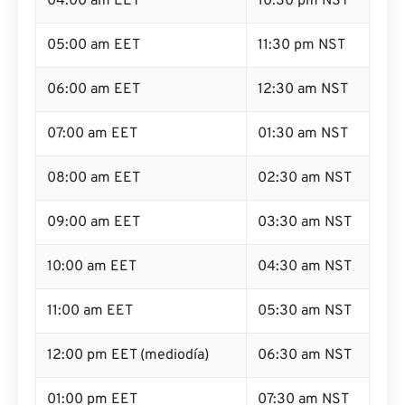
04:00 am EET
10:30 pm NST
05:00 am EET
11:30 pm NST
06:00 am EET
12:30 am NST
07:00 am EET
01:30 am NST
08:00 am EET
02:30 am NST
09:00 am EET
03:30 am NST
10:00 am EET
04:30 am NST
11:00 am EET
05:30 am NST
12:00 pm EET (mediodía)
06:30 am NST
01:00 pm EET
07:30 am NST