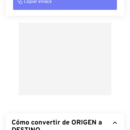
Copiar enlace
Cómo convertir de ORIGEN a