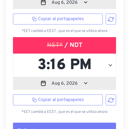
Copiar al portapapeles
*EET cambió a EEST , que es el que se utiliza ahora
NST*
/ NDT
Copiar al portapapeles
*EET cambió a EEST , que es el que se utiliza ahora