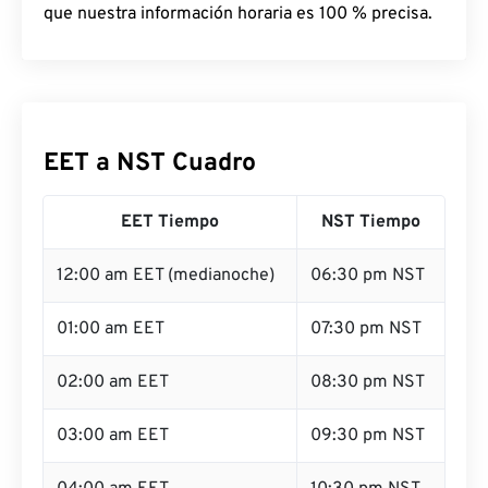
que nuestra información horaria es 100 % precisa.
EET a NST Cuadro
EET Tiempo
NST Tiempo
12:00 am EET (medianoche)
06:30 pm NST
01:00 am EET
07:30 pm NST
02:00 am EET
08:30 pm NST
03:00 am EET
09:30 pm NST