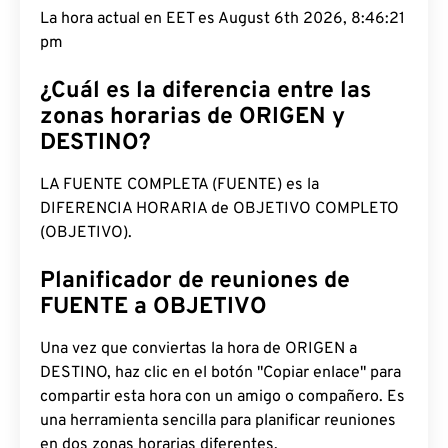
La hora actual en EET es August 6th 2026,
8:46:22 pm
¿Cuál es la diferencia entre las
zonas horarias de ORIGEN y
DESTINO?
LA FUENTE COMPLETA (FUENTE) es la
DIFERENCIA HORARIA de OBJETIVO COMPLETO
(OBJETIVO).
Planificador de reuniones de
FUENTE a OBJETIVO
Una vez que conviertas la hora de ORIGEN a
DESTINO, haz clic en el botón "Copiar enlace" para
compartir esta hora con un amigo o compañero. Es
una herramienta sencilla para planificar reuniones
en dos zonas horarias diferentes.