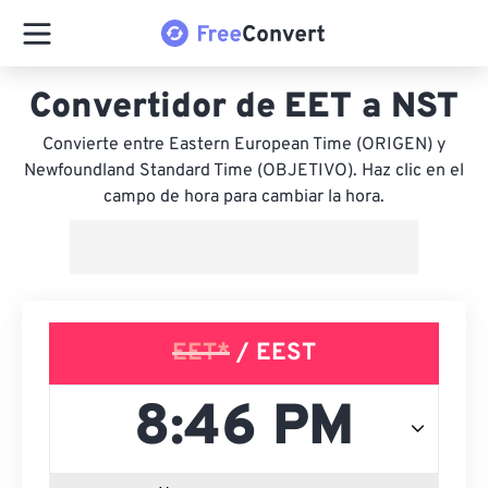
Convertidor de EET a NST
Convierte entre Eastern European Time (ORIGEN) y
Newfoundland Standard Time (OBJETIVO). Haz clic en el
campo de hora para cambiar la hora.
EET*
/ EEST