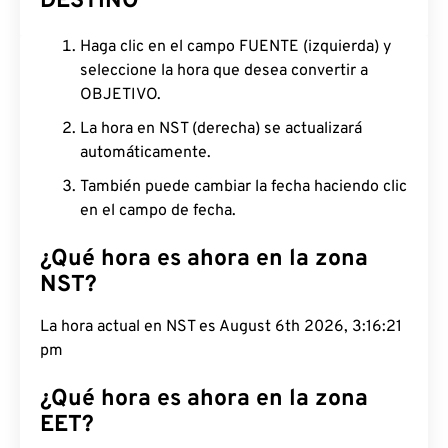
DESTINO
Haga clic en el campo FUENTE (izquierda) y
seleccione la hora que desea convertir a
OBJETIVO.
La hora en NST (derecha) se actualizará
automáticamente.
También puede cambiar la fecha haciendo clic
en el campo de fecha.
¿Qué hora es ahora en la zona
NST?
La hora actual en NST es August 6th 2026, 3:16:22
pm
¿Qué hora es ahora en la zona
EET?