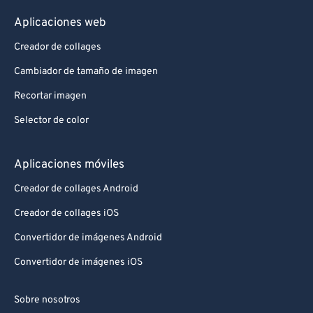
Aplicaciones web
Creador de collages
Cambiador de tamaño de imagen
Recortar imagen
Selector de color
Aplicaciones móviles
Creador de collages Android
Creador de collages iOS
Convertidor de imágenes Android
Convertidor de imágenes iOS
Sobre nosotros