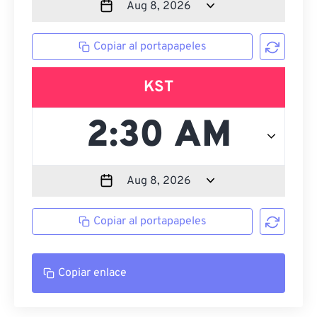
Copiar al portapapeles
KST
Copiar al portapapeles
Copiar enlace