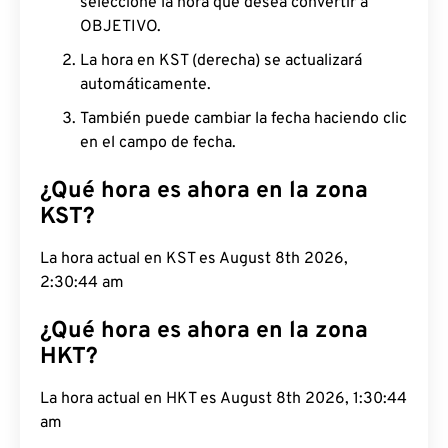
seleccione la hora que desea convertir a
OBJETIVO.
La hora en KST (derecha) se actualizará
automáticamente.
También puede cambiar la fecha haciendo clic
en el campo de fecha.
¿Qué hora es ahora en la zona
KST?
La hora actual en KST es August 8th 2026,
2:30:45 am
¿Qué hora es ahora en la zona
HKT?
La hora actual en HKT es August 8th 2026, 1:30:45
am