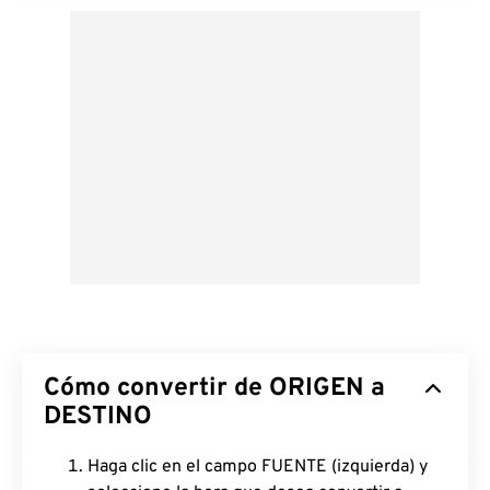
Cómo convertir de ORIGEN a
DESTINO
Haga clic en el campo FUENTE (izquierda) y