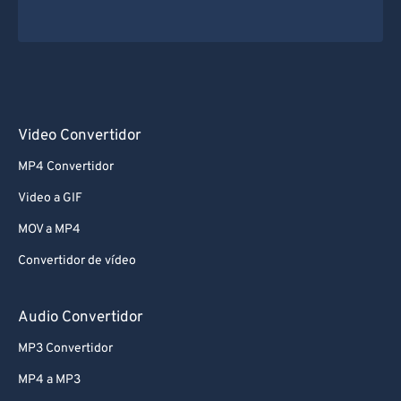
Video Convertidor
MP4 Convertidor
Video a GIF
MOV a MP4
Convertidor de vídeo
Audio Convertidor
MP3 Convertidor
MP4 a MP3