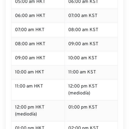
05:00 am HKT
06:00 am KST
06:00 am HKT
07:00 am KST
07:00 am HKT
08:00 am KST
08:00 am HKT
09:00 am KST
09:00 am HKT
10:00 am KST
10:00 am HKT
11:00 am KST
11:00 am HKT
12:00 pm KST
(mediodía)
12:00 pm HKT
01:00 pm KST
(mediodía)
01:00 pm HKT
02:00 pm KST