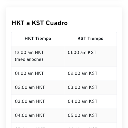
HKT a KST Cuadro
HKT Tiempo
KST Tiempo
12:00 am HKT
01:00 am KST
(medianoche)
01:00 am HKT
02:00 am KST
02:00 am HKT
03:00 am KST
03:00 am HKT
04:00 am KST
04:00 am HKT
05:00 am KST