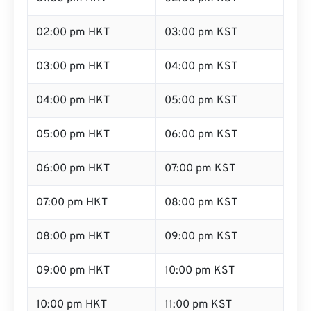
02:00 pm HKT
03:00 pm KST
03:00 pm HKT
04:00 pm KST
04:00 pm HKT
05:00 pm KST
05:00 pm HKT
06:00 pm KST
06:00 pm HKT
07:00 pm KST
07:00 pm HKT
08:00 pm KST
08:00 pm HKT
09:00 pm KST
09:00 pm HKT
10:00 pm KST
10:00 pm HKT
11:00 pm KST