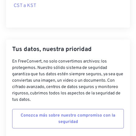
CST a KST
Tus datos, nuestra prioridad
En FreeConvert, no solo convertimos archivos: los
protegemos. Nuestro sólido sistema de seguridad
garantiza que tus datos estén siempre seguros, ya sea que
conviertas una imagen, un video o un documento. Con
cifrado avanzado, centros de datos seguros y monitoreo
riguroso, cubrimos todos los aspectos de la seguridad de
tus datos.
Conozca más sobre nuestro compromiso con la
seguridad