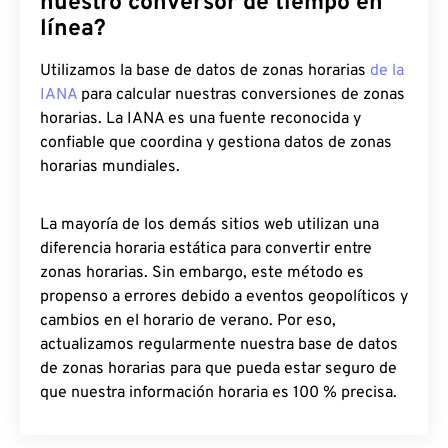
nuestro conversor de tiempo en
línea?
Utilizamos la base de datos de zonas horarias
de la
IANA
para calcular nuestras conversiones de zonas
horarias. La IANA es una fuente reconocida y
confiable que coordina y gestiona datos de zonas
horarias mundiales.
La mayoría de los demás sitios web utilizan una
diferencia horaria estática para convertir entre
zonas horarias. Sin embargo, este método es
propenso a errores debido a eventos geopolíticos y
cambios en el horario de verano. Por eso,
actualizamos regularmente nuestra base de datos
de zonas horarias para que pueda estar seguro de
que nuestra información horaria es 100 % precisa.