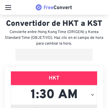
Convertidor de HKT a KST
Convierte entre Hong Kong Time (ORIGEN) y Korea
Standard Time (OBJETIVO). Haz clic en el campo de hora
para cambiar la hora.
HKT