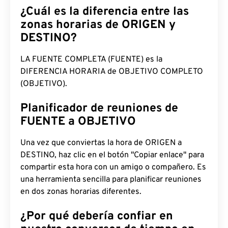
¿Cuál es la diferencia entre las
zonas horarias de ORIGEN y
DESTINO?
LA FUENTE COMPLETA (FUENTE) es la
DIFERENCIA HORARIA de OBJETIVO COMPLETO
(OBJETIVO).
Planificador de reuniones de
FUENTE a OBJETIVO
Una vez que conviertas la hora de ORIGEN a
DESTINO, haz clic en el botón "Copiar enlace" para
compartir esta hora con un amigo o compañero. Es
una herramienta sencilla para planificar reuniones
en dos zonas horarias diferentes.
¿Por qué debería confiar en