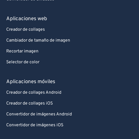
Aplicaciones web
Creador de collages
Cambiador de tamaño de imagen
Recortar imagen
Selector de color
Aplicaciones móviles
Creador de collages Android
Creador de collages iOS
Convertidor de imágenes Android
Convertidor de imágenes iOS