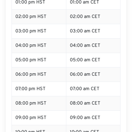
01:00 pm HST
01:00 am CET
02:00 pm HST
02:00 am CET
03:00 pm HST
03:00 am CET
04:00 pm HST
04:00 am CET
05:00 pm HST
05:00 am CET
06:00 pm HST
06:00 am CET
07:00 pm HST
07:00 am CET
08:00 pm HST
08:00 am CET
09:00 pm HST
09:00 am CET