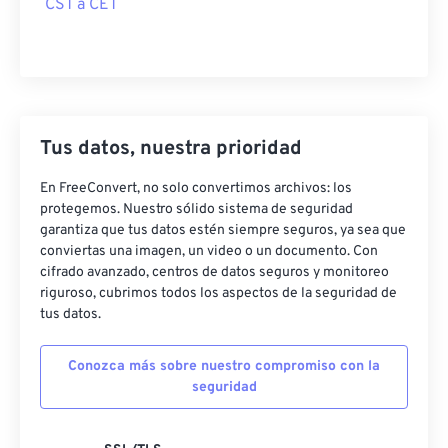
CST a CET
Tus datos, nuestra prioridad
En FreeConvert, no solo convertimos archivos: los
protegemos. Nuestro sólido sistema de seguridad
garantiza que tus datos estén siempre seguros, ya sea que
conviertas una imagen, un video o un documento. Con
cifrado avanzado, centros de datos seguros y monitoreo
riguroso, cubrimos todos los aspectos de la seguridad de
tus datos.
Conozca más sobre nuestro compromiso con la
seguridad