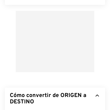
Cómo convertir de ORIGEN a
DESTINO