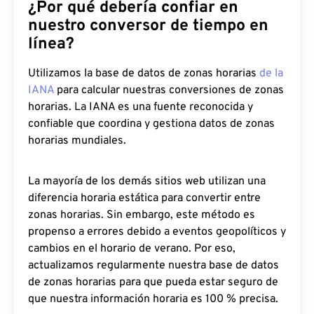
¿Por qué debería confiar en
nuestro conversor de tiempo en
línea?
Utilizamos la base de datos de zonas horarias
de la
IANA
para calcular nuestras conversiones de zonas
horarias. La IANA es una fuente reconocida y
confiable que coordina y gestiona datos de zonas
horarias mundiales.
La mayoría de los demás sitios web utilizan una
diferencia horaria estática para convertir entre
zonas horarias. Sin embargo, este método es
propenso a errores debido a eventos geopolíticos y
cambios en el horario de verano. Por eso,
actualizamos regularmente nuestra base de datos
de zonas horarias para que pueda estar seguro de
que nuestra información horaria es 100 % precisa.