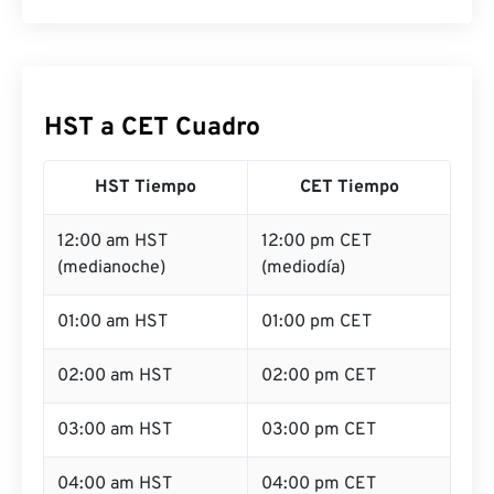
HST a CET Cuadro
HST Tiempo
CET Tiempo
12:00 am HST
12:00 pm CET
(medianoche)
(mediodía)
01:00 am HST
01:00 pm CET
02:00 am HST
02:00 pm CET
03:00 am HST
03:00 pm CET
04:00 am HST
04:00 pm CET