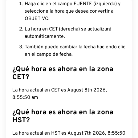
Haga clic en el campo FUENTE (izquierda) y
seleccione la hora que desea convertir a
OBJETIVO.
La hora en CET (derecha) se actualizará
automáticamente.
También puede cambiar la fecha haciendo clic
en el campo de fecha.
¿Qué hora es ahora en la zona
CET?
La hora actual en CET es August 8th 2026, 8:55:51
am
¿Qué hora es ahora en la zona
HST?
La hora actual en HST es August 7th 2026, 8:55:51