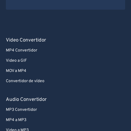
Video Convertidor
MP4 Convertidor
Video a GIF
MOV a MP4
Convertidor de vídeo
Audio Convertidor
MP3 Convertidor
MP4 a MP3
Video a MP3