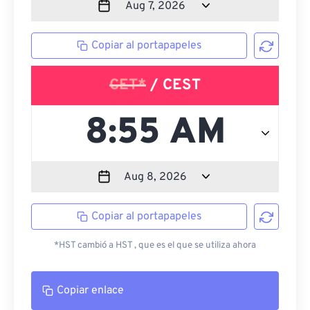
Copiar al portapapeles
CET*
/ CEST
Copiar al portapapeles
*HST cambió a HST , que es el que se utiliza ahora
Copiar enlace