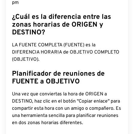
pm
¿Cuál es la diferencia entre las
zonas horarias de ORIGEN y
DESTINO?
LA FUENTE COMPLETA (FUENTE) es la
DIFERENCIA HORARIA de OBJETIVO COMPLETO
(OBJETIVO).
Planificador de reuniones de
FUENTE a OBJETIVO
Una vez que conviertas la hora de ORIGEN a
DESTINO, haz clic en el botón "Copiar enlace" para
compartir esta hora con un amigo o compañero. Es
una herramienta sencilla para planificar reuniones
en dos zonas horarias diferentes.