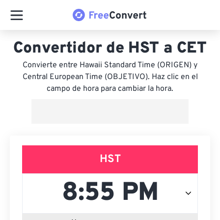
Convertidor de HST a CET
Convierte entre Hawaii Standard Time (ORIGEN) y
Central European Time (OBJETIVO). Haz clic en el
campo de hora para cambiar la hora.
HST