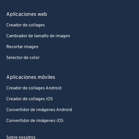
Aplicaciones web
Creador de collages
Cambiador de tamaño de imagen
Recortar imagen
Selector de color
Aplicaciones móviles
Creador de collages Android
Creador de collages iOS
Convertidor de imágenes Android
Convertidor de imágenes iOS
Sobre nosotros