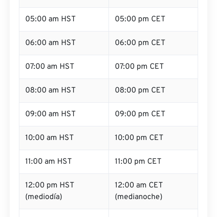
05:00 am HST
05:00 pm CET
06:00 am HST
06:00 pm CET
07:00 am HST
07:00 pm CET
08:00 am HST
08:00 pm CET
09:00 am HST
09:00 pm CET
10:00 am HST
10:00 pm CET
11:00 am HST
11:00 pm CET
12:00 pm HST
12:00 am CET
(mediodía)
(medianoche)