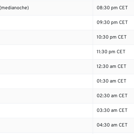
 (medianoche)
08:30 pm CET
09:30 pm CET
10:30 pm CET
11:30 pm CET
12:30 am CET
01:30 am CET
02:30 am CET
03:30 am CET
04:30 am CET