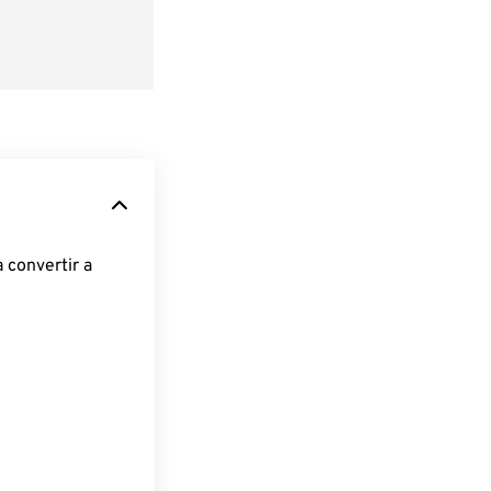
 convertir a