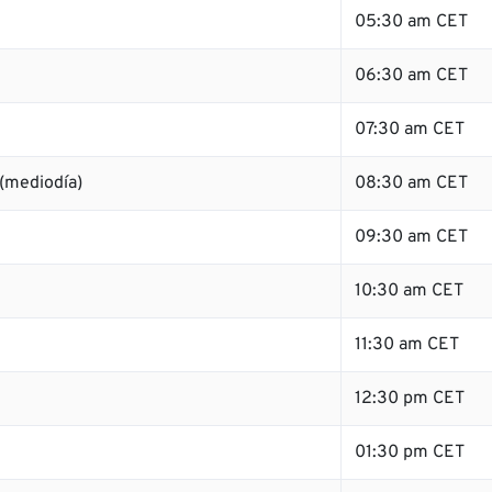
05:30 am CET
06:30 am CET
07:30 am CET
(mediodía)
08:30 am CET
09:30 am CET
10:30 am CET
11:30 am CET
12:30 pm CET
01:30 pm CET