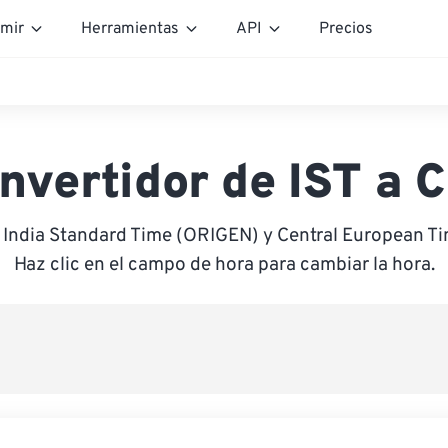
mir
Herramientas
API
Precios
nvertidor de IST a 
e India Standard Time (ORIGEN) y Central European T
Haz clic en el campo de hora para cambiar la hora.