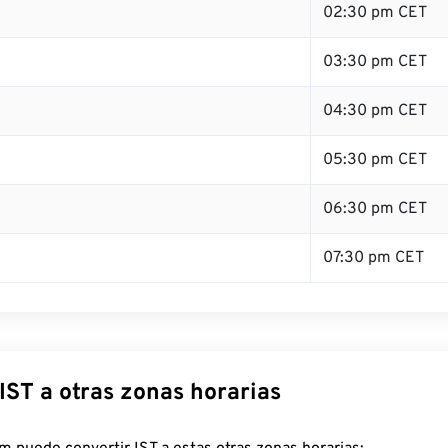
02:30 pm CET
03:30 pm CET
04:30 pm CET
05:30 pm CET
06:30 pm CET
07:30 pm CET
IST a otras zonas horarias