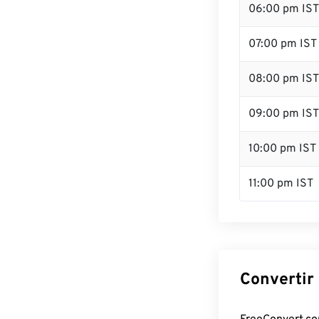
06:00 pm IST
07:00 pm IST
08:00 pm IST
09:00 pm IST
10:00 pm IST
11:00 pm IST
Convertir 