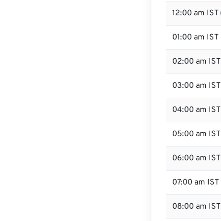
12:00 am IST
01:00 am IST
02:00 am IST
03:00 am IST
04:00 am IST
05:00 am IST
06:00 am IST
07:00 am IST
08:00 am IST