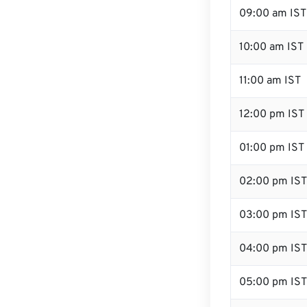
09:00 am IST
10:00 am IST
11:00 am IST
12:00 pm IST 
01:00 pm IST
02:00 pm IST
03:00 pm IST
04:00 pm IST
05:00 pm IST