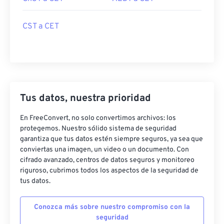
CST a CET
Tus datos, nuestra prioridad
En FreeConvert, no solo convertimos archivos: los
protegemos. Nuestro sólido sistema de seguridad
garantiza que tus datos estén siempre seguros, ya sea que
conviertas una imagen, un video o un documento. Con
cifrado avanzado, centros de datos seguros y monitoreo
riguroso, cubrimos todos los aspectos de la seguridad de
tus datos.
Conozca más sobre nuestro compromiso con la
seguridad