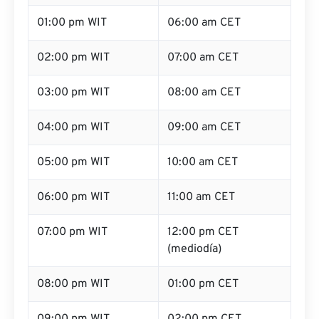
01:00 pm WIT
06:00 am CET
02:00 pm WIT
07:00 am CET
03:00 pm WIT
08:00 am CET
04:00 pm WIT
09:00 am CET
05:00 pm WIT
10:00 am CET
06:00 pm WIT
11:00 am CET
07:00 pm WIT
12:00 pm CET
(mediodía)
08:00 pm WIT
01:00 pm CET