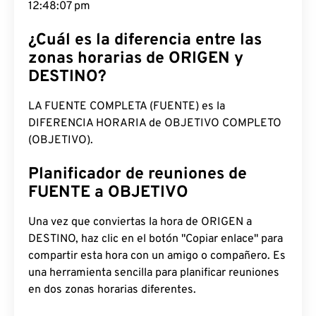
12:48:08 pm
¿Cuál es la diferencia entre las
zonas horarias de ORIGEN y
DESTINO?
LA FUENTE COMPLETA (FUENTE) es la
DIFERENCIA HORARIA de OBJETIVO COMPLETO
(OBJETIVO).
Planificador de reuniones de
FUENTE a OBJETIVO
Una vez que conviertas la hora de ORIGEN a
DESTINO, haz clic en el botón "Copiar enlace" para
compartir esta hora con un amigo o compañero. Es
una herramienta sencilla para planificar reuniones
en dos zonas horarias diferentes.