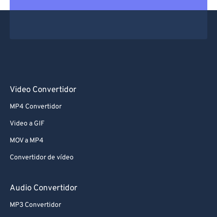
Video Convertidor
MP4 Convertidor
Video a GIF
MOV a MP4
Convertidor de vídeo
Audio Convertidor
MP3 Convertidor