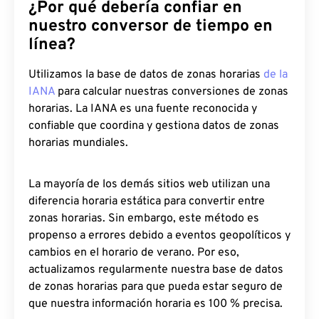
¿Por qué debería confiar en
nuestro conversor de tiempo en
línea?
Utilizamos la base de datos de zonas horarias
de la
IANA
para calcular nuestras conversiones de zonas
horarias. La IANA es una fuente reconocida y
confiable que coordina y gestiona datos de zonas
horarias mundiales.
La mayoría de los demás sitios web utilizan una
diferencia horaria estática para convertir entre
zonas horarias. Sin embargo, este método es
propenso a errores debido a eventos geopolíticos y
cambios en el horario de verano. Por eso,
actualizamos regularmente nuestra base de datos
de zonas horarias para que pueda estar seguro de
que nuestra información horaria es 100 % precisa.