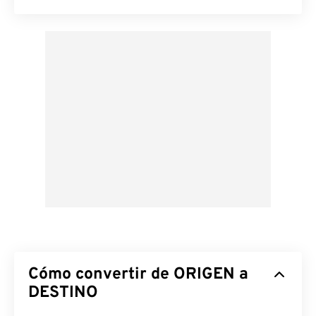
Cómo convertir de ORIGEN a
DESTINO