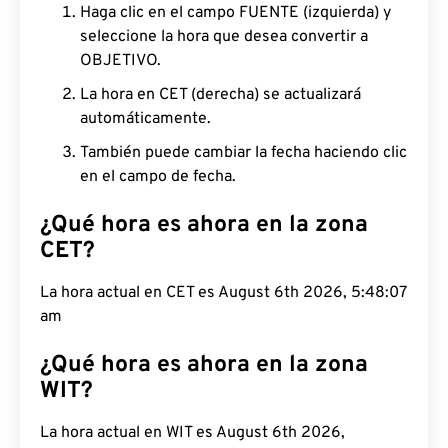
Haga clic en el campo FUENTE (izquierda) y
seleccione la hora que desea convertir a
OBJETIVO.
La hora en CET (derecha) se actualizará
automáticamente.
También puede cambiar la fecha haciendo clic
en el campo de fecha.
¿Qué hora es ahora en la zona
CET?
La hora actual en CET es August 6th 2026,
5:48:08 am
¿Qué hora es ahora en la zona
WIT?
La hora actual en WIT es August 6th 2026,