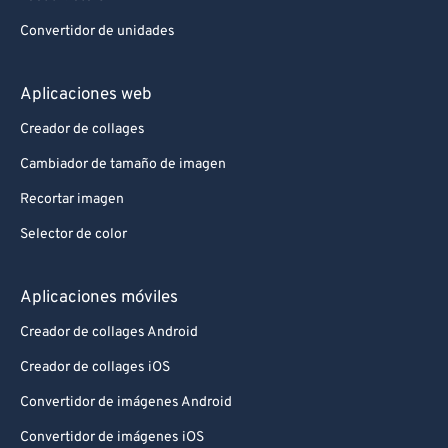
Convertidor de unidades
Aplicaciones web
Creador de collages
Cambiador de tamaño de imagen
Recortar imagen
Selector de color
Aplicaciones móviles
Creador de collages Android
Creador de collages iOS
Convertidor de imágenes Android
Convertidor de imágenes iOS