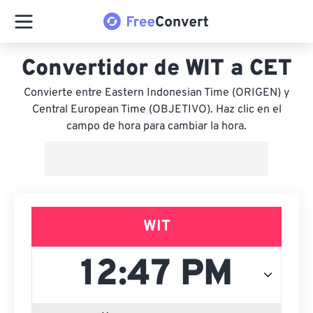
Convertidor de WIT a CET
Convierte entre Eastern Indonesian Time (ORIGEN) y
Central European Time (OBJETIVO). Haz clic en el
campo de hora para cambiar la hora.
WIT