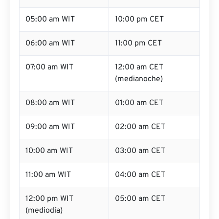
05:00 am WIT
10:00 pm CET
06:00 am WIT
11:00 pm CET
07:00 am WIT
12:00 am CET
(medianoche)
08:00 am WIT
01:00 am CET
09:00 am WIT
02:00 am CET
10:00 am WIT
03:00 am CET
11:00 am WIT
04:00 am CET
12:00 pm WIT
05:00 am CET
(mediodía)