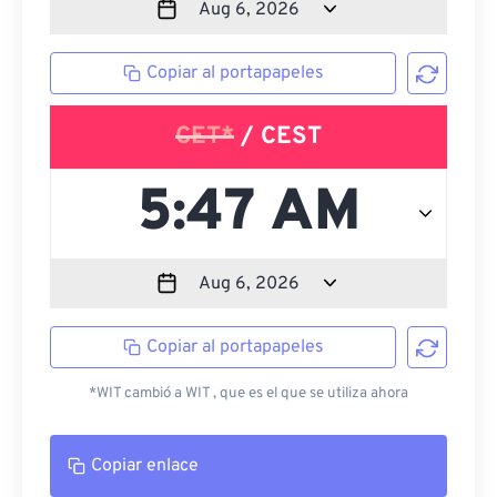
Copiar al portapapeles
CET*
/ CEST
Copiar al portapapeles
*WIT cambió a WIT , que es el que se utiliza ahora
Copiar enlace