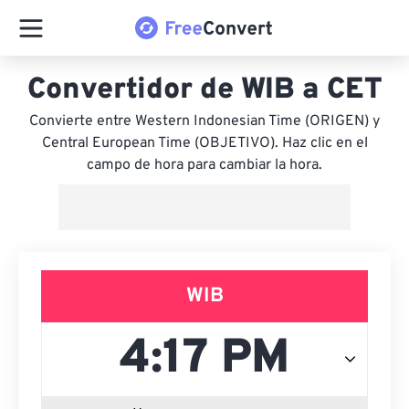
Convertidor de WIB a CET
Convierte entre Western Indonesian Time (ORIGEN) y
Central European Time (OBJETIVO). Haz clic en el
campo de hora para cambiar la hora.
WIB