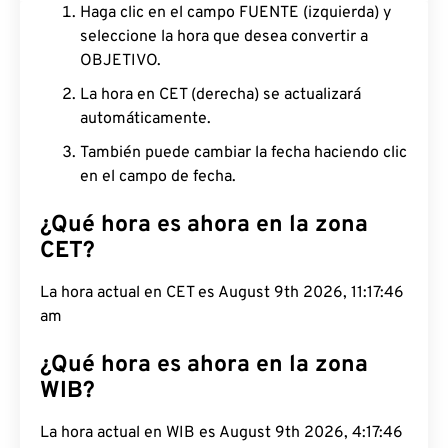
Haga clic en el campo FUENTE (izquierda) y
seleccione la hora que desea convertir a
OBJETIVO.
La hora en CET (derecha) se actualizará
automáticamente.
También puede cambiar la fecha haciendo clic
en el campo de fecha.
¿Qué hora es ahora en la zona
CET?
La hora actual en CET es August 9th 2026, 11:17:47
am
¿Qué hora es ahora en la zona
WIB?
La hora actual en WIB es August 9th 2026, 4:17:47