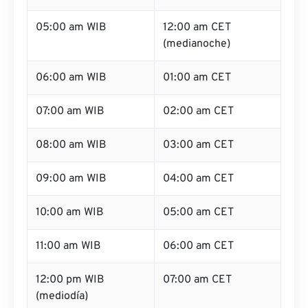
05:00 am WIB
12:00 am CET
(medianoche)
06:00 am WIB
01:00 am CET
07:00 am WIB
02:00 am CET
08:00 am WIB
03:00 am CET
09:00 am WIB
04:00 am CET
10:00 am WIB
05:00 am CET
11:00 am WIB
06:00 am CET
12:00 pm WIB
07:00 am CET
(mediodía)