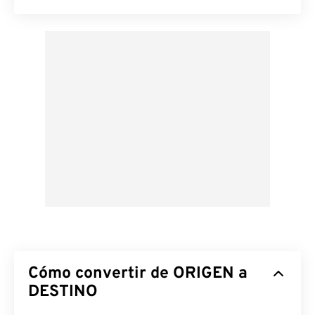
Cómo convertir de ORIGEN a
DESTINO