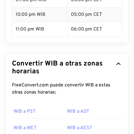
09:00 pm WIB
04:00 pm CET
10:00 pm WIB
05:00 pm CET
11:00 pm WIB
06:00 pm CET
Convertir WIB a otras zonas
horarias
FreeConvert.com puede convertir WIB a estas
otras zonas horarias:
WIB a PST
WIB a ADT
WIB a WET
WIB a AEST