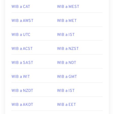
WIB a CAT
WIB a MEST
WIB a AWST
WIB a MET
WIB a UTC
WIB a IST
WIB a ACST
WIB a NZST
WIB a SAST
WIB a NDT
WIB a WIT
WIB a GMT
WIB a NZDT
WIB a IST
WIB a AKDT
WIB a EET