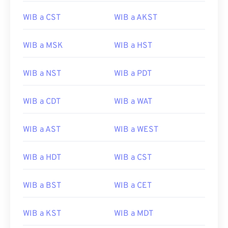
WIB a CST
WIB a AKST
WIB a MSK
WIB a HST
WIB a NST
WIB a PDT
WIB a CDT
WIB a WAT
WIB a AST
WIB a WEST
WIB a HDT
WIB a CST
WIB a BST
WIB a CET
WIB a KST
WIB a MDT