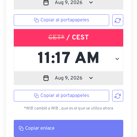
Copiar al portapapeles
CET*
/ CEST
Copiar al portapapeles
*WIB cambió a WIB , que es el que se utiliza ahora
Copiar enlace