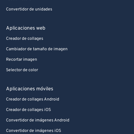
Convertidor de unidades
Aplicaciones web
Creador de collages
Cambiador de tamaño de imagen
Recortar imagen
Selector de color
Aplicaciones móviles
Creador de collages Android
Creador de collages iOS
Convertidor de imágenes Android
Convertidor de imágenes iOS