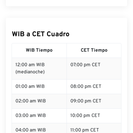
WIB a CET Cuadro
WIB Tiempo
CET Tiempo
12:00 am WIB
07:00 pm CET
(medianoche)
01:00 am WIB
08:00 pm CET
02:00 am WIB
09:00 pm CET
03:00 am WIB
10:00 pm CET
04:00 am WIB
11:00 pm CET