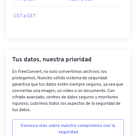
CST a CET
Tus datos, nuestra prioridad
En FreeConvert, no solo convertimos archivos: los
protegemos. Nuestro sólido sistema de seguridad
garantiza que tus datos estén siempre seguros, ya sea que
conviertas una imagen, un video o un documento. Con
cifrado avanzado, centros de datos seguros y monitoreo
riguroso, cubrimos todos los aspectos de la seguridad de
tus datos.
Conozca más sobre nuestro compromiso con la
seguridad