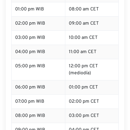
01:00 pm WIB
08:00 am CET
02:00 pm WIB
09:00 am CET
03:00 pm WIB
10:00 am CET
04:00 pm WIB
11:00 am CET
05:00 pm WIB
12:00 pm CET
(mediodía)
06:00 pm WIB
01:00 pm CET
07:00 pm WIB
02:00 pm CET
08:00 pm WIB
03:00 pm CET