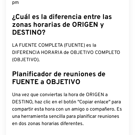
pm
¿Cuál es la diferencia entre las
zonas horarias de ORIGEN y
DESTINO?
LA FUENTE COMPLETA (FUENTE) es la
DIFERENCIA HORARIA de OBJETIVO COMPLETO
(OBJETIVO).
Planificador de reuniones de
FUENTE a OBJETIVO
Una vez que conviertas la hora de ORIGEN a
DESTINO, haz clic en el botón "Copiar enlace" para
compartir esta hora con un amigo o compañero. Es
una herramienta sencilla para planificar reuniones
en dos zonas horarias diferentes.