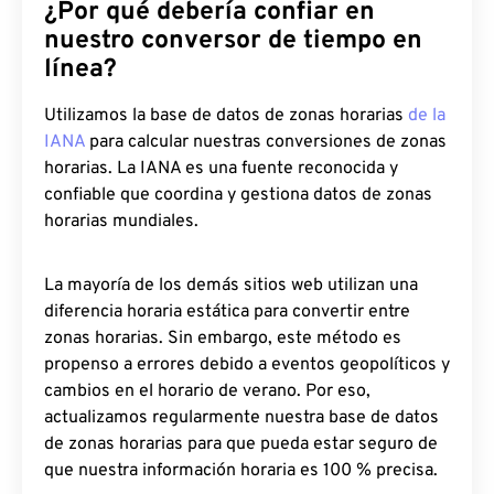
¿Por qué debería confiar en
nuestro conversor de tiempo en
línea?
Utilizamos la base de datos de zonas horarias
de la
IANA
para calcular nuestras conversiones de zonas
horarias. La IANA es una fuente reconocida y
confiable que coordina y gestiona datos de zonas
horarias mundiales.
La mayoría de los demás sitios web utilizan una
diferencia horaria estática para convertir entre
zonas horarias. Sin embargo, este método es
propenso a errores debido a eventos geopolíticos y
cambios en el horario de verano. Por eso,
actualizamos regularmente nuestra base de datos
de zonas horarias para que pueda estar seguro de
que nuestra información horaria es 100 % precisa.