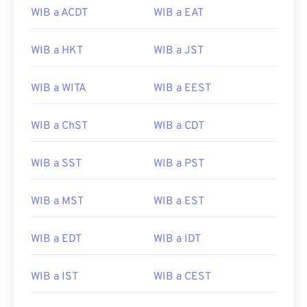
WIB a ACDT
WIB a EAT
WIB a HKT
WIB a JST
WIB a WITA
WIB a EEST
WIB a ChST
WIB a CDT
WIB a SST
WIB a PST
WIB a MST
WIB a EST
WIB a EDT
WIB a IDT
WIB a IST
WIB a CEST