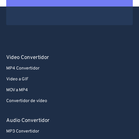
Video Convertidor
MP4 Convertidor
Video a GIF
MOV a MP4
Convertidor de vídeo
Audio Convertidor
MP3 Convertidor