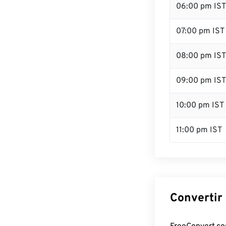
06:00 pm IST
07:00 pm IST
08:00 pm IST
09:00 pm IST
10:00 pm IST
11:00 pm IST
Convertir 