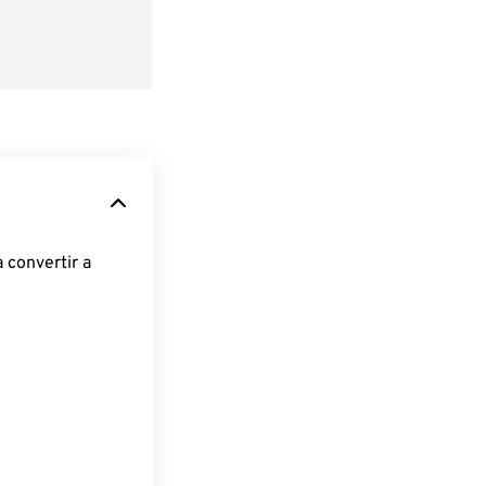
 convertir a