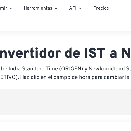
mir
Herramientas
API
Precios
nvertidor de IST a 
ntre India Standard Time (ORIGEN) y Newfoundland S
ETIVO). Haz clic en el campo de hora para cambiar la 