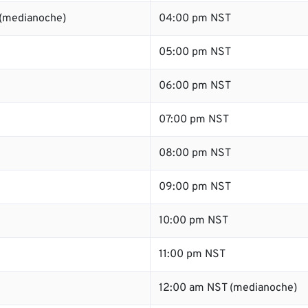
 (medianoche)
04:00 pm NST
05:00 pm NST
06:00 pm NST
07:00 pm NST
08:00 pm NST
09:00 pm NST
10:00 pm NST
11:00 pm NST
12:00 am NST (medianoche)