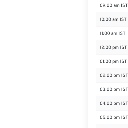
09:00 am IST
10:00 am IST
11:00 am IST
12:00 pm IST 
01:00 pm IST
02:00 pm IST
03:00 pm IST
04:00 pm IST
05:00 pm IST