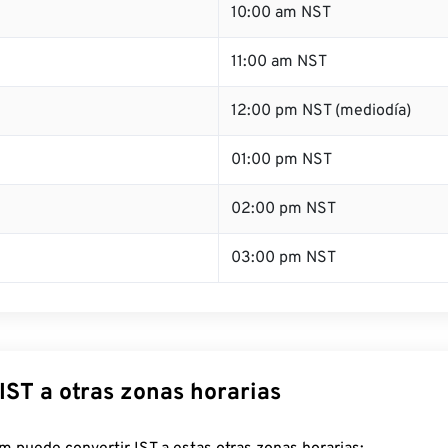
10:00 am NST
11:00 am NST
12:00 pm NST (mediodía)
01:00 pm NST
02:00 pm NST
03:00 pm NST
IST a otras zonas horarias