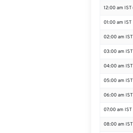
12:00 am IST
01:00 am IST
02:00 am IST
03:00 am IST
04:00 am IST
05:00 am IST
06:00 am IST
07:00 am IST
08:00 am IST