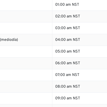
01:00 am NST
02:00 am NST
03:00 am NST
(mediodía)
04:00 am NST
05:00 am NST
06:00 am NST
07:00 am NST
08:00 am NST
09:00 am NST