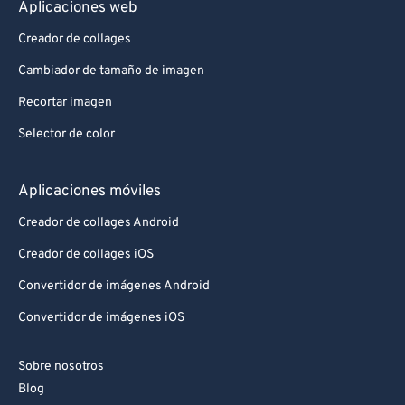
Aplicaciones web
Creador de collages
Cambiador de tamaño de imagen
Recortar imagen
Selector de color
Aplicaciones móviles
Creador de collages Android
Creador de collages iOS
Convertidor de imágenes Android
Convertidor de imágenes iOS
Sobre nosotros
Blog