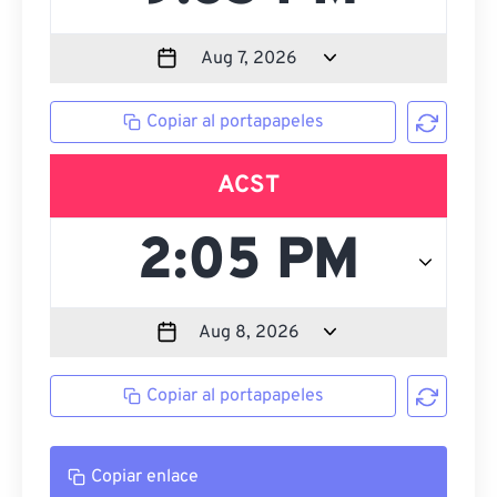
Copiar al portapapeles
ACST
Copiar al portapapeles
Copiar enlace