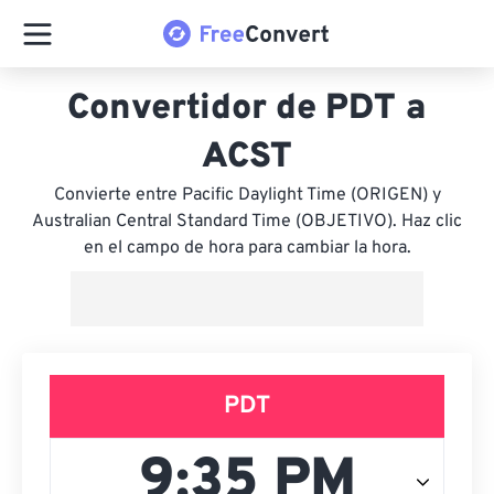
Convertidor de PDT a
ACST
Convierte entre Pacific Daylight Time (ORIGEN) y
Australian Central Standard Time (OBJETIVO). Haz clic
en el campo de hora para cambiar la hora.
PDT