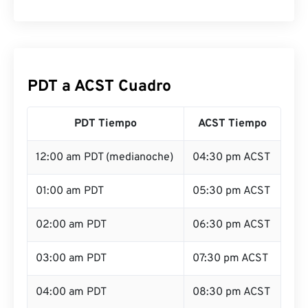
PDT a ACST Cuadro
PDT Tiempo
ACST Tiempo
12:00 am PDT (medianoche)
04:30 pm ACST
01:00 am PDT
05:30 pm ACST
02:00 am PDT
06:30 pm ACST
03:00 am PDT
07:30 pm ACST
04:00 am PDT
08:30 pm ACST