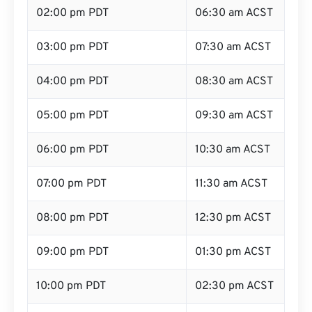
02:00 pm PDT
06:30 am ACST
03:00 pm PDT
07:30 am ACST
04:00 pm PDT
08:30 am ACST
05:00 pm PDT
09:30 am ACST
06:00 pm PDT
10:30 am ACST
07:00 pm PDT
11:30 am ACST
08:00 pm PDT
12:30 pm ACST
09:00 pm PDT
01:30 pm ACST
10:00 pm PDT
02:30 pm ACST