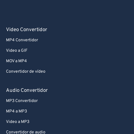
Video Convertidor
MP4 Convertidor
Video a GIF
MOV a MP4
Convertidor de vídeo
Audio Convertidor
MP3 Convertidor
MP4 a MP3
Video a MP3
Convertidor de audio