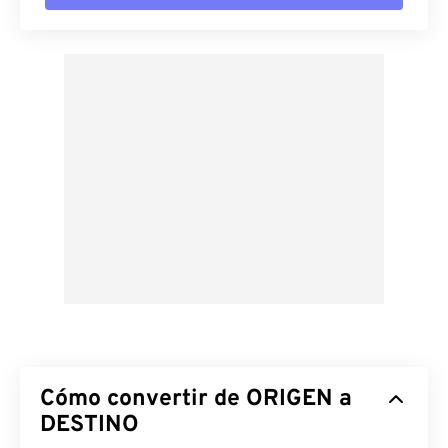
Cómo convertir de ORIGEN a
DESTINO