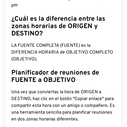
pm
¿Cuál es la diferencia entre las
zonas horarias de ORIGEN y
DESTINO?
LA FUENTE COMPLETA (FUENTE) es la
DIFERENCIA HORARIA de OBJETIVO COMPLETO
(OBJETIVO).
Planificador de reuniones de
FUENTE a OBJETIVO
Una vez que conviertas la hora de ORIGEN a
DESTINO, haz clic en el botón "Copiar enlace" para
compartir esta hora con un amigo o compañero. Es
una herramienta sencilla para planificar reuniones
en dos zonas horarias diferentes.