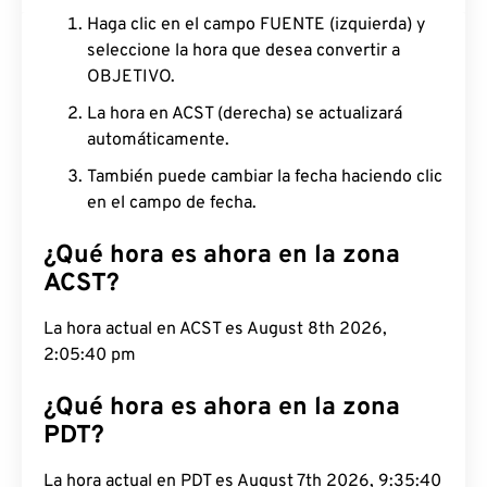
Haga clic en el campo FUENTE (izquierda) y
seleccione la hora que desea convertir a
OBJETIVO.
La hora en ACST (derecha) se actualizará
automáticamente.
También puede cambiar la fecha haciendo clic
en el campo de fecha.
¿Qué hora es ahora en la zona
ACST?
La hora actual en ACST es August 8th 2026,
2:05:41 pm
¿Qué hora es ahora en la zona
PDT?
La hora actual en PDT es August 7th 2026, 9:35:41