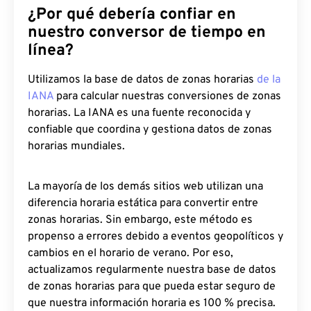
¿Por qué debería confiar en
nuestro conversor de tiempo en
línea?
Utilizamos la base de datos de zonas horarias
de la
IANA
para calcular nuestras conversiones de zonas
horarias. La IANA es una fuente reconocida y
confiable que coordina y gestiona datos de zonas
horarias mundiales.
La mayoría de los demás sitios web utilizan una
diferencia horaria estática para convertir entre
zonas horarias. Sin embargo, este método es
propenso a errores debido a eventos geopolíticos y
cambios en el horario de verano. Por eso,
actualizamos regularmente nuestra base de datos
de zonas horarias para que pueda estar seguro de
que nuestra información horaria es 100 % precisa.