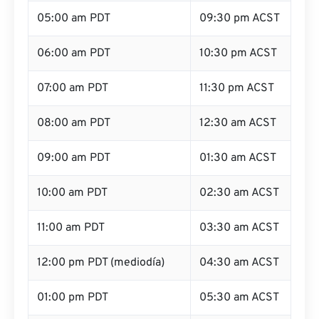
05:00 am PDT
09:30 pm ACST
06:00 am PDT
10:30 pm ACST
07:00 am PDT
11:30 pm ACST
08:00 am PDT
12:30 am ACST
09:00 am PDT
01:30 am ACST
10:00 am PDT
02:30 am ACST
11:00 am PDT
03:30 am ACST
12:00 pm PDT (mediodía)
04:30 am ACST
01:00 pm PDT
05:30 am ACST