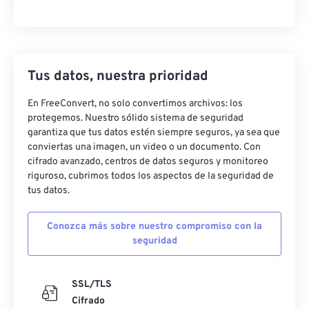
Tus datos, nuestra prioridad
En FreeConvert, no solo convertimos archivos: los
protegemos. Nuestro sólido sistema de seguridad
garantiza que tus datos estén siempre seguros, ya sea que
conviertas una imagen, un video o un documento. Con
cifrado avanzado, centros de datos seguros y monitoreo
riguroso, cubrimos todos los aspectos de la seguridad de
tus datos.
Conozca más sobre nuestro compromiso con la
seguridad
SSL/TLS
Cifrado