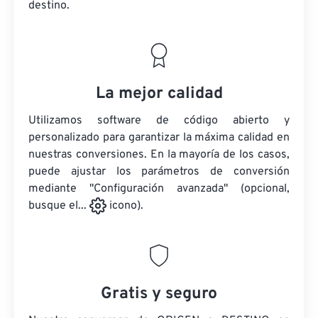
destino.
La mejor calidad
Utilizamos software de código abierto y
personalizado para garantizar la máxima calidad en
nuestras conversiones. En la mayoría de los casos,
puede ajustar los parámetros de conversión
mediante "Configuración avanzada" (opcional,
busque el...
icono).
Gratis y seguro