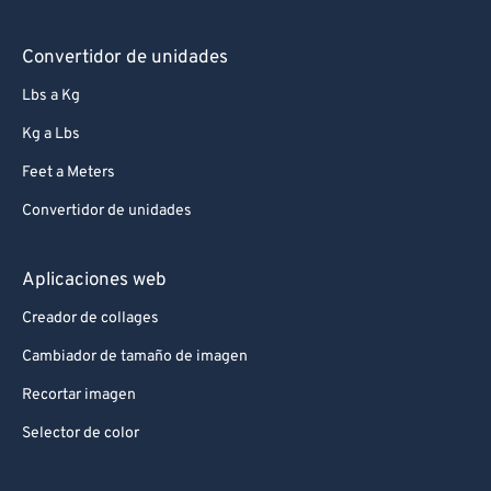
Convertidor de unidades
Lbs a Kg
Kg a Lbs
Feet a Meters
Convertidor de unidades
Aplicaciones web
Creador de collages
Cambiador de tamaño de imagen
Recortar imagen
Selector de color