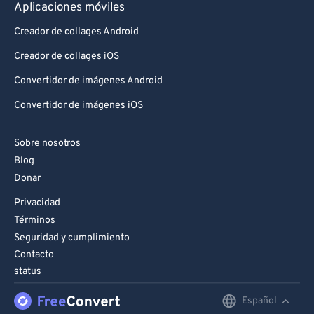
Aplicaciones móviles
Creador de collages Android
Creador de collages iOS
Convertidor de imágenes Android
Convertidor de imágenes iOS
Sobre nosotros
Blog
Donar
Privacidad
Términos
Seguridad y cumplimiento
Contacto
status
Español
English