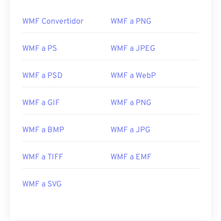
WMF Convertidor
WMF a PNG
WMF a PS
WMF a JPEG
WMF a PSD
WMF a WebP
WMF a GIF
WMF a PNG
WMF a BMP
WMF a JPG
WMF a TIFF
WMF a EMF
WMF a SVG