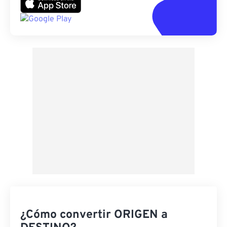
¿Cómo convertir ORIGEN a