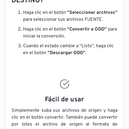
DESTINO?
Haga clic en el botón
“Seleccionar archivos”
para seleccionar sus archivos FUENTE.
Haga clic en el botón
“Convertir a ODD”
para
iniciar la conversión.
Cuando el estado cambie a “Listo”, haga clic
en el botón
“Descargar ODD”.
Fácil de usar
Simplemente suba sus archivos de origen y haga
clic en el botón convertir. También puede convertir
por lotes
el archivo de origen
al formato de