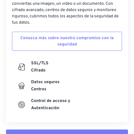
conviertas una imagen, un video o un documento. Con
cifrado avanzado, centros de datos seguros y monitoreo
riguroso, cubrimos todos los aspectos de la seguridad de
tus datos.
Conozca más sobre nuestro compromiso con la
seguridad
SSL/TLS
Cifrado
Datos seguros
Centros
Control de acceso y
Autenticación