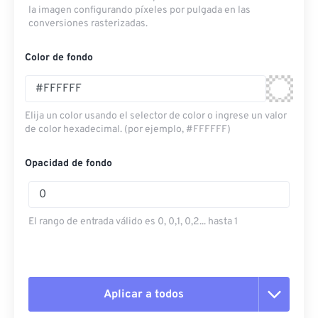
la imagen configurando píxeles por pulgada en las
conversiones rasterizadas.
Color de fondo
Elija un color usando el selector de color o ingrese un valor
de color hexadecimal. (por ejemplo, #FFFFFF)
Opacidad de fondo
El rango de entrada válido es 0, 0,1, 0,2... hasta 1
Aplicar a todos