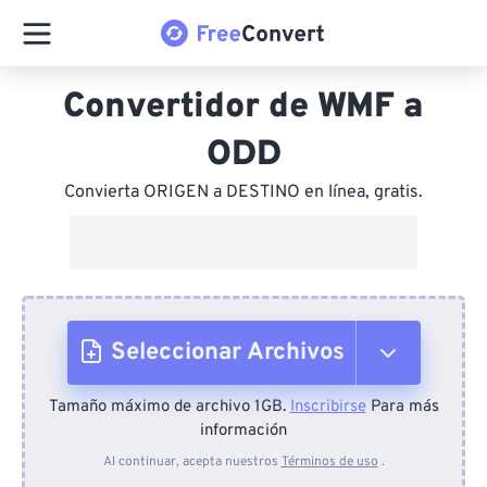
Convertidor de WMF a
ODD
Convierta ORIGEN a DESTINO en línea, gratis.
Seleccionar Archivos
Tamaño máximo de archivo 1GB.
Inscribirse
Para más
Desde el dispositivo
información
Al continuar, acepta nuestros
Términos de uso
.