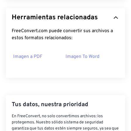
Herramientas relacionadas
FreeConvert.com puede convertir sus archivos a
estos formatos relacionados:
Imagen a PDF
Imagen To Word
Tus datos, nuestra prioridad
En FreeConvert, no solo convertimos archivos: los
protegemos. Nuestro sólido sistema de seguridad
garantiza que tus datos estén siempre seguros, ya sea que