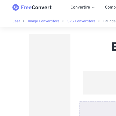
Convertire
Comp
Casa
Image Convertitore
SVG Convertitore
BMP da