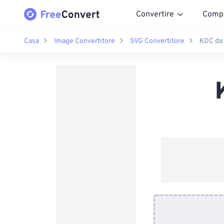
Convertire
Comp
Casa
Image Convertitore
SVG Convertitore
KDC da