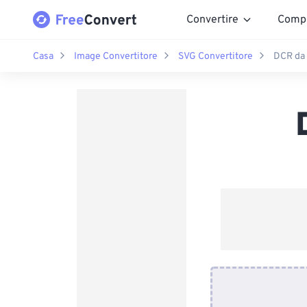
Convertire
Comp
Casa
Image Convertitore
SVG Convertitore
DCR da