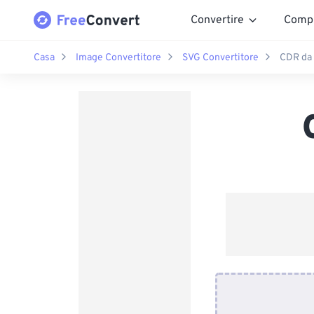
Convertire
Comp
Casa
Image Convertitore
SVG Convertitore
CDR da