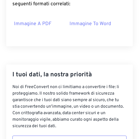
seguenti formati correlati:
Immagine A PDF
Immagine To Word
I tuoi dati, la nostra priorità
Noi di FreeConvert non ci limitiamo a convertire i file: li
proteggiamo. Il nostro solido framework di sicurezza
garantisce che i tuoi dati siano sempre al sicuro, che tu
stia convertendo un'immagine, un video o un documento.
Con crittografia avanzata, data center sicuri e un
monitoraggio vigile, abbiamo curato ogni aspetto della
sicurezza dei tuoi dati.