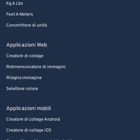
Kg A Lbs
Feet A Meters
Convertitore di unità
Applicazioni Web
Creatore di collage
Ridimensionatore di immagini
Ritaglia immagine
Selettore colore
Applicazioni mobili
Creatore di collage Android
Creatore di collage iOS