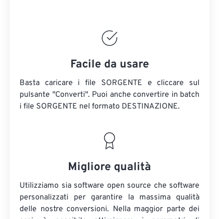
Facile da usare
Basta caricare i file SORGENTE e cliccare sul
pulsante "Converti". Puoi anche convertire in batch
i file SORGENTE
nel formato DESTINAZIONE.
Migliore qualità
Utilizziamo sia software open source che software
personalizzati per garantire la massima qualità
delle nostre conversioni. Nella maggior parte dei