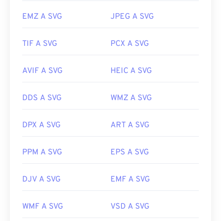
EMZ A SVG
JPEG A SVG
TIF A SVG
PCX A SVG
AVIF A SVG
HEIC A SVG
DDS A SVG
WMZ A SVG
DPX A SVG
ART A SVG
PPM A SVG
EPS A SVG
DJV A SVG
EMF A SVG
WMF A SVG
VSD A SVG