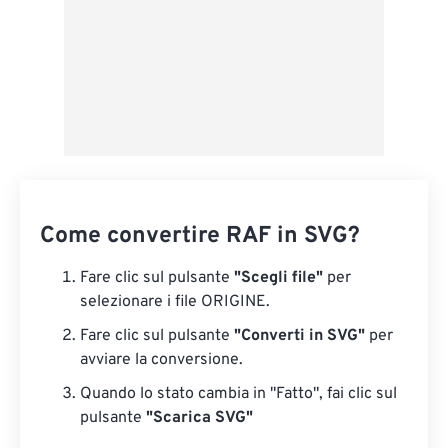
Come convertire RAF in SVG?
Fare clic sul pulsante
"Scegli file"
per
selezionare i file ORIGINE.
Fare clic sul pulsante
"Converti in SVG"
per
avviare la conversione.
Quando lo stato cambia in "Fatto", fai clic sul
pulsante
"Scarica SVG"