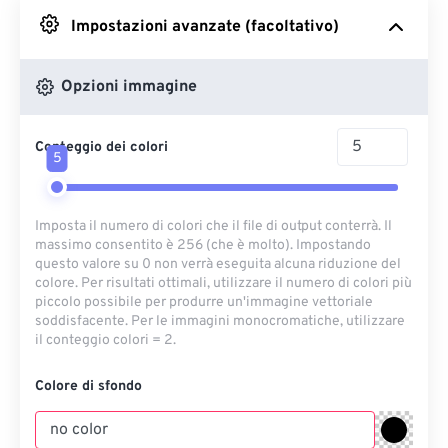
Impostazioni avanzate (facoltativo)
Da Google Drive
Opzioni immagine
Da OneDrive
Conteggio dei colori
5
Dall'URL
Imposta il numero di colori che il file di output conterrà. Il
massimo consentito è 256 (che è molto). Impostando
questo valore su 0 non verrà eseguita alcuna riduzione del
colore. Per risultati ottimali, utilizzare il numero di colori più
piccolo possibile per produrre un'immagine vettoriale
soddisfacente. Per le immagini monocromatiche, utilizzare
il conteggio colori = 2.
Colore di sfondo