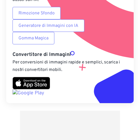
Rimozione Sfondo
Generatore di Immagini con IA
Gomma Magica
Convertitore di Immagini
Per conversioni di immagini rapide e semplici, scarica i
nostri convertitori mobili.