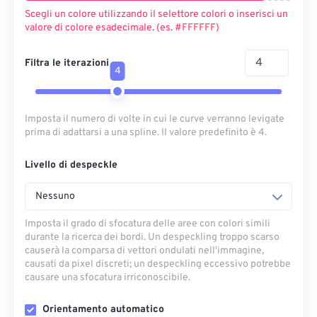
Scegli un colore utilizzando il selettore colori o inserisci un
valore di colore esadecimale. (es. #FFFFFF)
Filtra le iterazioni
4
Imposta il numero di volte in cui le curve verranno levigate
prima di adattarsi a una spline. Il valore predefinito è 4.
Livello di despeckle
Nessuno
Imposta il grado di sfocatura delle aree con colori simili
durante la ricerca dei bordi. Un despeckling troppo scarso
causerà la comparsa di vettori ondulati nell'immagine,
causati da pixel discreti; un despeckling eccessivo potrebbe
causare una sfocatura irriconoscibile.
Orientamento automatico