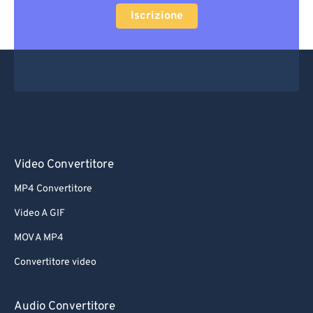
Iscrizione
Video Convertitore
MP4 Convertitore
Video A GIF
MOV A MP4
Convertitore video
Audio Convertitore