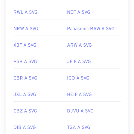
RWL A SVG
NEF A SVG
NRW A SVG
Panasonic RAW A SVG
X3F A SVG
ARW A SVG
PSB A SVG
JFIF A SVG
CBR A SVG
ICO A SVG
JXL A SVG
HEIF A SVG
CBZ A SVG
DJVU A SVG
DIB A SVG
TGA A SVG