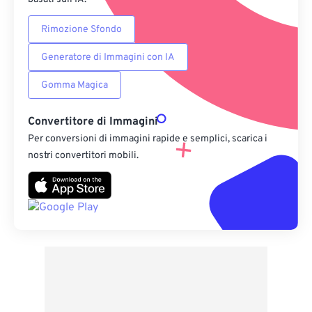
Rimozione Sfondo
Generatore di Immagini con IA
Gomma Magica
Convertitore di Immagini
Per conversioni di immagini rapide e semplici, scarica i
nostri convertitori mobili.