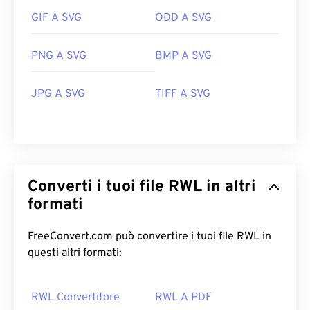
GIF A SVG
ODD A SVG
PNG A SVG
BMP A SVG
JPG A SVG
TIFF A SVG
Converti i tuoi file RWL in altri
formati
FreeConvert.com può convertire i tuoi file RWL in
questi altri formati:
RWL Convertitore
RWL A PDF