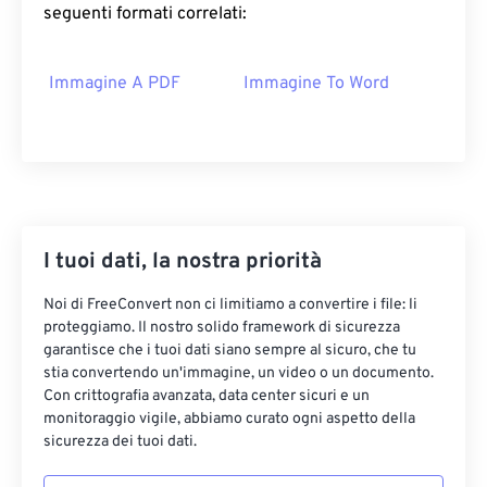
seguenti formati correlati:
Immagine A PDF
Immagine To Word
I tuoi dati, la nostra priorità
Noi di FreeConvert non ci limitiamo a convertire i file: li
proteggiamo. Il nostro solido framework di sicurezza
garantisce che i tuoi dati siano sempre al sicuro, che tu
stia convertendo un'immagine, un video o un documento.
Con crittografia avanzata, data center sicuri e un
monitoraggio vigile, abbiamo curato ogni aspetto della
sicurezza dei tuoi dati.