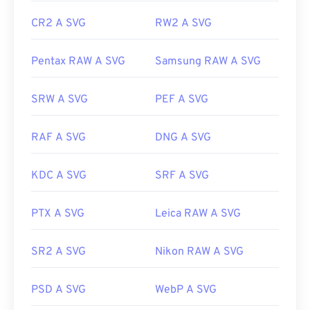
CR2 A SVG
RW2 A SVG
Pentax RAW A SVG
Samsung RAW A SVG
SRW A SVG
PEF A SVG
RAF A SVG
DNG A SVG
KDC A SVG
SRF A SVG
PTX A SVG
Leica RAW A SVG
SR2 A SVG
Nikon RAW A SVG
PSD A SVG
WebP A SVG