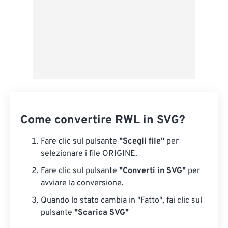
Come convertire RWL in SVG?
Fare clic sul pulsante
"Scegli file"
per
selezionare i file ORIGINE.
Fare clic sul pulsante
"Converti in SVG"
per
avviare la conversione.
Quando lo stato cambia in "Fatto", fai clic sul
pulsante
"Scarica SVG"