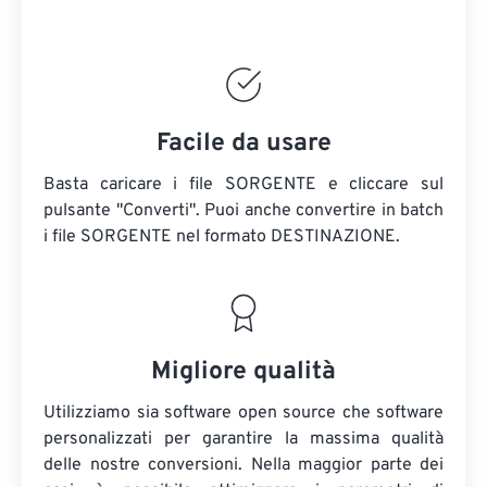
Facile da usare
Basta caricare i file SORGENTE e cliccare sul
pulsante "Converti". Puoi anche convertire in batch
i file SORGENTE
nel formato DESTINAZIONE.
Migliore qualità
Utilizziamo sia software open source che software
personalizzati per garantire la massima qualità
delle nostre conversioni. Nella maggior parte dei