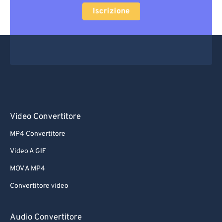
Iscrizione
Video Convertitore
MP4 Convertitore
Video A GIF
MOV A MP4
Convertitore video
Audio Convertitore