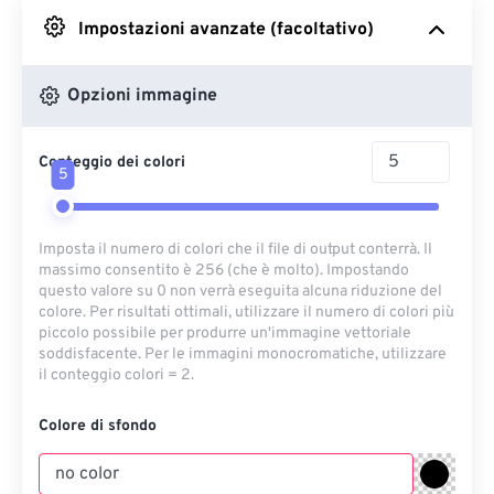
Impostazioni avanzate (facoltativo)
Da Google Drive
Opzioni immagine
Da OneDrive
Conteggio dei colori
5
Dall'URL
Imposta il numero di colori che il file di output conterrà. Il
massimo consentito è 256 (che è molto). Impostando
questo valore su 0 non verrà eseguita alcuna riduzione del
colore. Per risultati ottimali, utilizzare il numero di colori più
piccolo possibile per produrre un'immagine vettoriale
soddisfacente. Per le immagini monocromatiche, utilizzare
il conteggio colori = 2.
Colore di sfondo