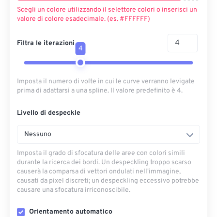
Scegli un colore utilizzando il selettore colori o inserisci un
valore di colore esadecimale. (es. #FFFFFF)
Filtra le iterazioni
4
Imposta il numero di volte in cui le curve verranno levigate
prima di adattarsi a una spline. Il valore predefinito è 4.
Livello di despeckle
Nessuno
Imposta il grado di sfocatura delle aree con colori simili
durante la ricerca dei bordi. Un despeckling troppo scarso
causerà la comparsa di vettori ondulati nell'immagine,
causati da pixel discreti; un despeckling eccessivo potrebbe
causare una sfocatura irriconoscibile.
Orientamento automatico