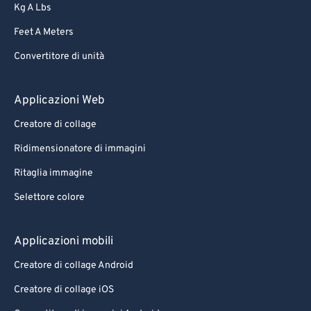
Kg A Lbs
Feet A Meters
Convertitore di unità
Applicazioni Web
Creatore di collage
Ridimensionatore di immagini
Ritaglia immagine
Selettore colore
Applicazioni mobili
Creatore di collage Android
Creatore di collage iOS